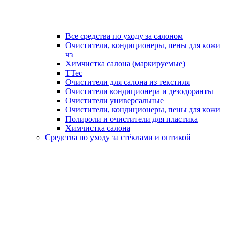
Все средства по уходу за салоном
Очистители, кондиционеры, пены для кожи
чз
Химчистка салона (маркируемые)
TTec
Очистители для салона из текстиля
Очистители кондиционера и дезодоранты
Очистители универсальные
Очистители, кондиционеры, пены для кожи
Полироли и очистители для пластика
Химчистка салона
Средства по уходу за стёклами и оптикой