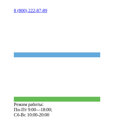
8 (800) 222-87-89
Режим работы:
Пн-Пт 9:00—18:00;
Сб-Вс 10:00-20:00