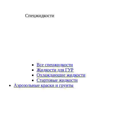
Спецжидкости
Все спецжидкости
Жидкости для ГУР
Охлаждающие жидкости
Стартовые жидкости
Аэрозольные краски и грунты