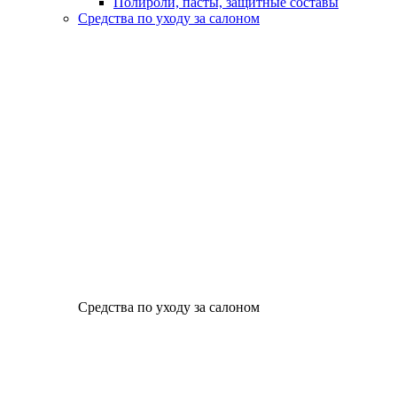
Полироли, пасты, защитные составы
Средства по уходу за салоном
Средства по уходу за салоном