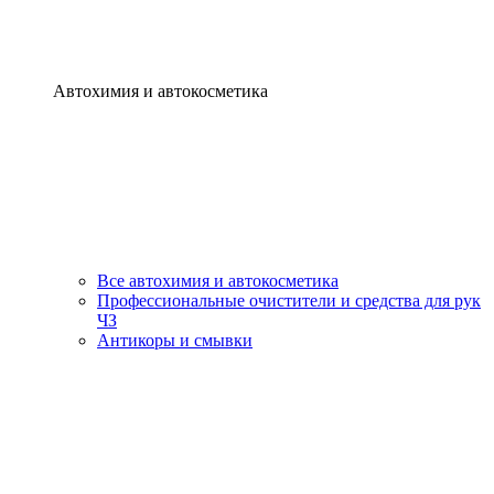
Автохимия и автокосметика
Все автохимия и автокосметика
Профессиональные очистители и средства для рук
ЧЗ
Антикоры и смывки