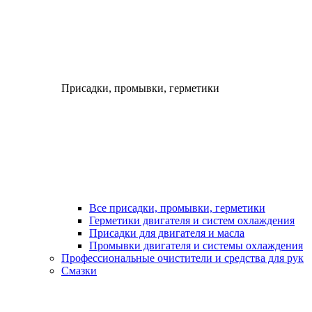
Присадки, промывки, герметики
Все присадки, промывки, герметики
Герметики двигателя и систем охлаждения
Присадки для двигателя и масла
Промывки двигателя и системы охлаждения
Профессиональные очистители и средства для рук
Смазки