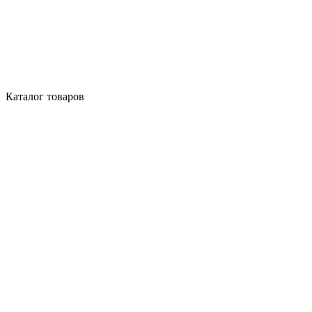
Каталог товаров