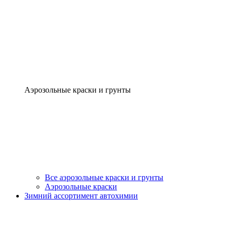
Аэрозольные краски и грунты
Все аэрозольные краски и грунты
Аэрозольные краски
Зимний ассортимент автохимии