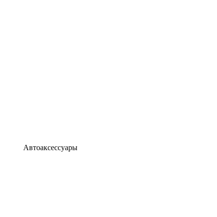
Автоаксессуары