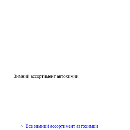
Зимний ассортимент автохимии
Все зимний ассортимент автохимии