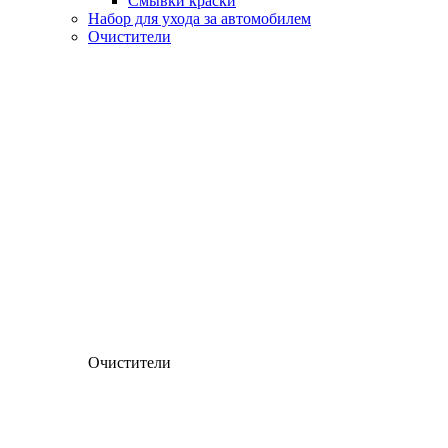
Смывки краски
Набор для ухода за автомобилем
Очистители
Очистители