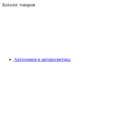
Каталог товаров
Автохимия и автокосметика