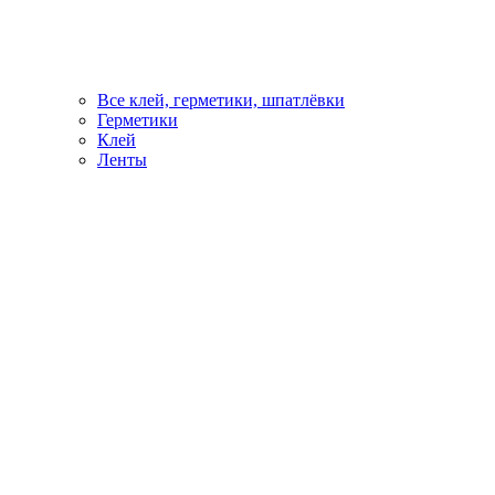
Все клей, герметики, шпатлёвки
Герметики
Клей
Ленты