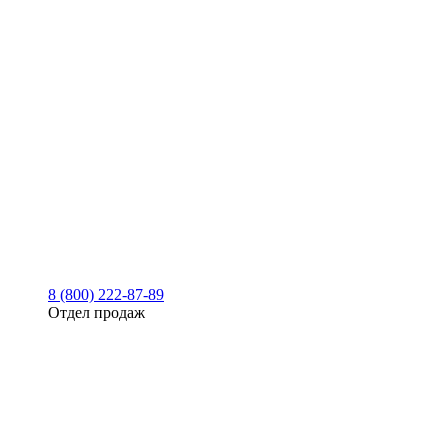
8 (800) 222-87-89
Отдел продаж