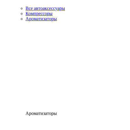
Все автоаксессуары
Компрессоры
Ароматизаторы
Ароматизаторы