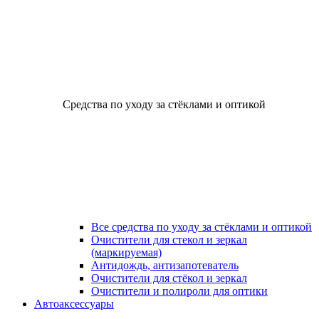
Средства по уходу за стёклами и оптикой
Все средства по уходу за стёклами и оптикой
Очистители для стекол и зеркал
(маркируемая)
Антидождь, антизапотеватель
Очистители для стёкол и зеркал
Очистители и полироли для оптики
Автоаксессуары