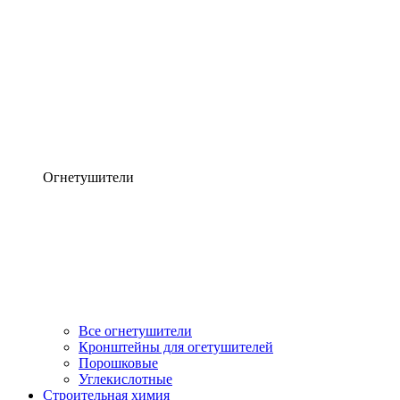
Огнетушители
Все огнетушители
Кронштейны для огетушителей
Порошковые
Углекислотные
Строительная химия