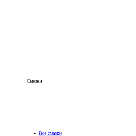
Смазки
Все смазки