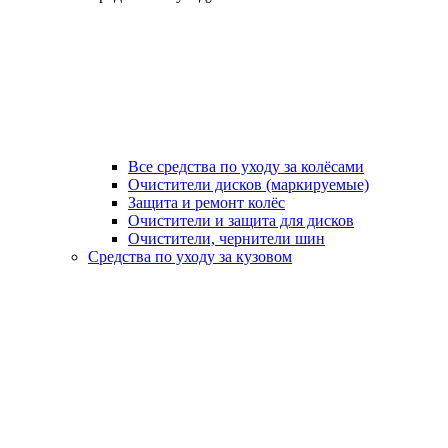
Все средства по уходу за колёсами
Очистители дисков (маркируемые)
Защита и ремонт колёс
Очистители и защита для дисков
Очистители, чернители шин
Средства по уходу за кузовом