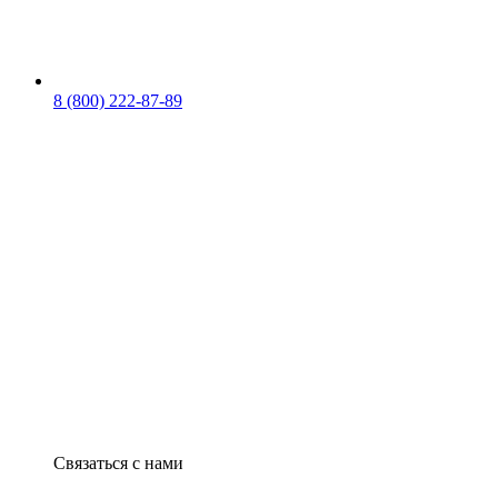
8 (800) 222-87-89
Связаться с нами