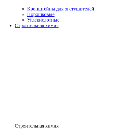
Кронштейны для огетушителей
Порошковые
Углекислотные
Строительная химия
Строительная химия