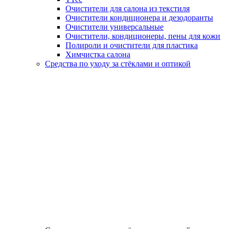
Очистители для салона из текстиля
Очистители кондиционера и дезодоранты
Очистители универсальные
Очистители, кондиционеры, пены для кожи
Полироли и очистители для пластика
Химчистка салона
Средства по уходу за стёклами и оптикой