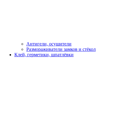
Антигели, осушители
Размораживатели замков и стёкол
Клей, герметики, шпатлёвки