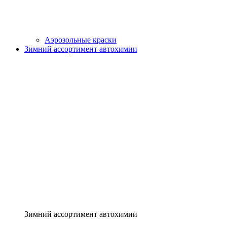
Аэрозольные краски
Зимний ассортимент автохимии
Зимний ассортимент автохимии