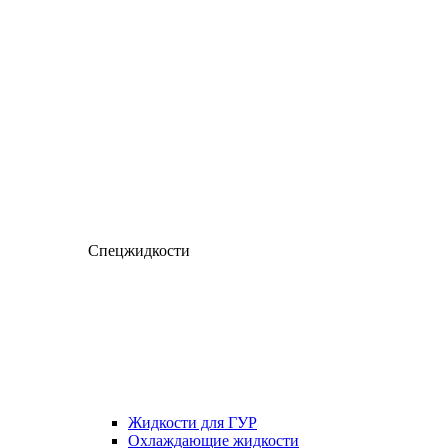
Спецжидкости
Жидкости для ГУР
Охлаждающие жидкости