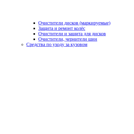
Очистители дисков (маркируемые)
Защита и ремонт колёс
Очистители и защита для дисков
Очистители, чернители шин
Средства по уходу за кузовом