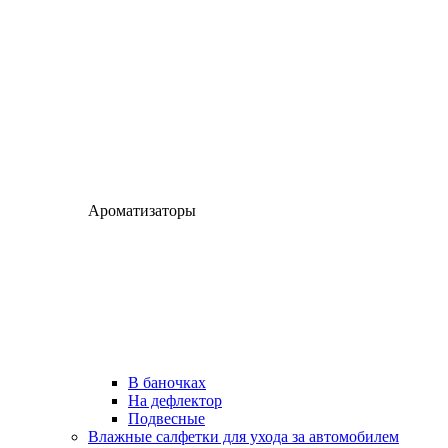
Ароматизаторы
В баночках
На дефлектор
Подвесные
Влажные салфетки для ухода за автомобилем