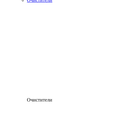
Очистители
Очистители