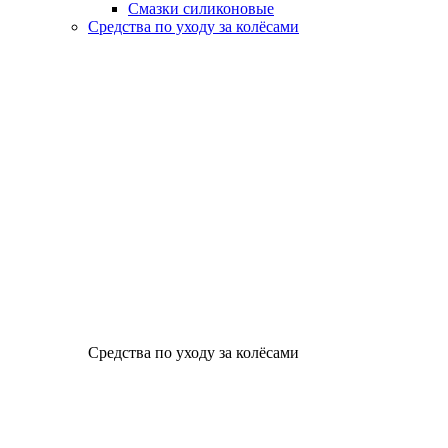
Смазки силиконовые
Средства по уходу за колёсами
Средства по уходу за колёсами