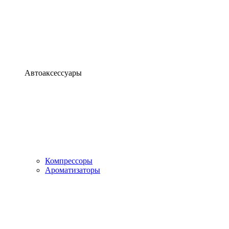
Автоаксессуары
Компрессоры
Ароматизаторы