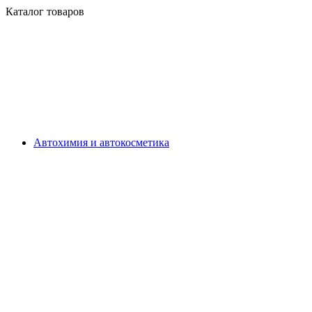
Каталог товаров
Автохимия и автокосметика