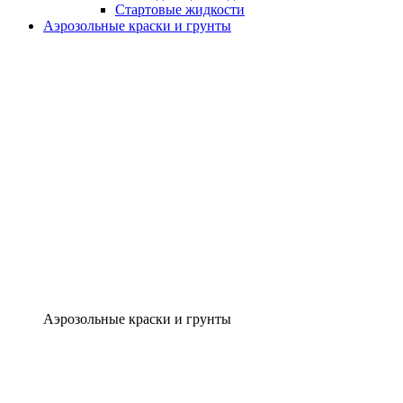
Стартовые жидкости
Аэрозольные краски и грунты
Аэрозольные краски и грунты