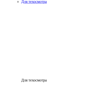
Для техосмотра
Для техосмотра