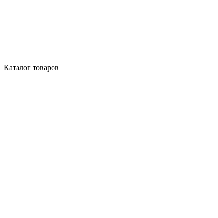
Каталог товаров