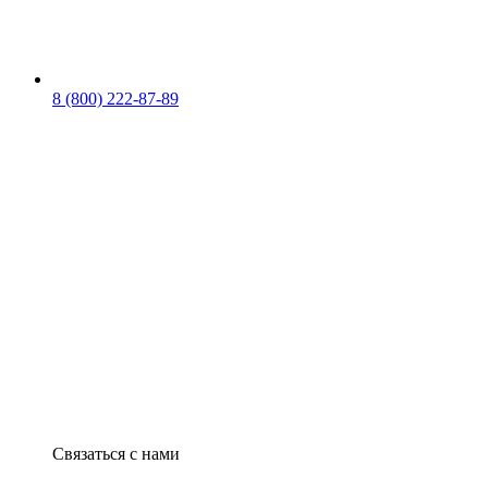
8 (800) 222-87-89
Связаться с нами