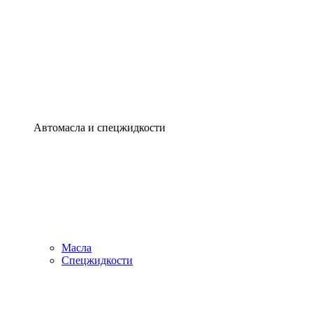
Автомасла и спецжидкости
Масла
Спецжидкости