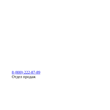
8 (800) 222-87-89
Отдел продаж