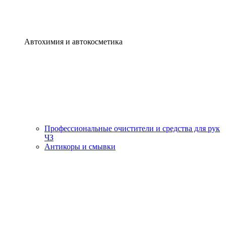
Автохимия и автокосметика
Профессиональные очистители и средства для рук
ЧЗ
Антикоры и смывки