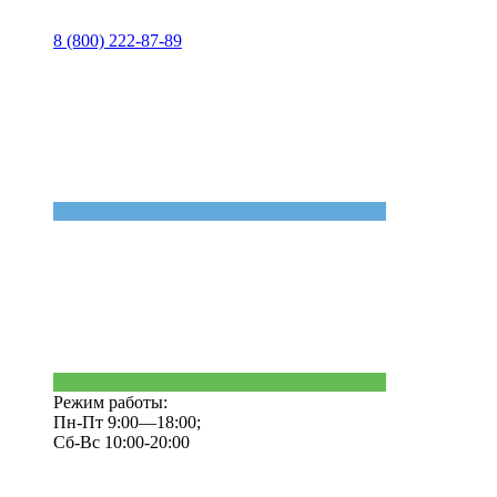
8 (800) 222-87-89
Режим работы:
Пн-Пт 9:00—18:00;
Сб-Вс 10:00-20:00