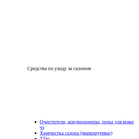
Средства по уходу за салоном
Очистители, кондиционеры, пены для кожи
чз
Химчистка салона (маркируемые)
TTec