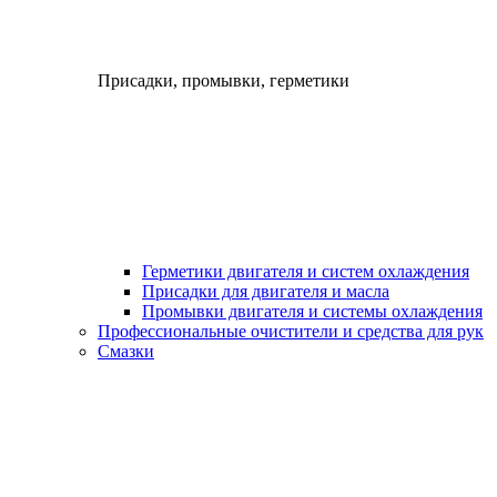
Присадки, промывки, герметики
Герметики двигателя и систем охлаждения
Присадки для двигателя и масла
Промывки двигателя и системы охлаждения
Профессиональные очистители и средства для рук
Смазки