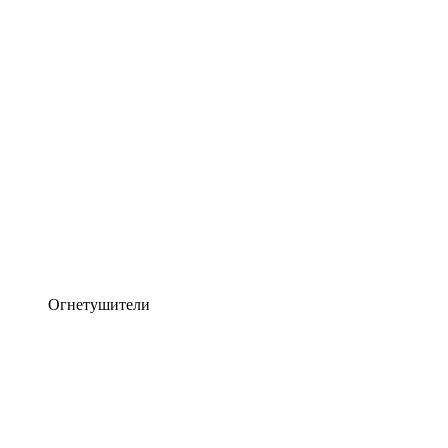
Огнетушители