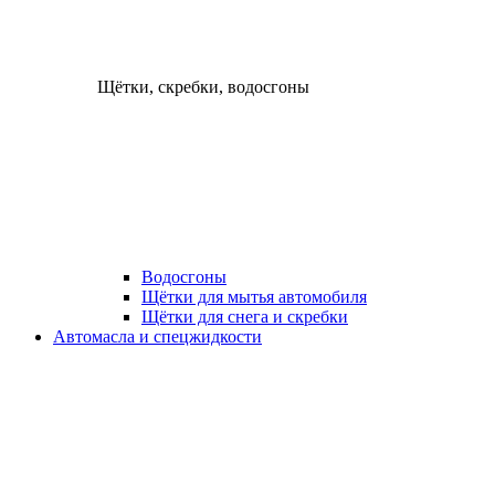
Щётки, скребки, водосгоны
Водосгоны
Щётки для мытья автомобиля
Щётки для снега и скребки
Автомасла и спецжидкости