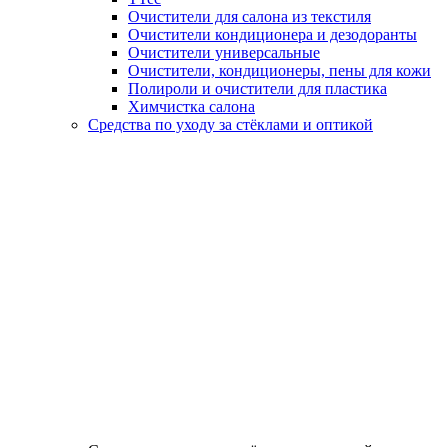
Очистители для салона из текстиля
Очистители кондиционера и дезодоранты
Очистители универсальные
Очистители, кондиционеры, пены для кожи
Полироли и очистители для пластика
Химчистка салона
Средства по уходу за стёклами и оптикой