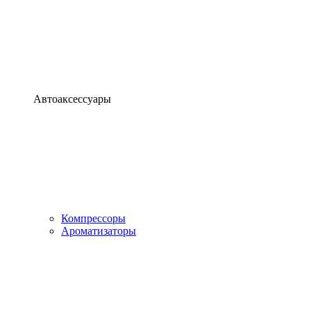
Автоаксессуары
Компрессоры
Ароматизаторы