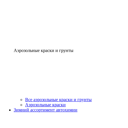
Аэрозольные краски и грунты
Все аэрозольные краски и грунты
Аэрозольные краски
Зимний ассортимент автохимии