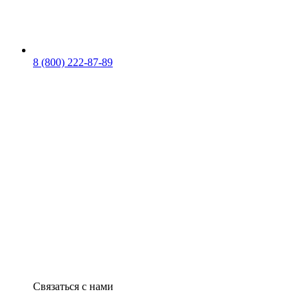
8 (800) 222-87-89
Связаться с нами