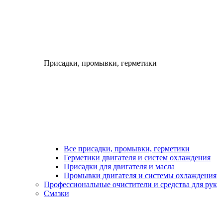
Присадки, промывки, герметики
Все присадки, промывки, герметики
Герметики двигателя и систем охлаждения
Присадки для двигателя и масла
Промывки двигателя и системы охлаждения
Профессиональные очистители и средства для рук
Смазки