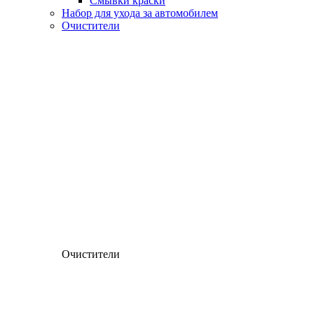
Смывки краски
Набор для ухода за автомобилем
Очистители
Очистители