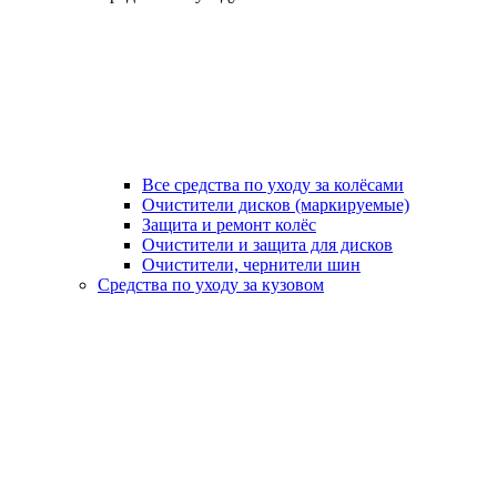
Все средства по уходу за колёсами
Очистители дисков (маркируемые)
Защита и ремонт колёс
Очистители и защита для дисков
Очистители, чернители шин
Средства по уходу за кузовом