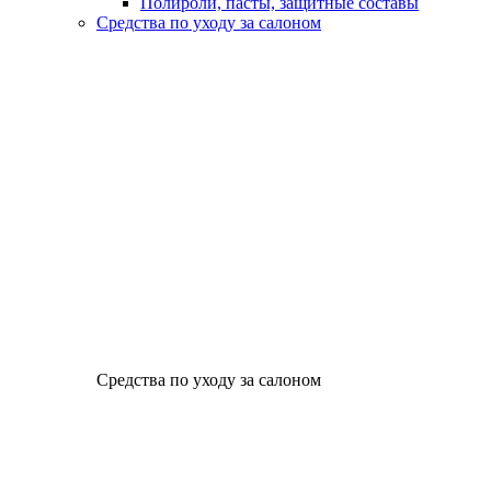
Полироли, пасты, защитные составы
Средства по уходу за салоном
Средства по уходу за салоном