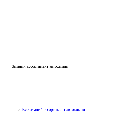
Зимний ассортимент автохимии
Все зимний ассортимент автохимии