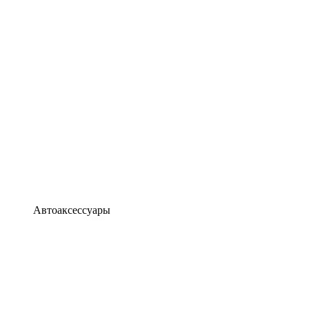
Автоаксессуары