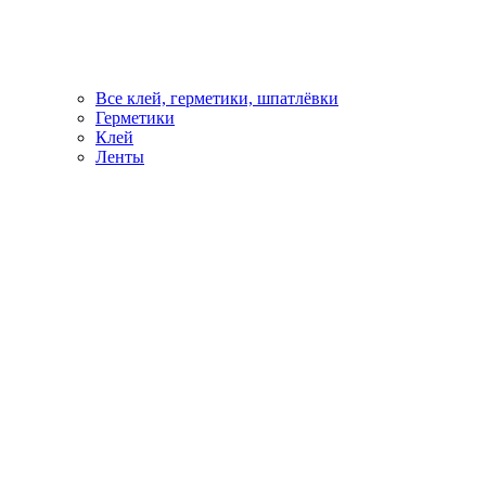
Все клей, герметики, шпатлёвки
Герметики
Клей
Ленты