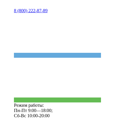
8 (800) 222-87-89
Режим работы:
Пн-Пт 9:00—18:00;
Сб-Вс 10:00-20:00