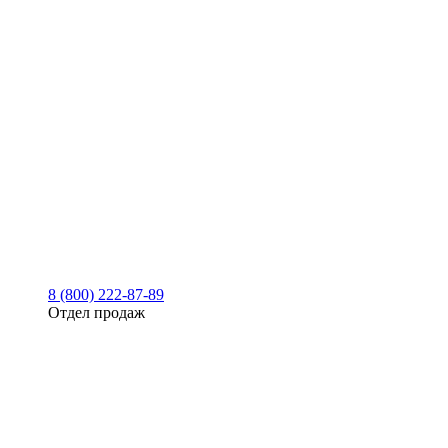
8 (800) 222-87-89
Отдел продаж