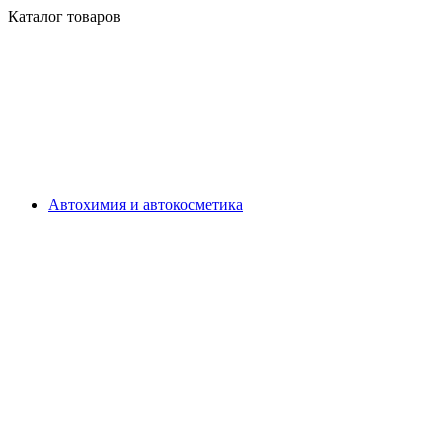
Каталог товаров
Автохимия и автокосметика