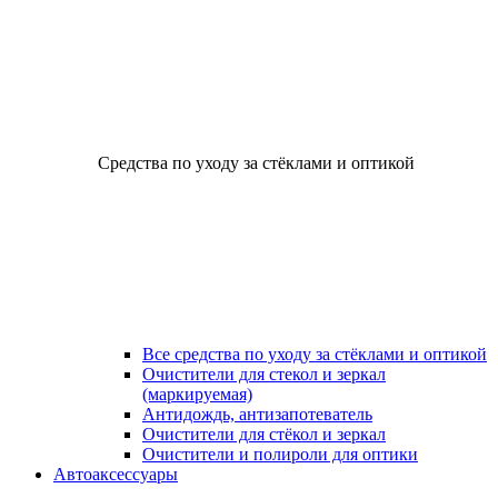
Средства по уходу за стёклами и оптикой
Все средства по уходу за стёклами и оптикой
Очистители для стекол и зеркал
(маркируемая)
Антидождь, антизапотеватель
Очистители для стёкол и зеркал
Очистители и полироли для оптики
Автоаксессуары