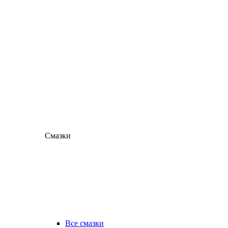
Смазки
Все смазки