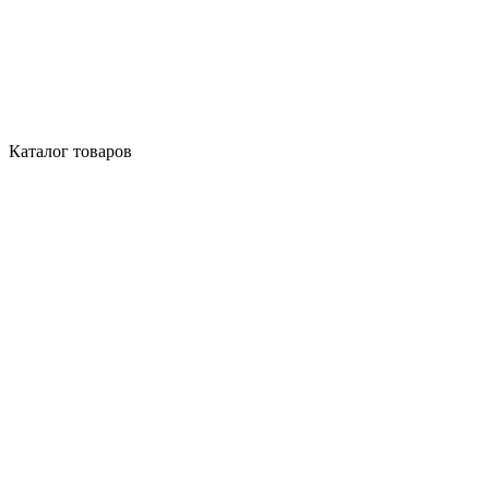
Каталог товаров