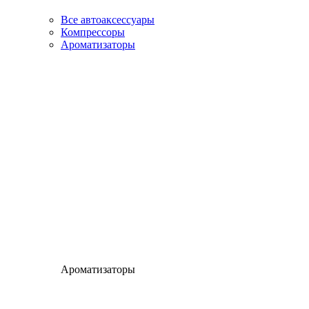
Все автоаксессуары
Компрессоры
Ароматизаторы
Ароматизаторы