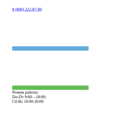
8 (800) 222-87-89
Режим работы:
Пн-Пт 9:00—18:00;
Сб-Вс 10:00-20:00