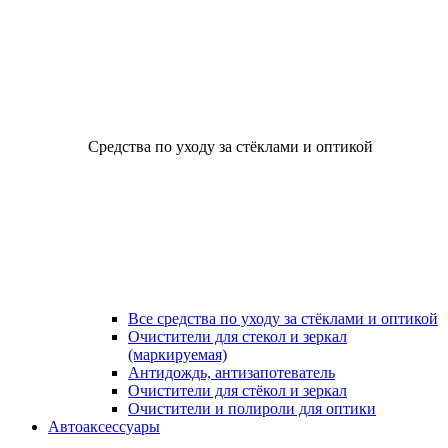
Средства по уходу за стёклами и оптикой
Все средства по уходу за стёклами и оптикой
Очистители для стекол и зеркал
(маркируемая)
Антидождь, антизапотеватель
Очистители для стёкол и зеркал
Очистители и полироли для оптики
Автоаксессуары