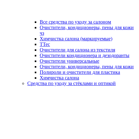
Все средства по уходу за салоном
Очистители, кондиционеры, пены для кожи
чз
Химчистка салона (маркируемые)
TTec
Очистители для салона из текстиля
Очистители кондиционера и дезодоранты
Очистители универсальные
Очистители, кондиционеры, пены для кожи
Полироли и очистители для пластика
Химчистка салона
Средства по уходу за стёклами и оптикой