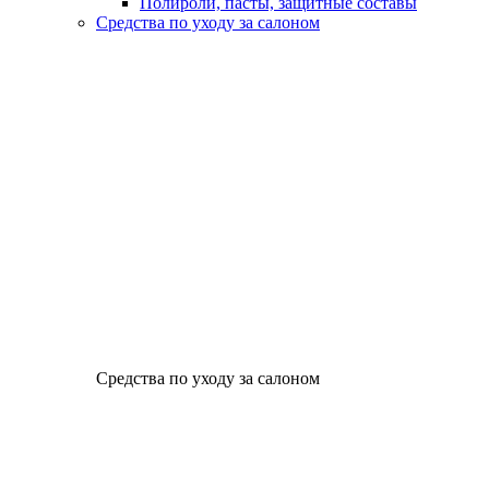
Полироли, пасты, защитные составы
Средства по уходу за салоном
Средства по уходу за салоном