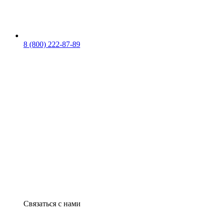
8 (800) 222-87-89
Связаться с нами