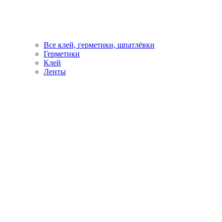
Все клей, герметики, шпатлёвки
Герметики
Клей
Ленты