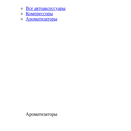
Все автоаксессуары
Компрессоры
Ароматизаторы
Ароматизаторы