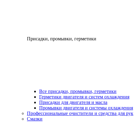
Присадки, промывки, герметики
Все присадки, промывки, герметики
Герметики двигателя и систем охлаждения
Присадки для двигателя и масла
Промывки двигателя и системы охлаждения
Профессиональные очистители и средства для рук
Смазки