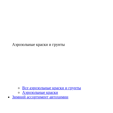
Аэрозольные краски и грунты
Все аэрозольные краски и грунты
Аэрозольные краски
Зимний ассортимент автохимии