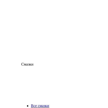
Смазки
Все смазки