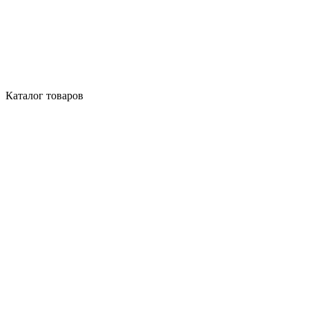
Каталог товаров