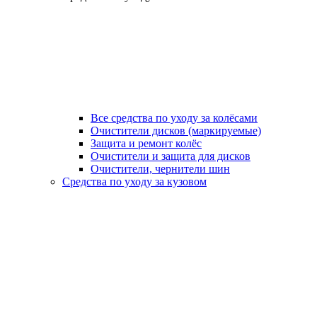
Все средства по уходу за колёсами
Очистители дисков (маркируемые)
Защита и ремонт колёс
Очистители и защита для дисков
Очистители, чернители шин
Средства по уходу за кузовом