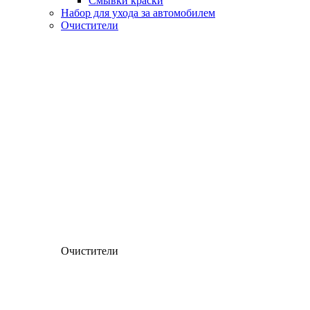
Смывки краски
Набор для ухода за автомобилем
Очистители
Очистители