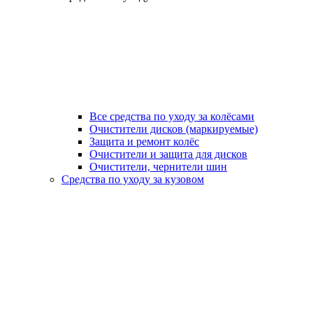
Все средства по уходу за колёсами
Очистители дисков (маркируемые)
Защита и ремонт колёс
Очистители и защита для дисков
Очистители, чернители шин
Средства по уходу за кузовом