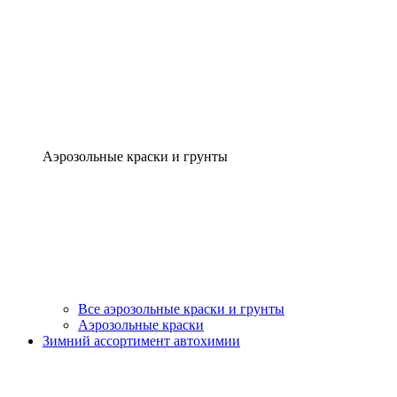
Аэрозольные краски и грунты
Все аэрозольные краски и грунты
Аэрозольные краски
Зимний ассортимент автохимии