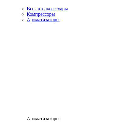
Все автоаксессуары
Компрессоры
Ароматизаторы
Ароматизаторы