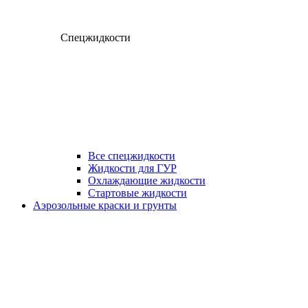
Спецжидкости
Все спецжидкости
Жидкости для ГУР
Охлаждающие жидкости
Стартовые жидкости
Аэрозольные краски и грунты