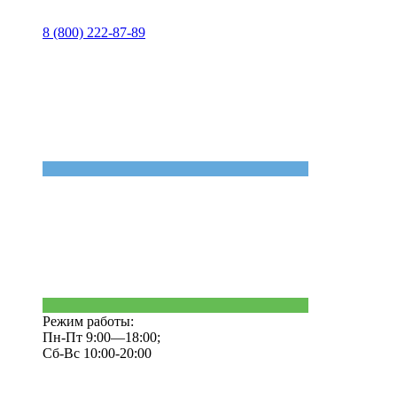
8 (800) 222-87-89
Режим работы:
Пн-Пт 9:00—18:00;
Сб-Вс 10:00-20:00