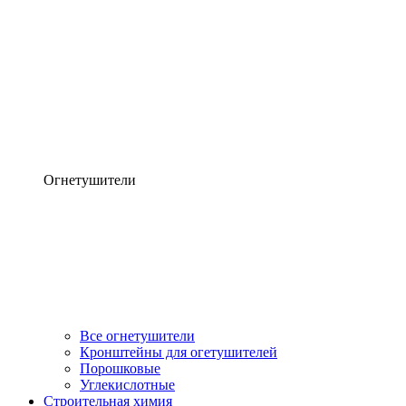
Огнетушители
Все огнетушители
Кронштейны для огетушителей
Порошковые
Углекислотные
Строительная химия