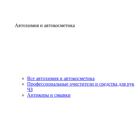
Автохимия и автокосметика
Все автохимия и автокосметика
Профессиональные очистители и средства для рук
ЧЗ
Антикоры и смывки