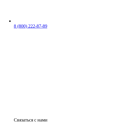
8 (800) 222-87-89
Связаться с нами