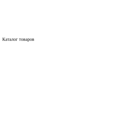
Каталог товаров