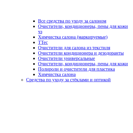
Все средства по уходу за салоном
Очистители, кондиционеры, пены для кожи
чз
Химчистка салона (маркируемые)
TTec
Очистители для салона из текстиля
Очистители кондиционера и дезодоранты
Очистители универсальные
Очистители, кондиционеры, пены для кожи
Полироли и очистители для пластика
Химчистка салона
Средства по уходу за стёклами и оптикой