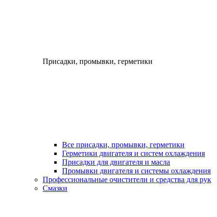
Присадки, промывки, герметики
Все присадки, промывки, герметики
Герметики двигателя и систем охлаждения
Присадки для двигателя и масла
Промывки двигателя и системы охлаждения
Профессиональные очистители и средства для рук
Смазки