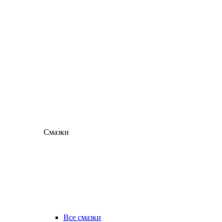
Смазки
Все смазки