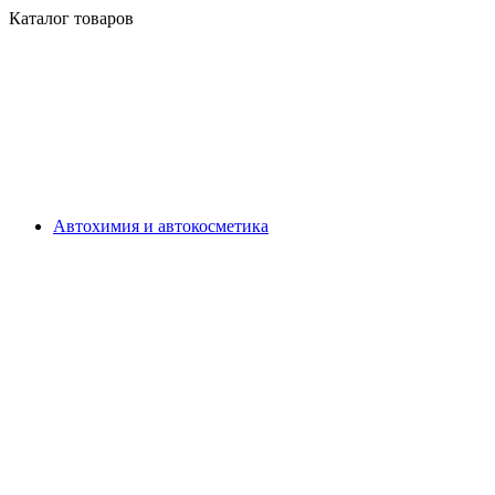
Каталог товаров
Автохимия и автокосметика