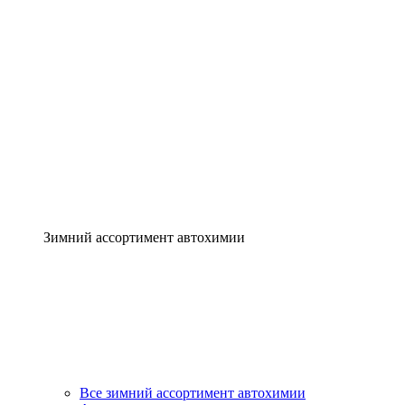
Зимний ассортимент автохимии
Все зимний ассортимент автохимии