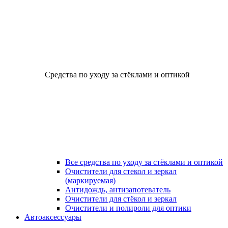
Средства по уходу за стёклами и оптикой
Все средства по уходу за стёклами и оптикой
Очистители для стекол и зеркал
(маркируемая)
Антидождь, антизапотеватель
Очистители для стёкол и зеркал
Очистители и полироли для оптики
Автоаксессуары