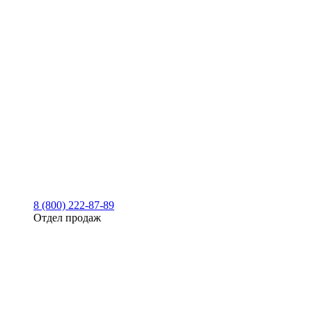
8 (800) 222-87-89
Отдел продаж