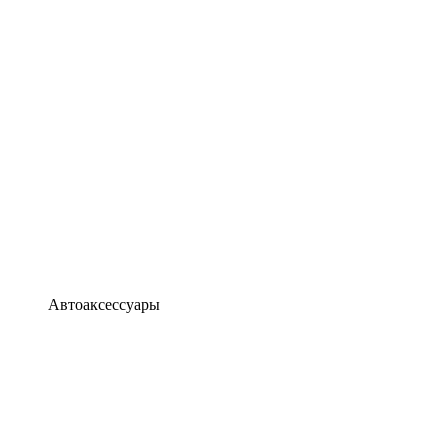
Автоаксессуары