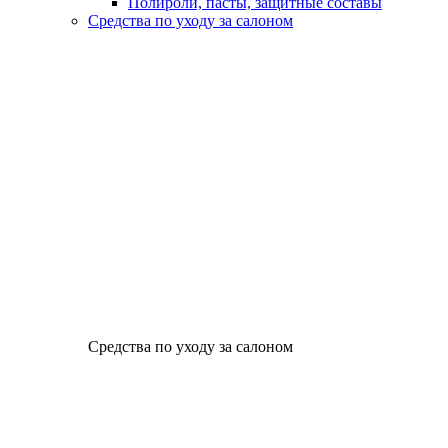
Полироли, пасты, защитные составы
Средства по уходу за салоном
Средства по уходу за салоном