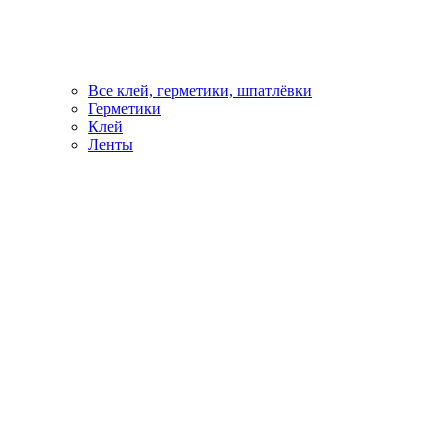
Все клей, герметики, шпатлёвки
Герметики
Клей
Ленты