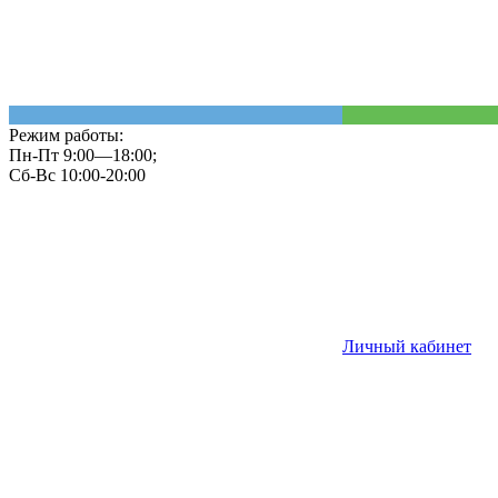
Режим работы:
Пн-Пт 9:00—18:00;
Сб-Вс 10:00-20:00
Личный кабинет