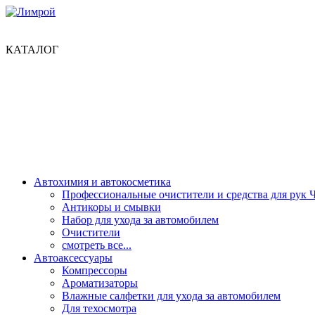
КАТАЛОГ
Автохимия и автокосметика
Профессиональные очистители и средства для рук 
Антикоры и смывки
Набор для ухода за автомобилем
Очистители
смотреть все...
Автоаксессуары
Компрессоры
Ароматизаторы
Влажные салфетки для ухода за автомобилем
Для техосмотра