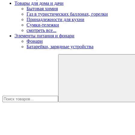
Товары для дома и дачи
Бытовая химия
Газ в туристических баллонах, горелки
Принадлежности для кухни
Сумки-тележки
смотреть все...
Элементы питания и фонари
Фонари
Батарейки, зарядные устройства