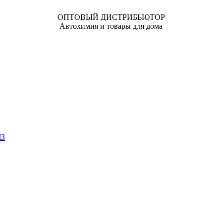
ОПТОВЫЙ ДИСТРИБЬЮТОР
Автохимия и товары для дома
ЧЗ