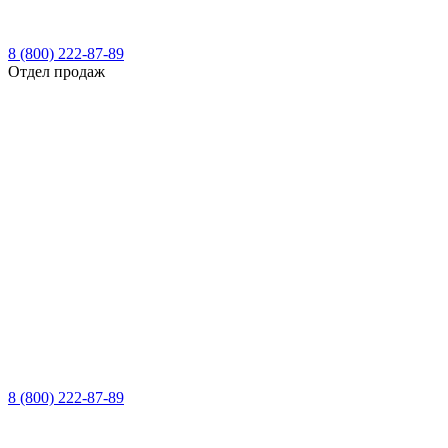
8 (800) 222-87-89
Отдел продаж
8 (800) 222-87-89