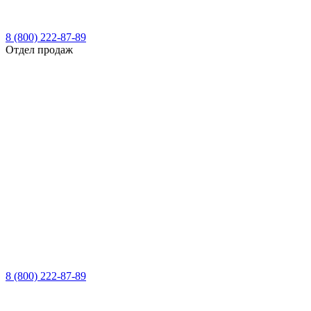
8 (800) 222-87-89
Отдел продаж
8 (800) 222-87-89