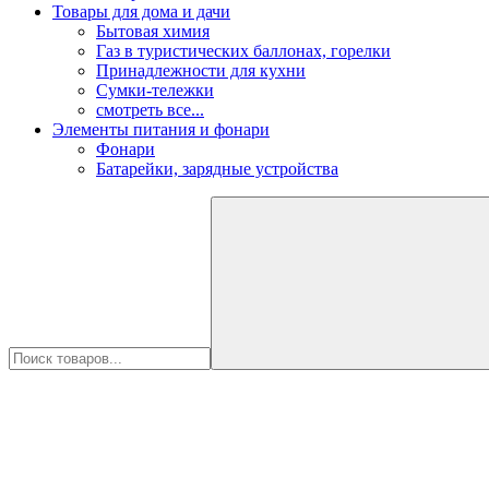
Товары для дома и дачи
Бытовая химия
Газ в туристических баллонах, горелки
Принадлежности для кухни
Сумки-тележки
смотреть все...
Элементы питания и фонари
Фонари
Батарейки, зарядные устройства