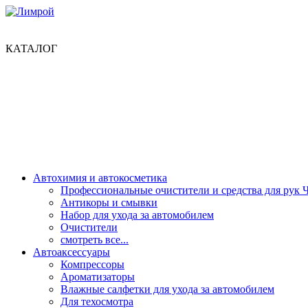
КАТАЛОГ
Автохимия и автокосметика
Профессиональные очистители и средства для рук 
Антикоры и смывки
Набор для ухода за автомобилем
Очистители
смотреть все...
Автоаксессуары
Компрессоры
Ароматизаторы
Влажные салфетки для ухода за автомобилем
Для техосмотра