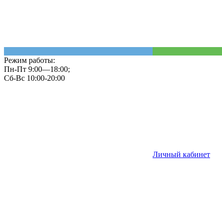
Режим работы:
Пн-Пт 9:00—18:00;
Сб-Вс 10:00-20:00
Личный кабинет