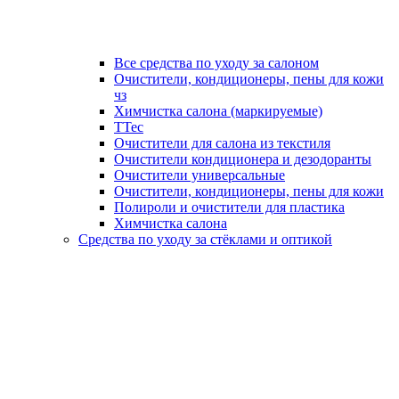
Все средства по уходу за салоном
Очистители, кондиционеры, пены для кожи
чз
Химчистка салона (маркируемые)
TTec
Очистители для салона из текстиля
Очистители кондиционера и дезодоранты
Очистители универсальные
Очистители, кондиционеры, пены для кожи
Полироли и очистители для пластика
Химчистка салона
Средства по уходу за стёклами и оптикой