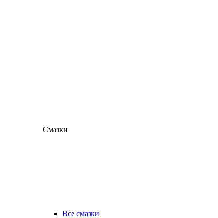
Смазки
Все смазки