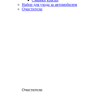
Смывки краски
Набор для ухода за автомобилем
Очистители
Очистители