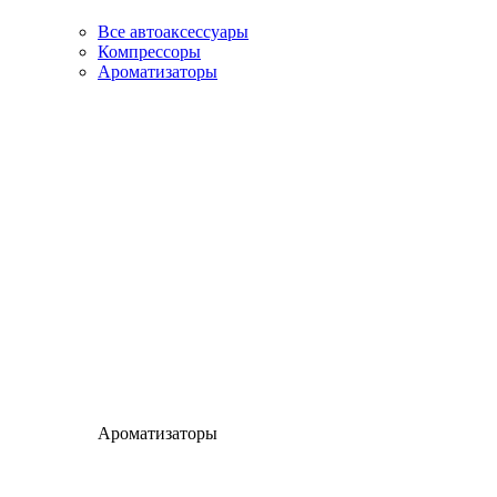
Все автоаксессуары
Компрессоры
Ароматизаторы
Ароматизаторы