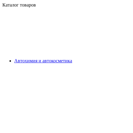
Каталог товаров
Автохимия и автокосметика