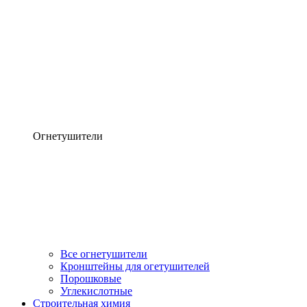
Огнетушители
Все огнетушители
Кронштейны для огетушителей
Порошковые
Углекислотные
Строительная химия