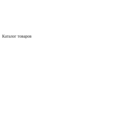
Каталог товаров