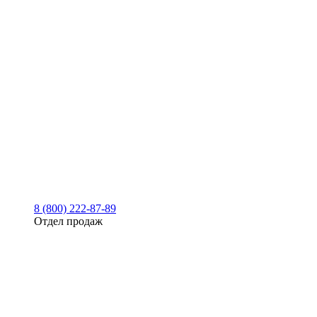
8 (800) 222-87-89
Отдел продаж