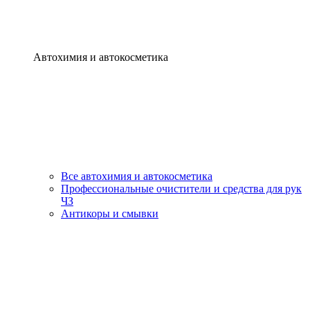
Автохимия и автокосметика
Все автохимия и автокосметика
Профессиональные очистители и средства для рук
ЧЗ
Антикоры и смывки