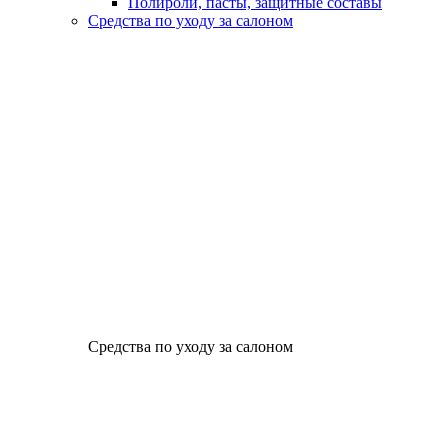
Полироли, пасты, защитные составы
Средства по уходу за салоном
Средства по уходу за салоном