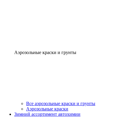
Аэрозольные краски и грунты
Все аэрозольные краски и грунты
Аэрозольные краски
Зимний ассортимент автохимии