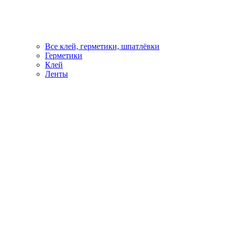
Все клей, герметики, шпатлёвки
Герметики
Клей
Ленты