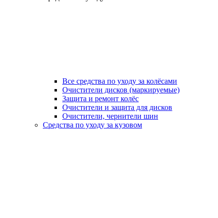
Все средства по уходу за колёсами
Очистители дисков (маркируемые)
Защита и ремонт колёс
Очистители и защита для дисков
Очистители, чернители шин
Средства по уходу за кузовом