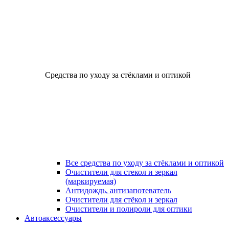
Средства по уходу за стёклами и оптикой
Все средства по уходу за стёклами и оптикой
Очистители для стекол и зеркал
(маркируемая)
Антидождь, антизапотеватель
Очистители для стёкол и зеркал
Очистители и полироли для оптики
Автоаксессуары