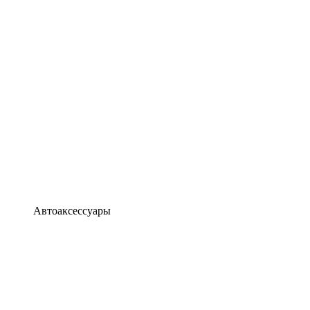
Автоаксессуары