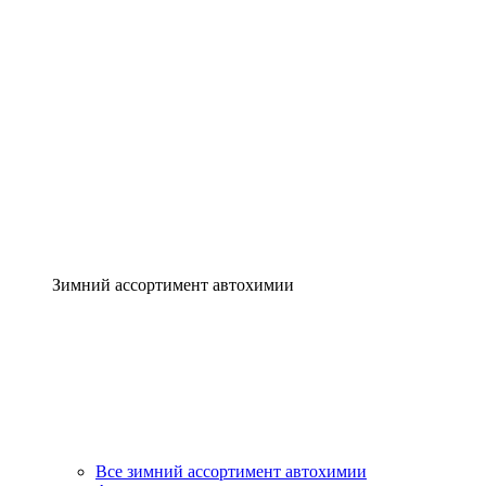
Зимний ассортимент автохимии
Все зимний ассортимент автохимии