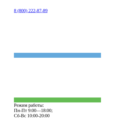
8 (800) 222-87-89
Режим работы:
Пн-Пт 9:00—18:00;
Сб-Вс 10:00-20:00