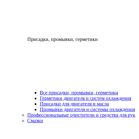
Присадки, промывки, герметики
Все присадки, промывки, герметики
Герметики двигателя и систем охлаждения
Присадки для двигателя и масла
Промывки двигателя и системы охлаждения
Профессиональные очистители и средства для рук
Смазки