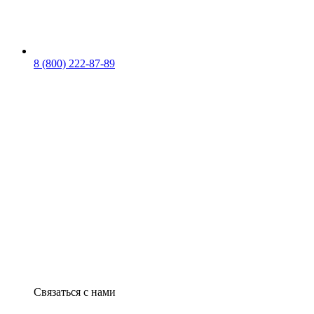
8 (800) 222-87-89
Связаться с нами