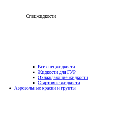
Спецжидкости
Все спецжидкости
Жидкости для ГУР
Охлаждающие жидкости
Стартовые жидкости
Аэрозольные краски и грунты