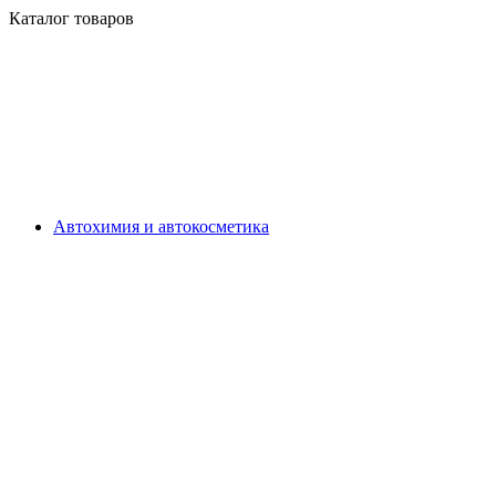
Каталог товаров
Автохимия и автокосметика