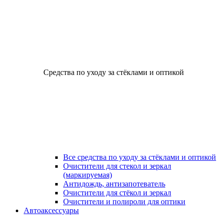
Средства по уходу за стёклами и оптикой
Все средства по уходу за стёклами и оптикой
Очистители для стекол и зеркал
(маркируемая)
Антидождь, антизапотеватель
Очистители для стёкол и зеркал
Очистители и полироли для оптики
Автоаксессуары