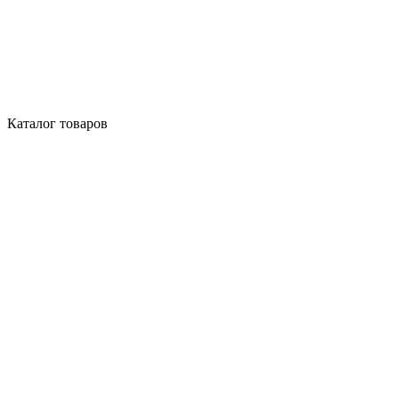
Каталог товаров