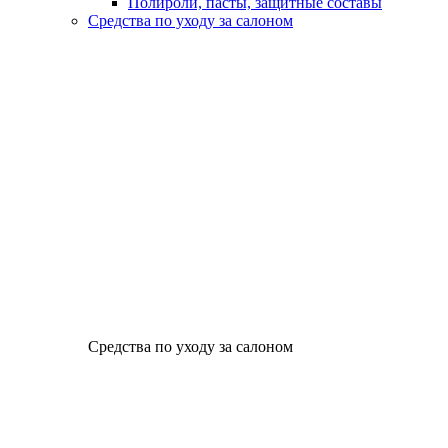
Полироли, пасты, защитные составы
Средства по уходу за салоном
Средства по уходу за салоном