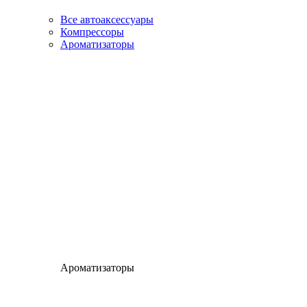
Все автоаксессуары
Компрессоры
Ароматизаторы
Ароматизаторы