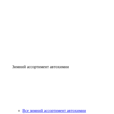
Зимний ассортимент автохимии
Все зимний ассортимент автохимии