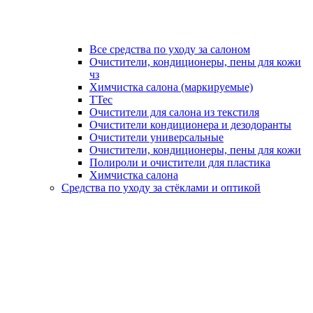
Все средства по уходу за салоном
Очистители, кондиционеры, пены для кожи
чз
Химчистка салона (маркируемые)
TTec
Очистители для салона из текстиля
Очистители кондиционера и дезодоранты
Очистители универсальные
Очистители, кондиционеры, пены для кожи
Полироли и очистители для пластика
Химчистка салона
Средства по уходу за стёклами и оптикой