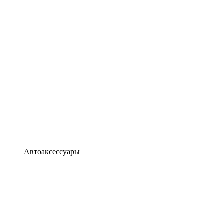
Автоаксессуары