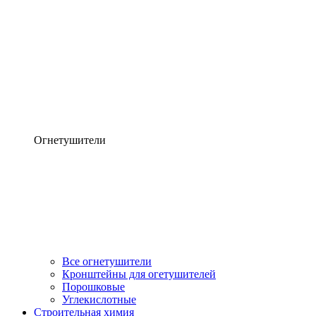
Огнетушители
Все огнетушители
Кронштейны для огетушителей
Порошковые
Углекислотные
Строительная химия