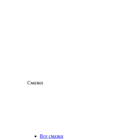
Смазки
Все смазки