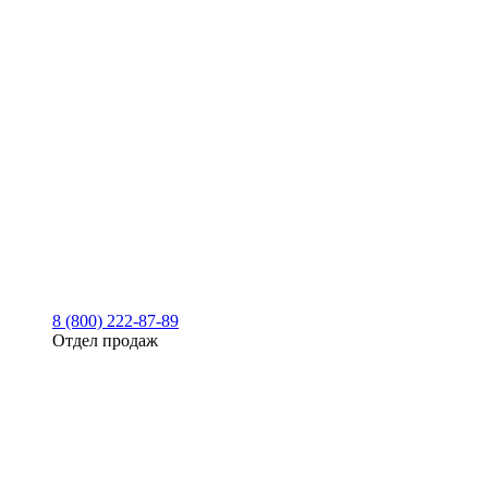
8 (800) 222-87-89
Отдел продаж