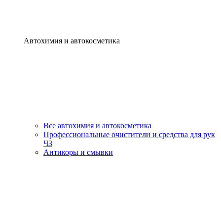
Автохимия и автокосметика
Все автохимия и автокосметика
Профессиональные очистители и средства для рук
ЧЗ
Антикоры и смывки