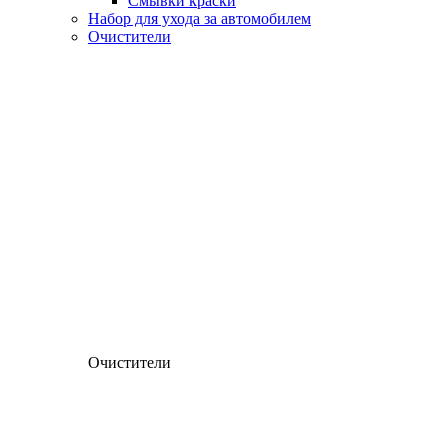
Смывки краски
Набор для ухода за автомобилем
Очистители
Очистители