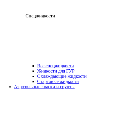
Спецжидкости
Все спецжидкости
Жидкости для ГУР
Охлаждающие жидкости
Стартовые жидкости
Аэрозольные краски и грунты