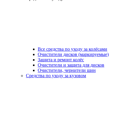
Все средства по уходу за колёсами
Очистители дисков (маркируемые)
Защита и ремонт колёс
Очистители и защита для дисков
Очистители, чернители шин
Средства по уходу за кузовом