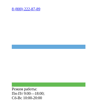
8 (800) 222-87-89
Режим работы:
Пн-Пт 9:00—18:00;
Сб-Вс 10:00-20:00