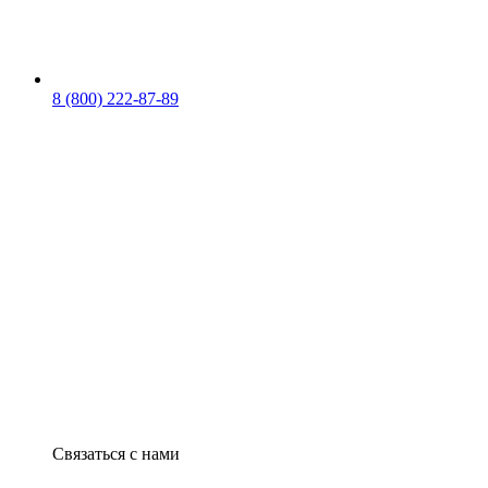
8 (800) 222-87-89
Связаться с нами