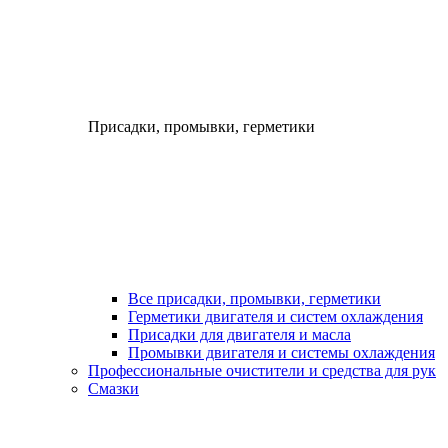
Присадки, промывки, герметики
Все присадки, промывки, герметики
Герметики двигателя и систем охлаждения
Присадки для двигателя и масла
Промывки двигателя и системы охлаждения
Профессиональные очистители и средства для рук
Смазки