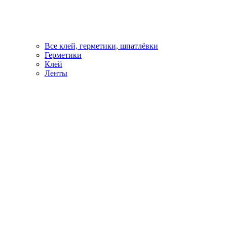
Все клей, герметики, шпатлёвки
Герметики
Клей
Ленты