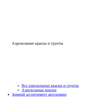
Аэрозольные краски и грунты
Все аэрозольные краски и грунты
Аэрозольные краски
Зимний ассортимент автохимии