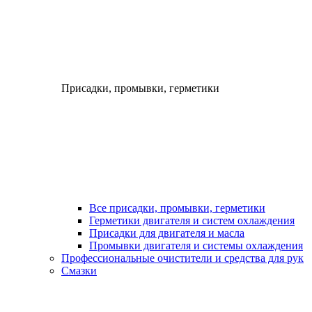
Присадки, промывки, герметики
Все присадки, промывки, герметики
Герметики двигателя и систем охлаждения
Присадки для двигателя и масла
Промывки двигателя и системы охлаждения
Профессиональные очистители и средства для рук
Смазки