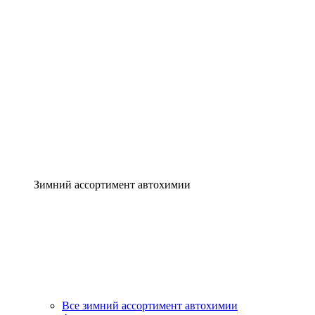
Зимний ассортимент автохимии
Все зимний ассортимент автохимии