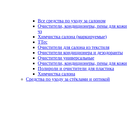
Все средства по уходу за салоном
Очистители, кондиционеры, пены для кожи
чз
Химчистка салона (маркируемые)
TTec
Очистители для салона из текстиля
Очистители кондиционера и дезодоранты
Очистители универсальные
Очистители, кондиционеры, пены для кожи
Полироли и очистители для пластика
Химчистка салона
Средства по уходу за стёклами и оптикой