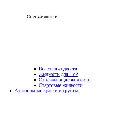
Спецжидкости
Все спецжидкости
Жидкости для ГУР
Охлаждающие жидкости
Стартовые жидкости
Аэрозольные краски и грунты