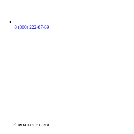
8 (800) 222-87-89
Связаться с нами