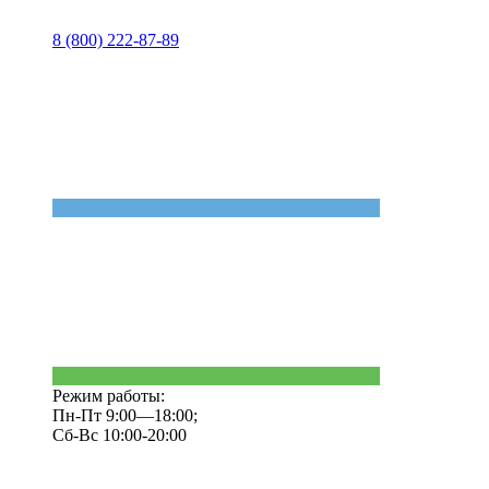
8 (800) 222-87-89
Режим работы:
Пн-Пт 9:00—18:00;
Сб-Вс 10:00-20:00