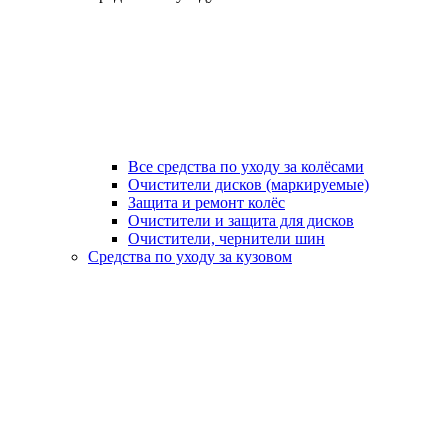
Все средства по уходу за колёсами
Очистители дисков (маркируемые)
Защита и ремонт колёс
Очистители и защита для дисков
Очистители, чернители шин
Средства по уходу за кузовом