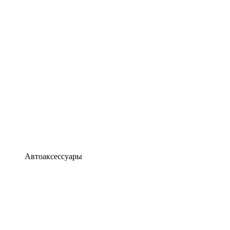
Автоаксессуары