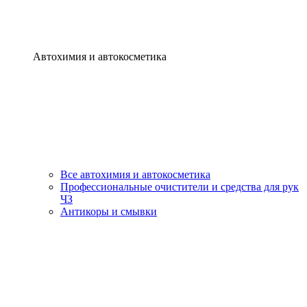
Автохимия и автокосметика
Все автохимия и автокосметика
Профессиональные очистители и средства для рук
ЧЗ
Антикоры и смывки