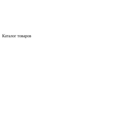
Каталог товаров