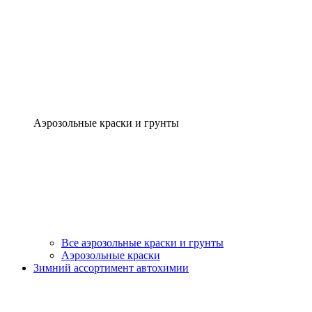
Аэрозольные краски и грунты
Все аэрозольные краски и грунты
Аэрозольные краски
Зимний ассортимент автохимии