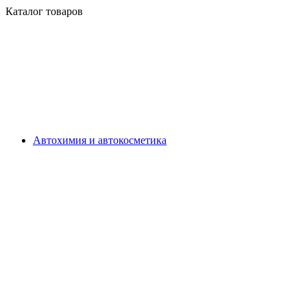
Каталог товаров
Автохимия и автокосметика