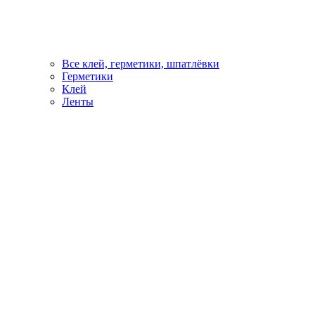
Все клей, герметики, шпатлёвки
Герметики
Клей
Ленты