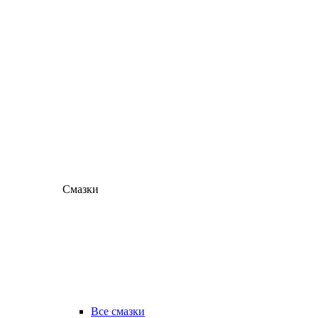
Смазки
Все смазки