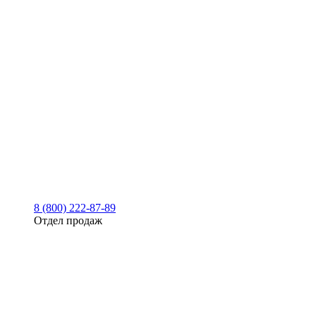
8 (800) 222-87-89
Отдел продаж