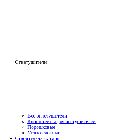
Огнетушители
Все огнетушители
Кронштейны для огетушителей
Порошковые
Углекислотные
Строительная химия