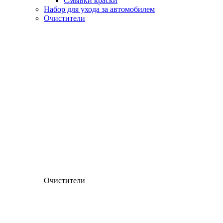
Смывки краски
Набор для ухода за автомобилем
Очистители
Очистители