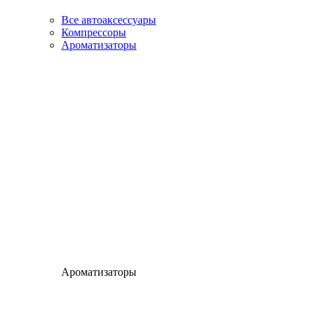
Все автоаксессуары
Компрессоры
Ароматизаторы
Ароматизаторы