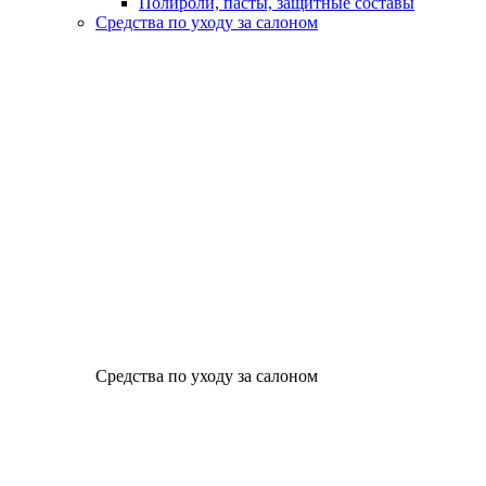
Полироли, пасты, защитные составы
Средства по уходу за салоном
Средства по уходу за салоном