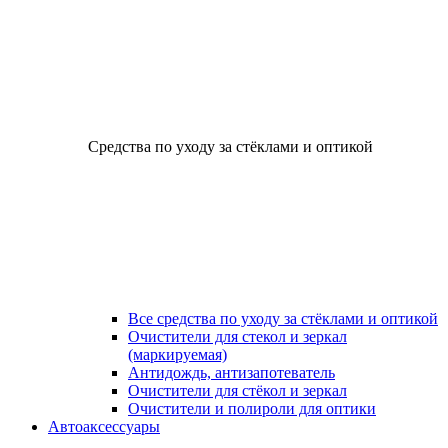
Средства по уходу за стёклами и оптикой
Все средства по уходу за стёклами и оптикой
Очистители для стекол и зеркал
(маркируемая)
Антидождь, антизапотеватель
Очистители для стёкол и зеркал
Очистители и полироли для оптики
Автоаксессуары