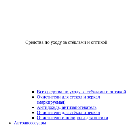
Средства по уходу за стёклами и оптикой
Все средства по уходу за стёклами и оптикой
Очистители для стекол и зеркал
(маркируемая)
Антидождь, антизапотеватель
Очистители для стёкол и зеркал
Очистители и полироли для оптики
Автоаксессуары