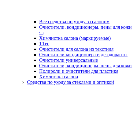
Все средства по уходу за салоном
Очистители, кондиционеры, пены для кожи
чз
Химчистка салона (маркируемые)
TTec
Очистители для салона из текстиля
Очистители кондиционера и дезодоранты
Очистители универсальные
Очистители, кондиционеры, пены для кожи
Полироли и очистители для пластика
Химчистка салона
Средства по уходу за стёклами и оптикой