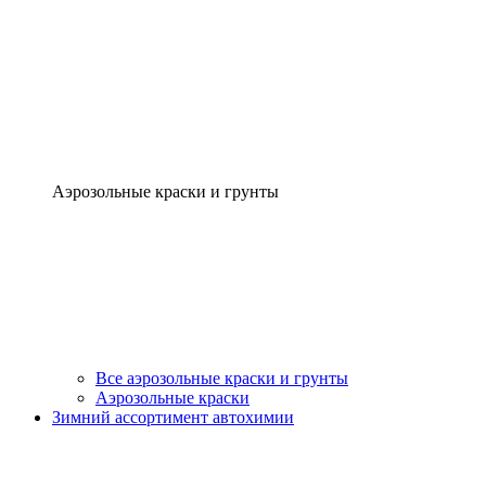
Аэрозольные краски и грунты
Все аэрозольные краски и грунты
Аэрозольные краски
Зимний ассортимент автохимии