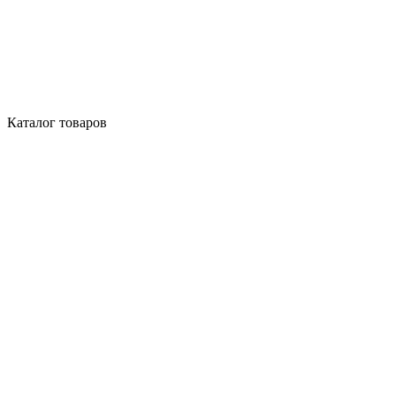
Каталог товаров