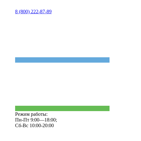
8 (800) 222-87-89
Режим работы:
Пн-Пт 9:00—18:00;
Сб-Вс 10:00-20:00