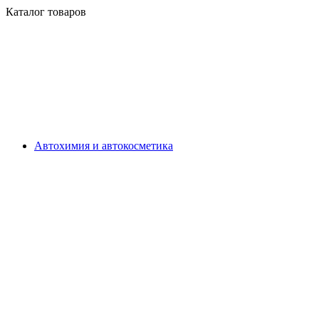
Каталог товаров
Автохимия и автокосметика