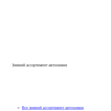
Зимний ассортимент автохимии
Все зимний ассортимент автохимии