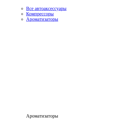
Все автоаксессуары
Компрессоры
Ароматизаторы
Ароматизаторы