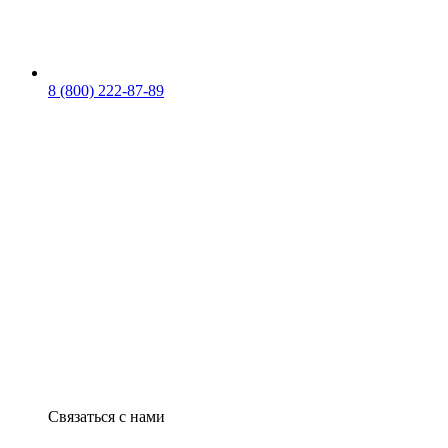
8 (800) 222-87-89
Связаться с нами