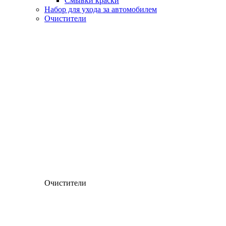
Смывки краски
Набор для ухода за автомобилем
Очистители
Очистители