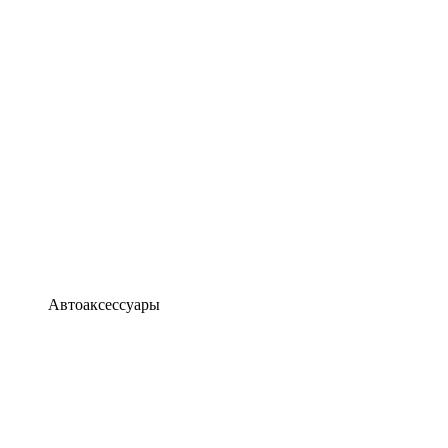
Автоаксессуары