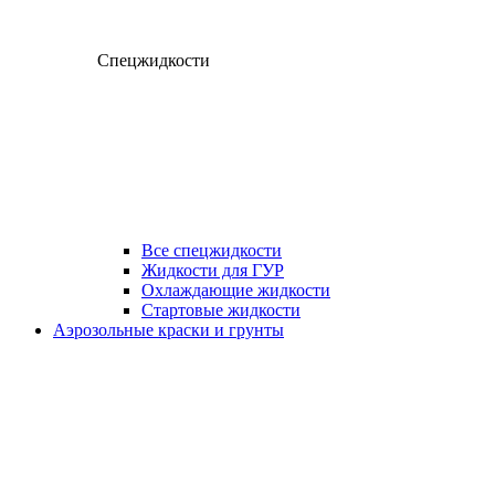
Спецжидкости
Все спецжидкости
Жидкости для ГУР
Охлаждающие жидкости
Стартовые жидкости
Аэрозольные краски и грунты