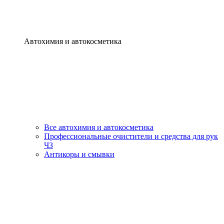
Автохимия и автокосметика
Все автохимия и автокосметика
Профессиональные очистители и средства для рук
ЧЗ
Антикоры и смывки