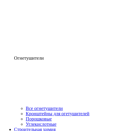
Огнетушители
Все огнетушители
Кронштейны для огетушителей
Порошковые
Углекислотные
Строительная химия