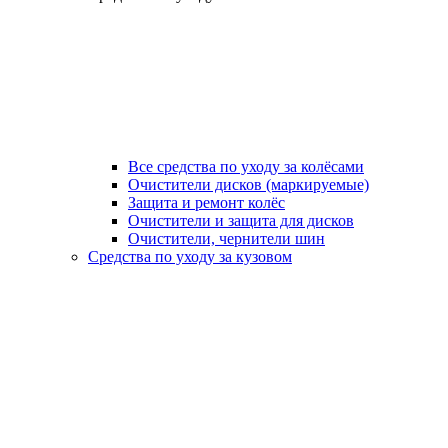
Все средства по уходу за колёсами
Очистители дисков (маркируемые)
Защита и ремонт колёс
Очистители и защита для дисков
Очистители, чернители шин
Средства по уходу за кузовом