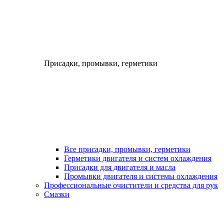
Присадки, промывки, герметики
Все присадки, промывки, герметики
Герметики двигателя и систем охлаждения
Присадки для двигателя и масла
Промывки двигателя и системы охлаждения
Профессиональные очистители и средства для рук
Смазки