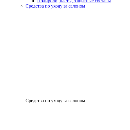
Полироли, пасты, защитные составы
Средства по уходу за салоном
Средства по уходу за салоном