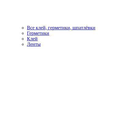
Все клей, герметики, шпатлёвки
Герметики
Клей
Ленты