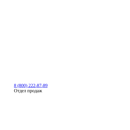
8 (800) 222-87-89
Отдел продаж