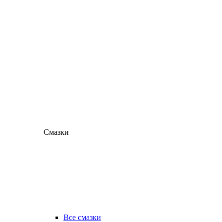
Смазки
Все смазки