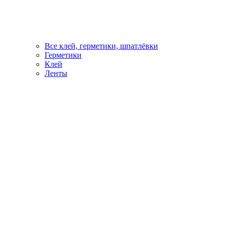
Все клей, герметики, шпатлёвки
Герметики
Клей
Ленты