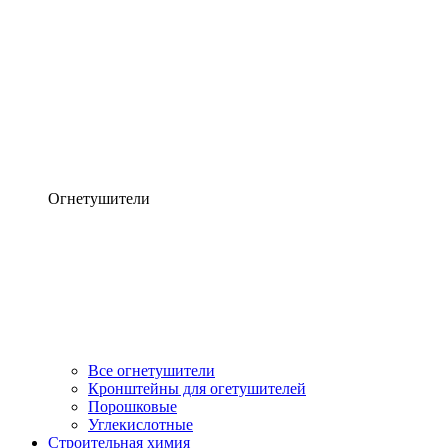
Огнетушители
Все огнетушители
Кронштейны для огетушителей
Порошковые
Углекислотные
Строительная химия