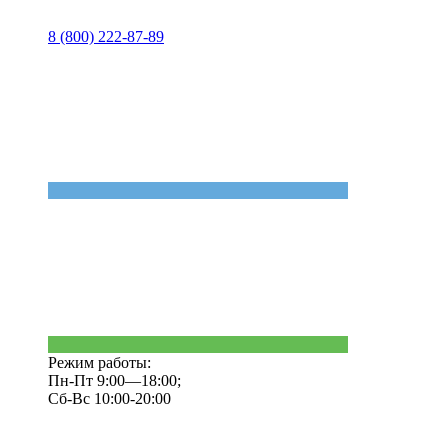
8 (800) 222-87-89
Режим работы:
Пн-Пт 9:00—18:00;
Сб-Вс 10:00-20:00