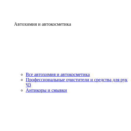
Автохимия и автокосметика
Все автохимия и автокосметика
Профессиональные очистители и средства для рук
ЧЗ
Антикоры и смывки