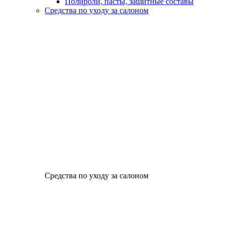
Полироли, пасты, защитные составы
Средства по уходу за салоном
Средства по уходу за салоном