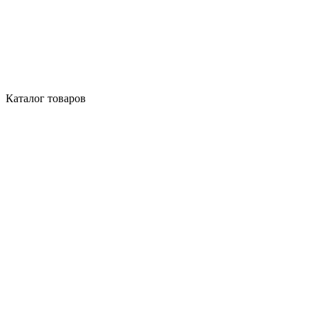
Каталог товаров