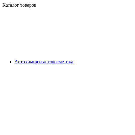
Каталог товаров
Автохимия и автокосметика