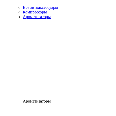
Все автоаксессуары
Компрессоры
Ароматизаторы
Ароматизаторы