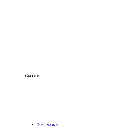
Смазки
Все смазки