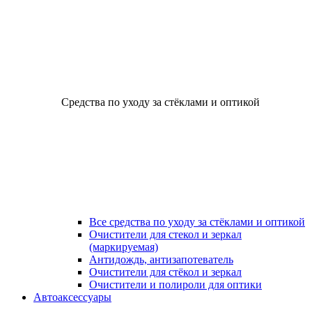
Средства по уходу за стёклами и оптикой
Все средства по уходу за стёклами и оптикой
Очистители для стекол и зеркал
(маркируемая)
Антидождь, антизапотеватель
Очистители для стёкол и зеркал
Очистители и полироли для оптики
Автоаксессуары