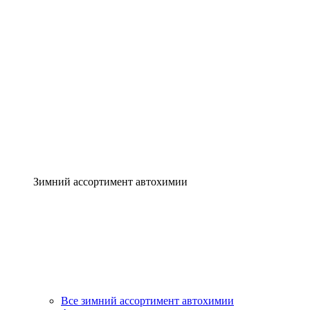
Зимний ассортимент автохимии
Все зимний ассортимент автохимии