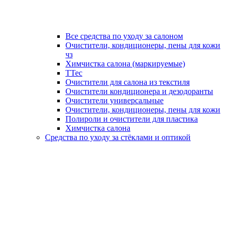
Все средства по уходу за салоном
Очистители, кондиционеры, пены для кожи
чз
Химчистка салона (маркируемые)
TTec
Очистители для салона из текстиля
Очистители кондиционера и дезодоранты
Очистители универсальные
Очистители, кондиционеры, пены для кожи
Полироли и очистители для пластика
Химчистка салона
Средства по уходу за стёклами и оптикой