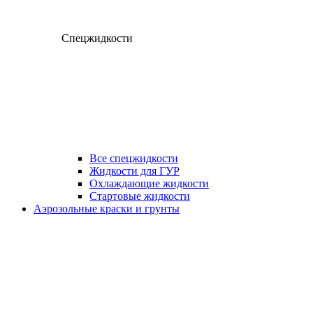
Спецжидкости
Все спецжидкости
Жидкости для ГУР
Охлаждающие жидкости
Стартовые жидкости
Аэрозольные краски и грунты