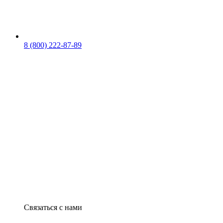
8 (800) 222-87-89
Связаться с нами