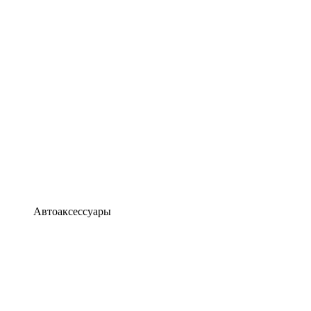
Автоаксессуары