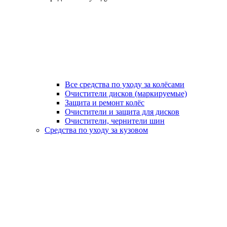
Все средства по уходу за колёсами
Очистители дисков (маркируемые)
Защита и ремонт колёс
Очистители и защита для дисков
Очистители, чернители шин
Средства по уходу за кузовом