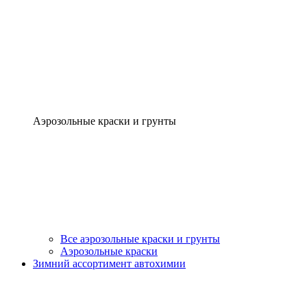
Аэрозольные краски и грунты
Все аэрозольные краски и грунты
Аэрозольные краски
Зимний ассортимент автохимии