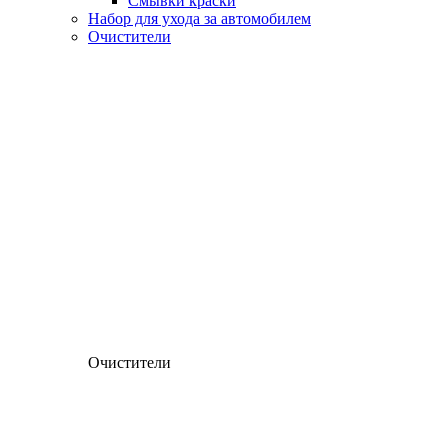
Смывки краски
Набор для ухода за автомобилем
Очистители
Очистители