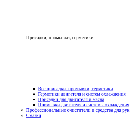
Присадки, промывки, герметики
Все присадки, промывки, герметики
Герметики двигателя и систем охлаждения
Присадки для двигателя и масла
Промывки двигателя и системы охлаждения
Профессиональные очистители и средства для рук
Смазки