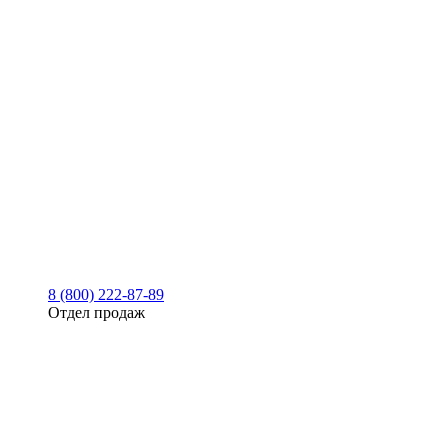
8 (800) 222-87-89
Отдел продаж