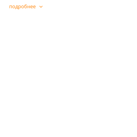
подробнее