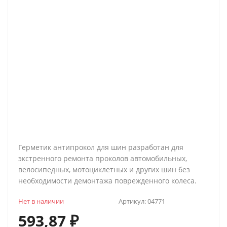
Герметик антипрокол для шин разработан для
экстренного ремонта проколов автомобильных,
велосипедных, мотоциклетных и других шин без
необходимости демонтажа поврежденного колеса.
Нет в наличии
Артикул:
04771
593,87
₽