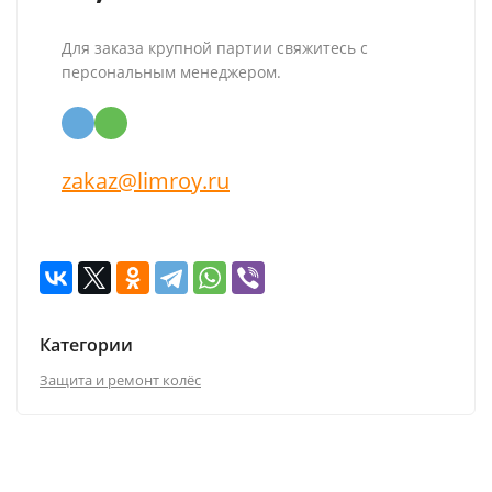
Для заказа крупной партии свяжитесь с
персональным менеджером.
zakaz@limroy.ru
Категории
Защита и ремонт колёс
Описание
Характеристики
Отзывы (0)