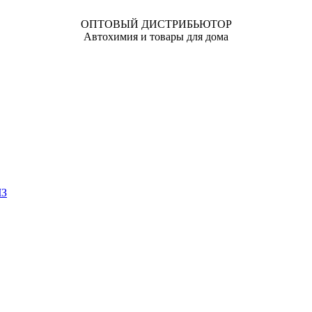
ОПТОВЫЙ ДИСТРИБЬЮТОР
Автохимия и товары для дома
ЧЗ