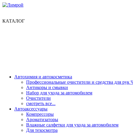
КАТАЛОГ
Автохимия и автокосметика
Профессиональные очистители и средства для рук 
Антикоры и смывки
Набор для ухода за автомобилем
Очистители
смотреть все...
Автоаксессуары
Компрессоры
Ароматизаторы
Влажные салфетки для ухода за автомобилем
Для техосмотра