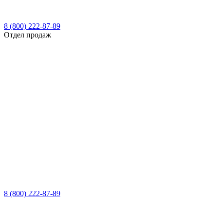
8 (800) 222-87-89
Отдел продаж
8 (800) 222-87-89