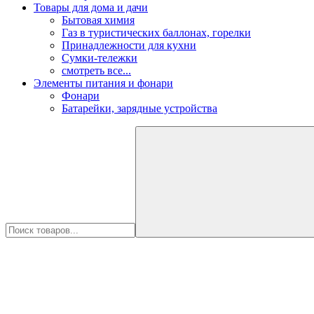
Товары для дома и дачи
Бытовая химия
Газ в туристических баллонах, горелки
Принадлежности для кухни
Сумки-тележки
смотреть все...
Элементы питания и фонари
Фонари
Батарейки, зарядные устройства