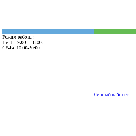
Режим работы:
Пн-Пт 9:00—18:00;
Сб-Вс 10:00-20:00
Личный кабинет