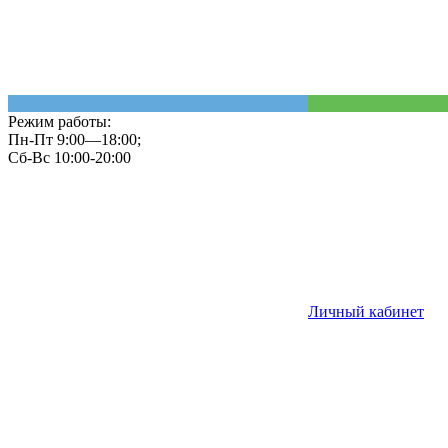
Режим работы:
Пн-Пт 9:00—18:00;
Сб-Вс 10:00-20:00
Личный кабинет