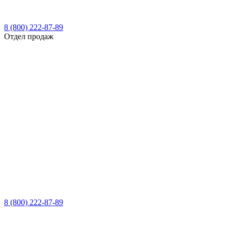
8 (800) 222-87-89
Отдел продаж
8 (800) 222-87-89