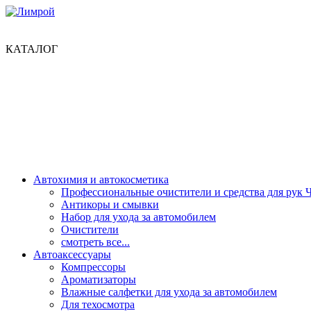
КАТАЛОГ
Автохимия и автокосметика
Профессиональные очистители и средства для рук 
Антикоры и смывки
Набор для ухода за автомобилем
Очистители
смотреть все...
Автоаксессуары
Компрессоры
Ароматизаторы
Влажные салфетки для ухода за автомобилем
Для техосмотра