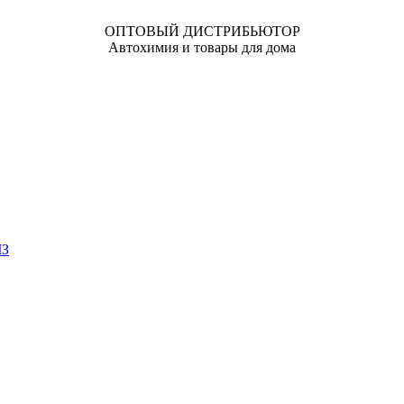
ОПТОВЫЙ ДИСТРИБЬЮТОР
Автохимия и товары для дома
ЧЗ