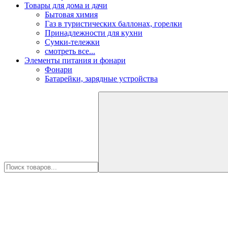
Товары для дома и дачи
Бытовая химия
Газ в туристических баллонах, горелки
Принадлежности для кухни
Сумки-тележки
смотреть все...
Элементы питания и фонари
Фонари
Батарейки, зарядные устройства