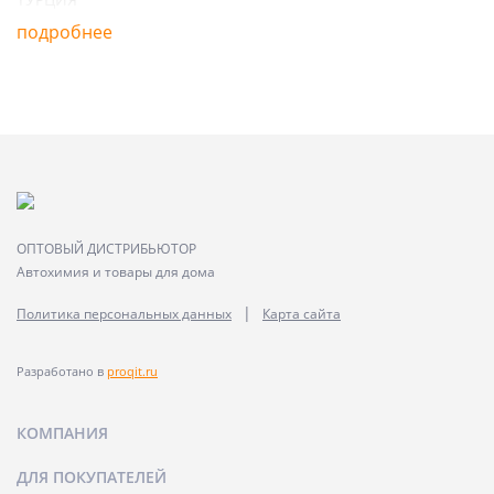
подробнее
ОПТОВЫЙ ДИСТРИБЬЮТОР
Автохимия и товары для дома
|
Политика персональных данных
Карта сайта
Разработано в
proqit.ru
КОМПАНИЯ
ДЛЯ ПОКУПАТЕЛЕЙ