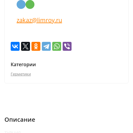
zakaz@limroy.ru
Категории
Герметики
Описание
Характеристики
Отзывы (0)
Описание
ТУРЦИЯ