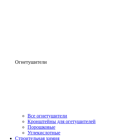
Огнетушители
Все огнетушители
Кронштейны для огетушителей
Порошковые
Углекислотные
Строительная химия