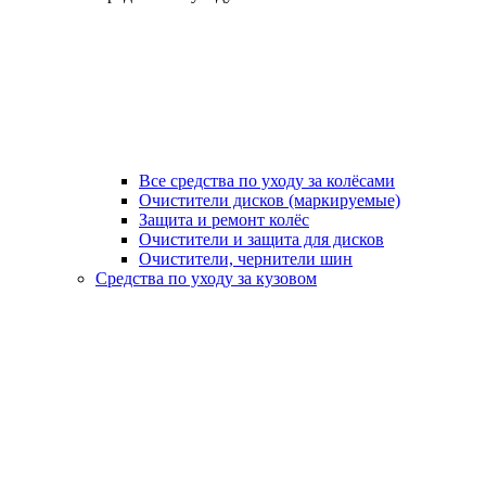
Все средства по уходу за колёсами
Очистители дисков (маркируемые)
Защита и ремонт колёс
Очистители и защита для дисков
Очистители, чернители шин
Средства по уходу за кузовом