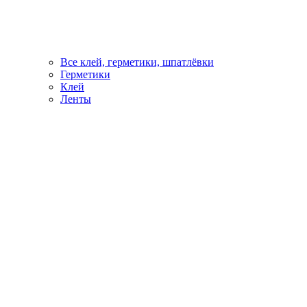
Все клей, герметики, шпатлёвки
Герметики
Клей
Ленты