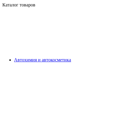
Каталог товаров
Автохимия и автокосметика