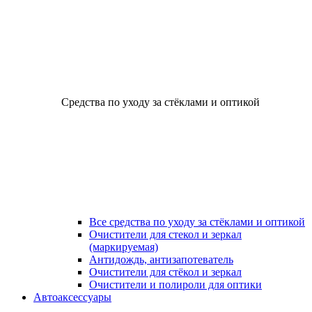
Средства по уходу за стёклами и оптикой
Все средства по уходу за стёклами и оптикой
Очистители для стекол и зеркал
(маркируемая)
Антидождь, антизапотеватель
Очистители для стёкол и зеркал
Очистители и полироли для оптики
Автоаксессуары