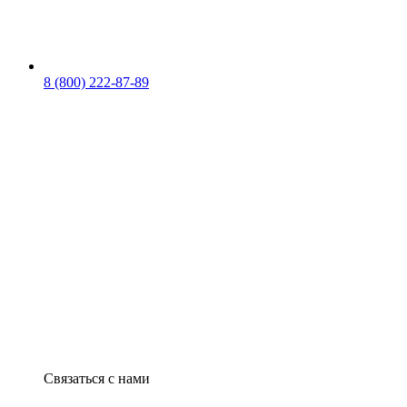
8 (800) 222-87-89
Связаться с нами