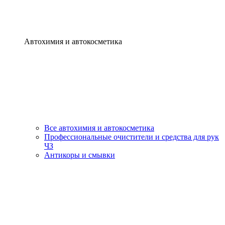
Автохимия и автокосметика
Все автохимия и автокосметика
Профессиональные очистители и средства для рук
ЧЗ
Антикоры и смывки