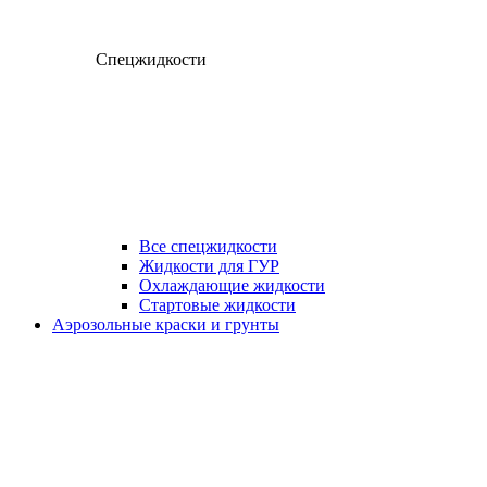
Спецжидкости
Все спецжидкости
Жидкости для ГУР
Охлаждающие жидкости
Стартовые жидкости
Аэрозольные краски и грунты