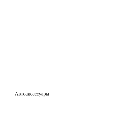
Автоаксессуары