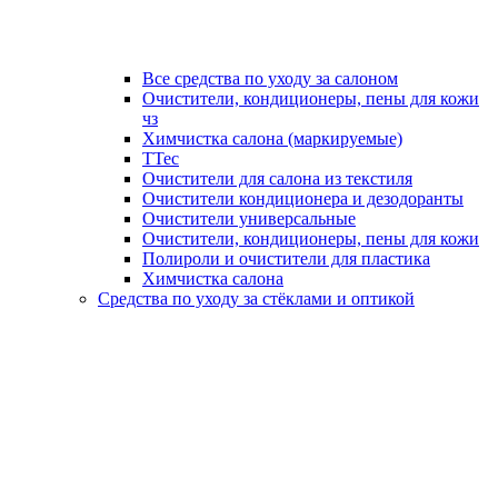
Все средства по уходу за салоном
Очистители, кондиционеры, пены для кожи
чз
Химчистка салона (маркируемые)
TTec
Очистители для салона из текстиля
Очистители кондиционера и дезодоранты
Очистители универсальные
Очистители, кондиционеры, пены для кожи
Полироли и очистители для пластика
Химчистка салона
Средства по уходу за стёклами и оптикой