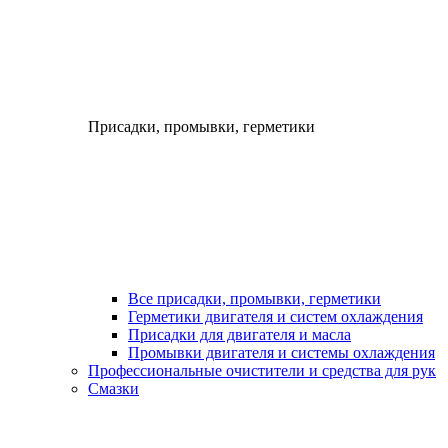
Присадки, промывки, герметики
Все присадки, промывки, герметики
Герметики двигателя и систем охлаждения
Присадки для двигателя и масла
Промывки двигателя и системы охлаждения
Профессиональные очистители и средства для рук
Смазки