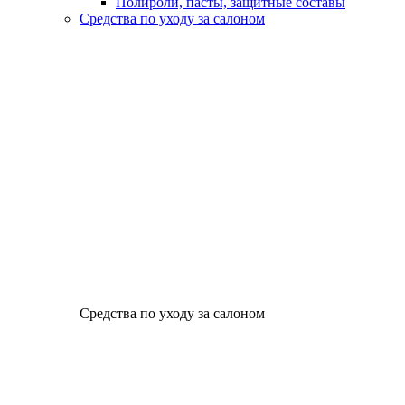
Полироли, пасты, защитные составы
Средства по уходу за салоном
Средства по уходу за салоном