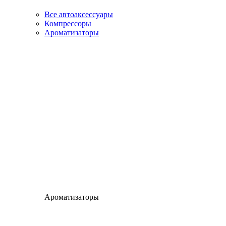
Все автоаксессуары
Компрессоры
Ароматизаторы
Ароматизаторы