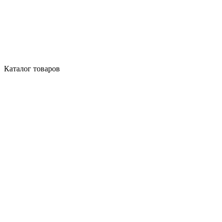
Каталог товаров