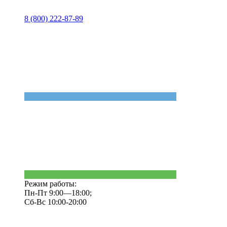
8 (800) 222-87-89
Режим работы:
Пн-Пт 9:00—18:00;
Сб-Вс 10:00-20:00