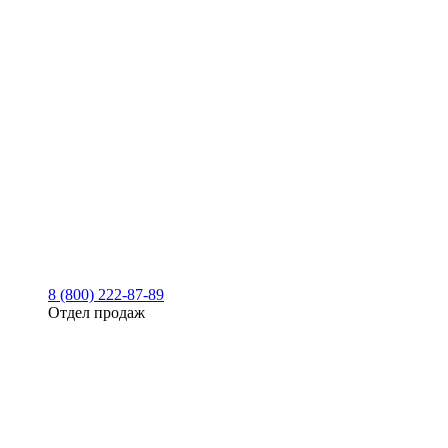
8 (800) 222-87-89
Отдел продаж