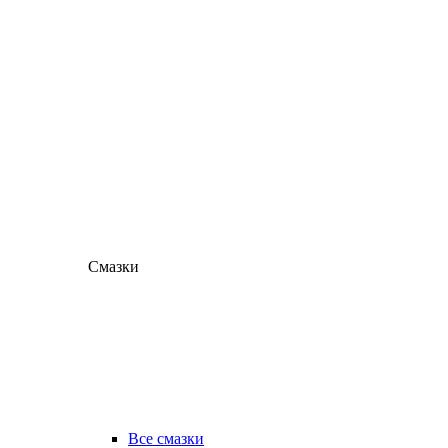
Смазки
Все смазки