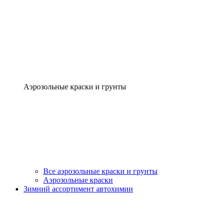
Аэрозольные краски и грунты
Все аэрозольные краски и грунты
Аэрозольные краски
Зимний ассортимент автохимии