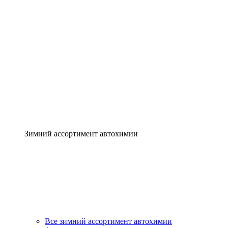
Зимний ассортимент автохимии
Все зимний ассортимент автохимии