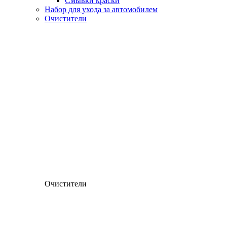
Смывки краски
Набор для ухода за автомобилем
Очистители
Очистители