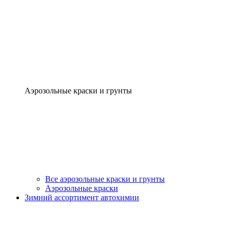
Аэрозольные краски и грунты
Все аэрозольные краски и грунты
Аэрозольные краски
Зимний ассортимент автохимии