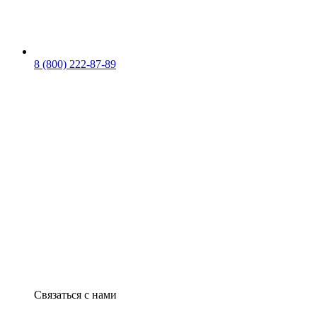
8 (800) 222-87-89
Связаться с нами