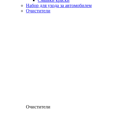
Смывки краски
Набор для ухода за автомобилем
Очистители
Очистители