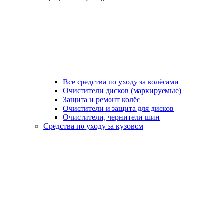
Все средства по уходу за колёсами
Очистители дисков (маркируемые)
Защита и ремонт колёс
Очистители и защита для дисков
Очистители, чернители шин
Средства по уходу за кузовом