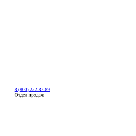
8 (800) 222-87-89
Отдел продаж