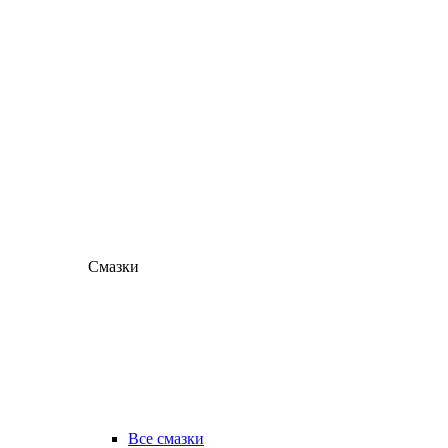
Смазки
Все смазки