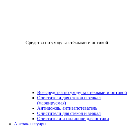
Средства по уходу за стёклами и оптикой
Все средства по уходу за стёклами и оптикой
Очистители для стекол и зеркал
(маркируемая)
Антидождь, антизапотеватель
Очистители для стёкол и зеркал
Очистители и полироли для оптики
Автоаксессуары