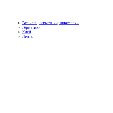
Все клей, герметики, шпатлёвки
Герметики
Клей
Ленты