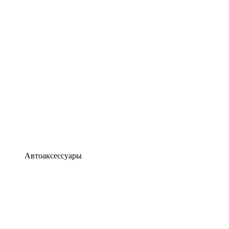
Автоаксессуары