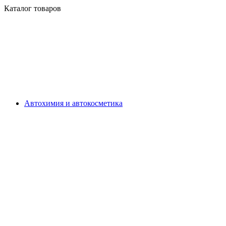
Каталог товаров
Автохимия и автокосметика