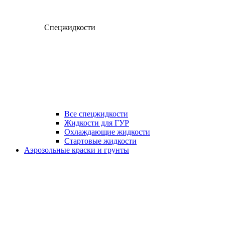
Спецжидкости
Все спецжидкости
Жидкости для ГУР
Охлаждающие жидкости
Стартовые жидкости
Аэрозольные краски и грунты