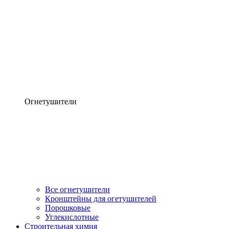
Огнетушители
Все огнетушители
Кронштейны для огетушителей
Порошковые
Углекислотные
Строительная химия