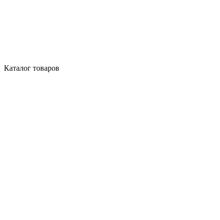
Каталог товаров