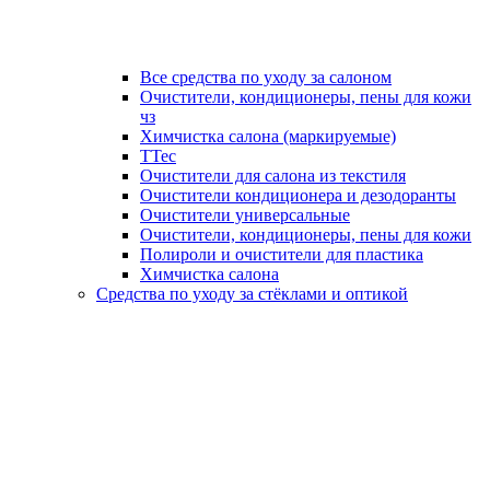
Все средства по уходу за салоном
Очистители, кондиционеры, пены для кожи
чз
Химчистка салона (маркируемые)
TTec
Очистители для салона из текстиля
Очистители кондиционера и дезодоранты
Очистители универсальные
Очистители, кондиционеры, пены для кожи
Полироли и очистители для пластика
Химчистка салона
Средства по уходу за стёклами и оптикой