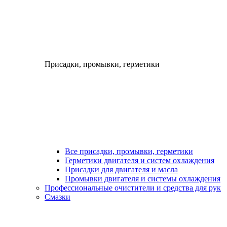
Присадки, промывки, герметики
Все присадки, промывки, герметики
Герметики двигателя и систем охлаждения
Присадки для двигателя и масла
Промывки двигателя и системы охлаждения
Профессиональные очистители и средства для рук
Смазки