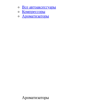
Все автоаксессуары
Компрессоры
Ароматизаторы
Ароматизаторы