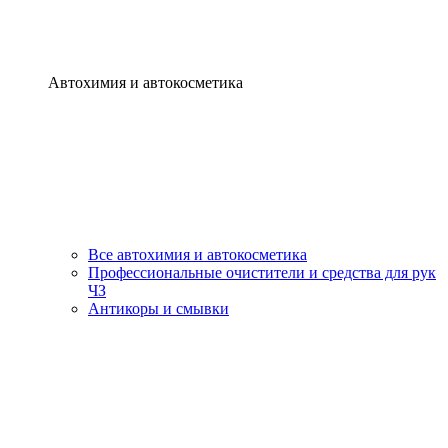
Автохимия и автокосметика
Все автохимия и автокосметика
Профессиональные очистители и средства для рук
ЧЗ
Антикоры и смывки