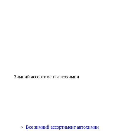
Зимний ассортимент автохимии
Все зимний ассортимент автохимии