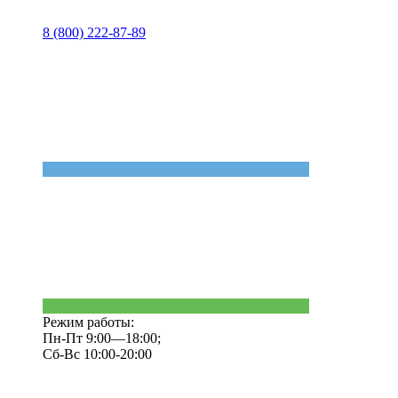
8 (800) 222-87-89
Режим работы:
Пн-Пт 9:00—18:00;
Сб-Вс 10:00-20:00