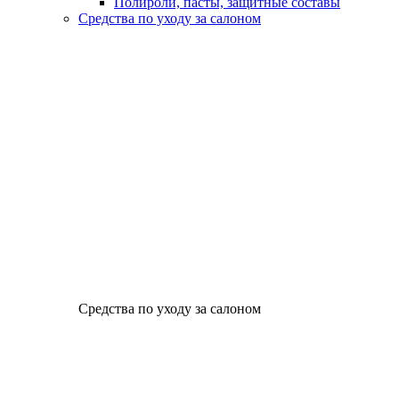
Полироли, пасты, защитные составы
Средства по уходу за салоном
Средства по уходу за салоном