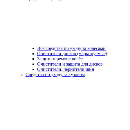
Все средства по уходу за колёсами
Очистители дисков (маркируемые)
Защита и ремонт колёс
Очистители и защита для дисков
Очистители, чернители шин
Средства по уходу за кузовом