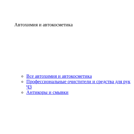
Автохимия и автокосметика
Все автохимия и автокосметика
Профессиональные очистители и средства для рук
ЧЗ
Антикоры и смывки