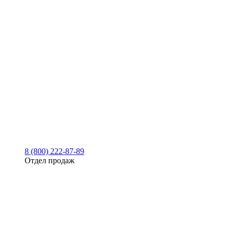
8 (800) 222-87-89
Отдел продаж