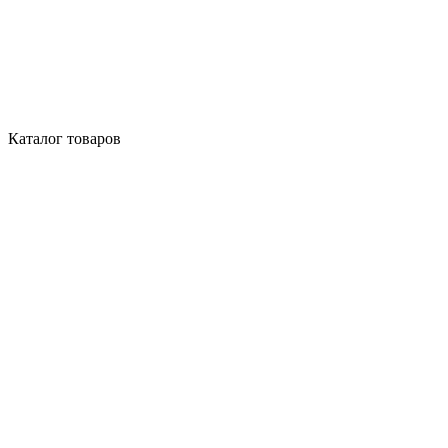
Каталог товаров