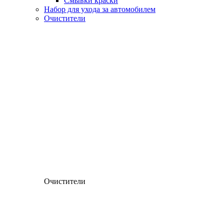
Смывки краски
Набор для ухода за автомобилем
Очистители
Очистители