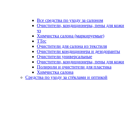
Все средства по уходу за салоном
Очистители, кондиционеры, пены для кожи
чз
Химчистка салона (маркируемые)
TTec
Очистители для салона из текстиля
Очистители кондиционера и дезодоранты
Очистители универсальные
Очистители, кондиционеры, пены для кожи
Полироли и очистители для пластика
Химчистка салона
Средства по уходу за стёклами и оптикой