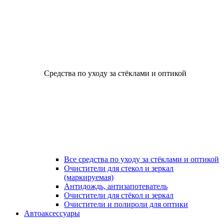
Средства по уходу за стёклами и оптикой
Все средства по уходу за стёклами и оптикой
Очистители для стекол и зеркал
(маркируемая)
Антидождь, антизапотеватель
Очистители для стёкол и зеркал
Очистители и полироли для оптики
Автоаксессуары