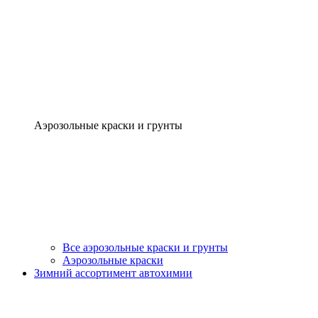
Аэрозольные краски и грунты
Все аэрозольные краски и грунты
Аэрозольные краски
Зимний ассортимент автохимии