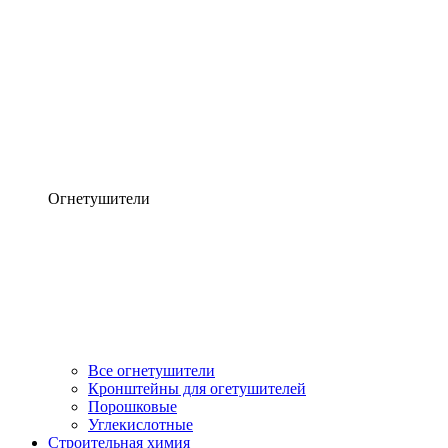
Огнетушители
Все огнетушители
Кронштейны для огетушителей
Порошковые
Углекислотные
Строительная химия