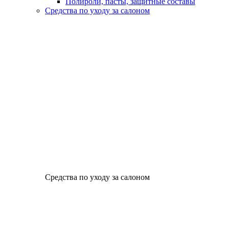
Полироли, пасты, защитные составы
Средства по уходу за салоном
Средства по уходу за салоном