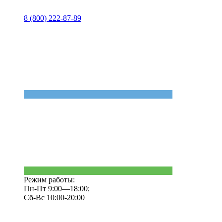
8 (800) 222-87-89
Режим работы:
Пн-Пт 9:00—18:00;
Сб-Вс 10:00-20:00