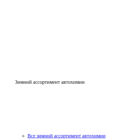
Зимний ассортимент автохимии
Все зимний ассортимент автохимии