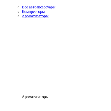
Все автоаксессуары
Компрессоры
Ароматизаторы
Ароматизаторы