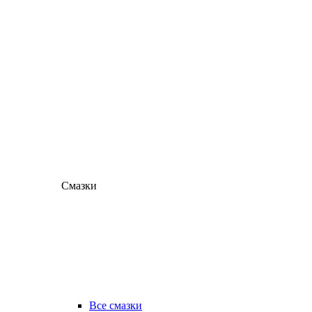
Смазки
Все смазки