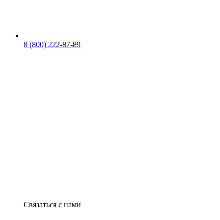
8 (800) 222-87-89
Связаться с нами