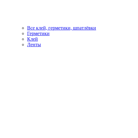
Все клей, герметики, шпатлёвки
Герметики
Клей
Ленты