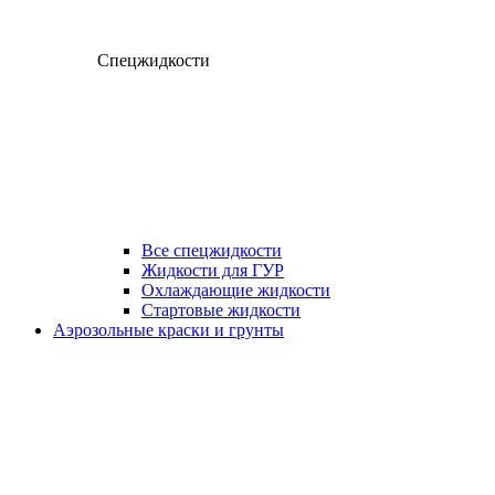
Спецжидкости
Все спецжидкости
Жидкости для ГУР
Охлаждающие жидкости
Стартовые жидкости
Аэрозольные краски и грунты