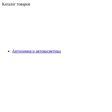
Каталог товаров
Автохимия и автокосметика