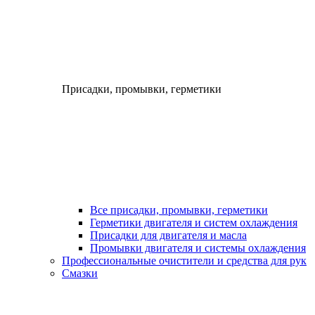
Присадки, промывки, герметики
Все присадки, промывки, герметики
Герметики двигателя и систем охлаждения
Присадки для двигателя и масла
Промывки двигателя и системы охлаждения
Профессиональные очистители и средства для рук
Смазки