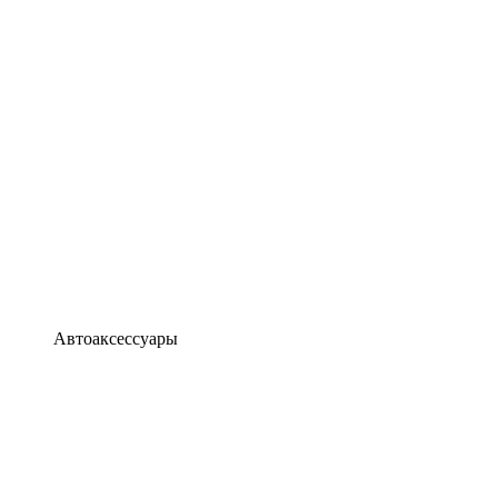
Автоаксессуары