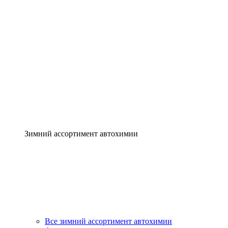
Зимний ассортимент автохимии
Все зимний ассортимент автохимии