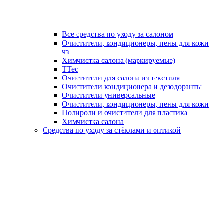
Все средства по уходу за салоном
Очистители, кондиционеры, пены для кожи
чз
Химчистка салона (маркируемые)
TTec
Очистители для салона из текстиля
Очистители кондиционера и дезодоранты
Очистители универсальные
Очистители, кондиционеры, пены для кожи
Полироли и очистители для пластика
Химчистка салона
Средства по уходу за стёклами и оптикой