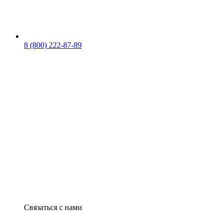
8 (800) 222-87-89
Связаться с нами