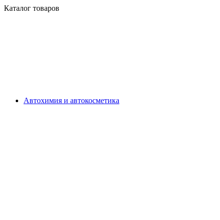
Каталог товаров
Автохимия и автокосметика