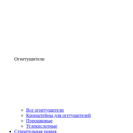
Огнетушители
Все огнетушители
Кронштейны для огетушителей
Порошковые
Углекислотные
Строительная химия