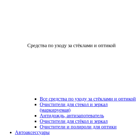
Средства по уходу за стёклами и оптикой
Все средства по уходу за стёклами и оптикой
Очистители для стекол и зеркал
(маркируемая)
Антидождь, антизапотеватель
Очистители для стёкол и зеркал
Очистители и полироли для оптики
Автоаксессуары