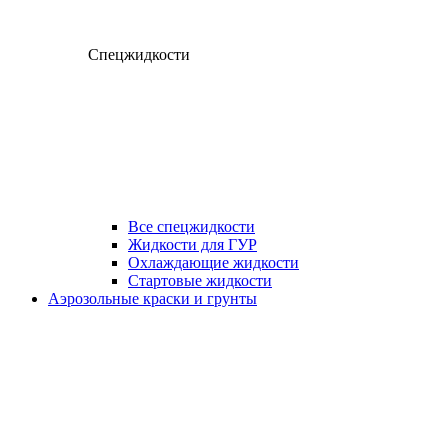
Спецжидкости
Все спецжидкости
Жидкости для ГУР
Охлаждающие жидкости
Стартовые жидкости
Аэрозольные краски и грунты