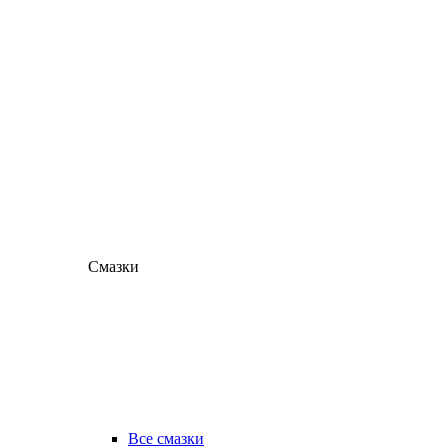
Смазки
Все смазки