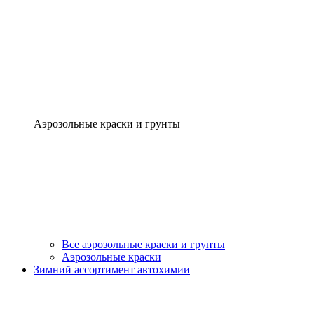
Аэрозольные краски и грунты
Все аэрозольные краски и грунты
Аэрозольные краски
Зимний ассортимент автохимии