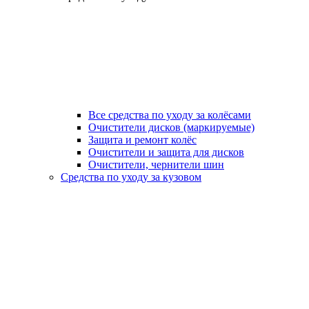
Все средства по уходу за колёсами
Очистители дисков (маркируемые)
Защита и ремонт колёс
Очистители и защита для дисков
Очистители, чернители шин
Средства по уходу за кузовом