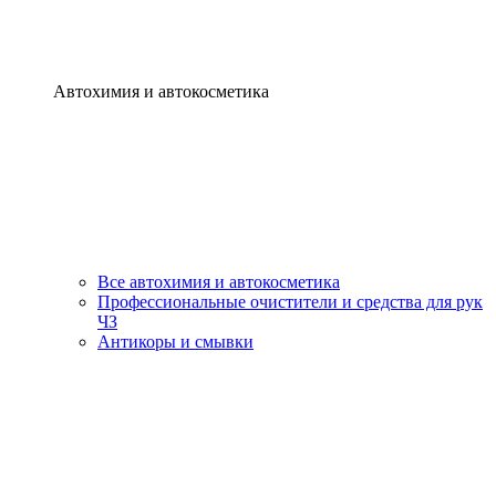
Автохимия и автокосметика
Все автохимия и автокосметика
Профессиональные очистители и средства для рук
ЧЗ
Антикоры и смывки