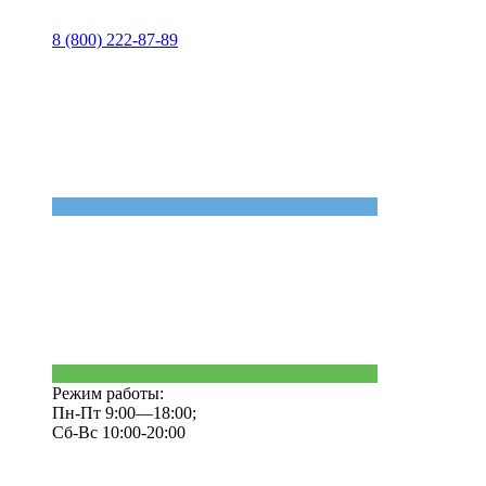
8 (800) 222-87-89
Режим работы:
Пн-Пт 9:00—18:00;
Сб-Вс 10:00-20:00