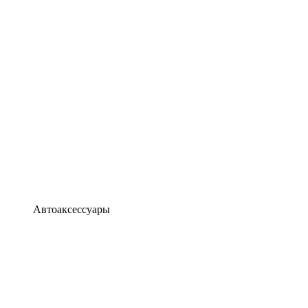
Автоаксессуары