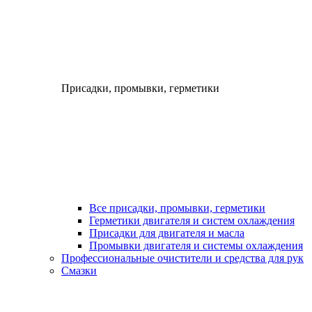
Присадки, промывки, герметики
Все присадки, промывки, герметики
Герметики двигателя и систем охлаждения
Присадки для двигателя и масла
Промывки двигателя и системы охлаждения
Профессиональные очистители и средства для рук
Смазки