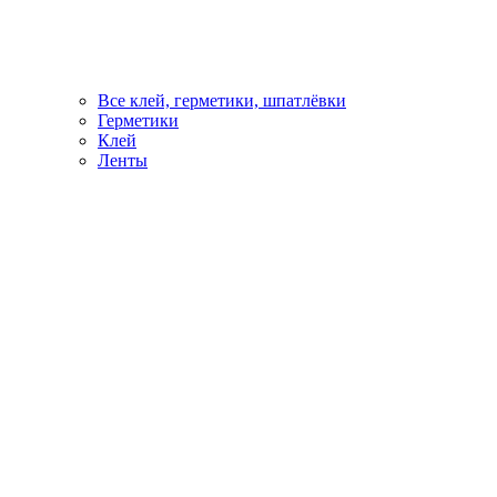
Все клей, герметики, шпатлёвки
Герметики
Клей
Ленты