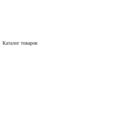
Каталог товаров