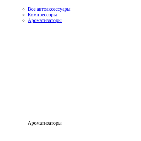
Все автоаксессуары
Компрессоры
Ароматизаторы
Ароматизаторы