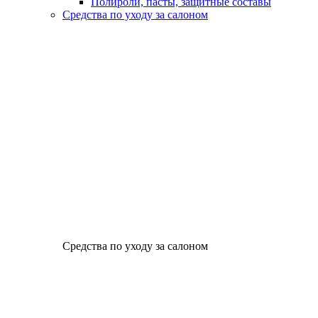
Полироли, пасты, защитные составы
Средства по уходу за салоном
Средства по уходу за салоном