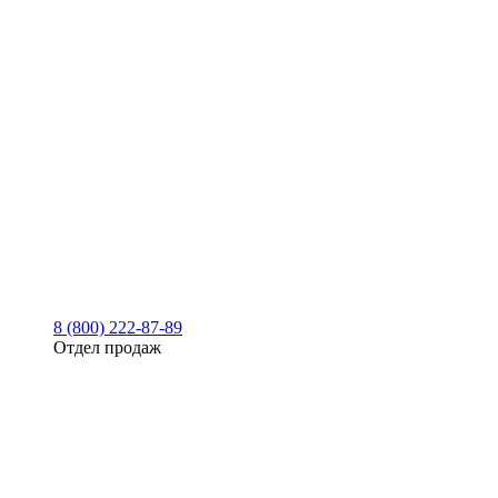
8 (800) 222-87-89
Отдел продаж