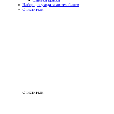
Смывки краски
Набор для ухода за автомобилем
Очистители
Очистители