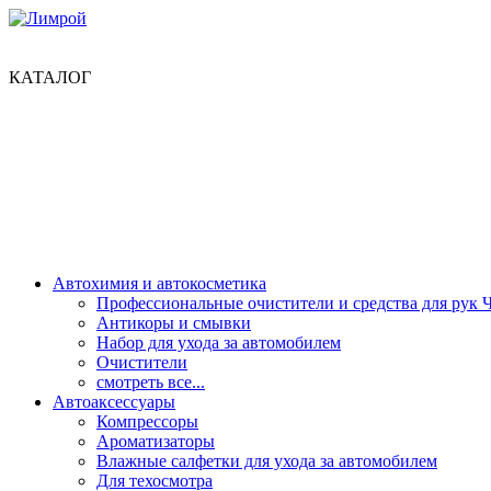
КАТАЛОГ
Автохимия и автокосметика
Профессиональные очистители и средства для рук 
Антикоры и смывки
Набор для ухода за автомобилем
Очистители
смотреть все...
Автоаксессуары
Компрессоры
Ароматизаторы
Влажные салфетки для ухода за автомобилем
Для техосмотра