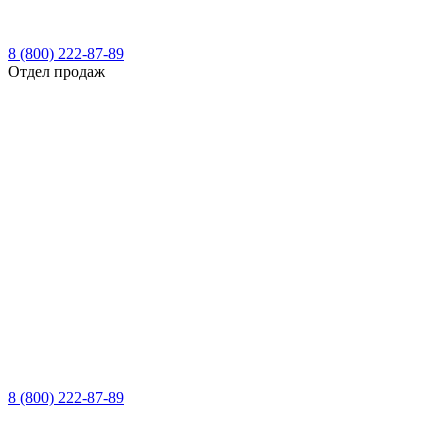
8 (800) 222-87-89
Отдел продаж
8 (800) 222-87-89