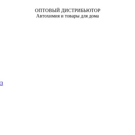
ОПТОВЫЙ ДИСТРИБЬЮТОР
Автохимия и товары для дома
ЧЗ