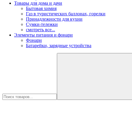
Товары для дома и дачи
Бытовая химия
Газ в туристических баллонах, горелки
Принадлежности для кухни
Сумки-тележки
смотреть все...
Элементы питания и фонари
Фонари
Батарейки, зарядные устройства