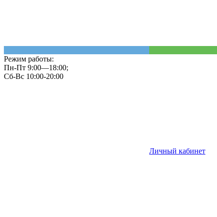
Режим работы:
Пн-Пт 9:00—18:00;
Сб-Вс 10:00-20:00
Личный кабинет