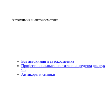
Автохимия и автокосметика
Все автохимия и автокосметика
Профессиональные очистители и средства для рук
ЧЗ
Антикоры и смывки