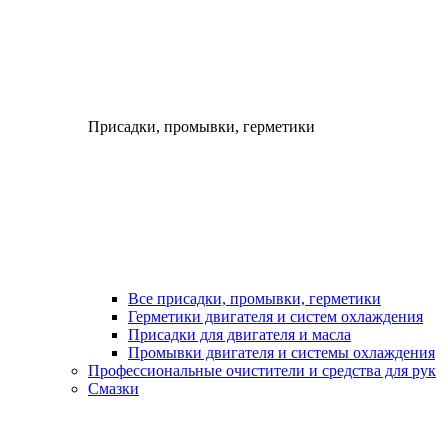
Присадки, промывки, герметики
Все присадки, промывки, герметики
Герметики двигателя и систем охлаждения
Присадки для двигателя и масла
Промывки двигателя и системы охлаждения
Профессиональные очистители и средства для рук
Смазки