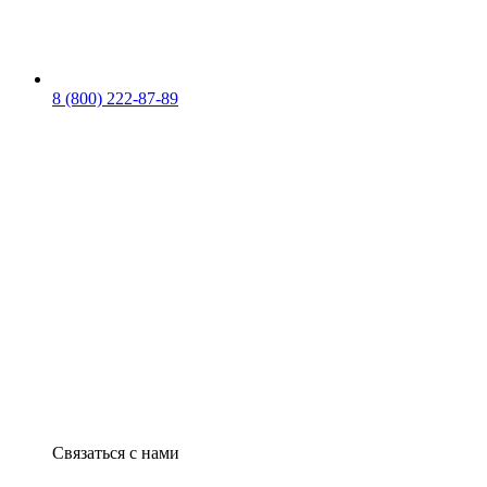
8 (800) 222-87-89
Связаться с нами