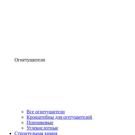
Огнетушители
Все огнетушители
Кронштейны для огетушителей
Порошковые
Углекислотные
Строительная химия