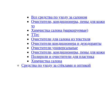
Все средства по уходу за салоном
Очистители, кондиционеры, пены для кожи
чз
Химчистка салона (маркируемые)
TTec
Очистители для салона из текстиля
Очистители кондиционера и дезодоранты
Очистители универсальные
Очистители, кондиционеры, пены для кожи
Полироли и очистители для пластика
Химчистка салона
Средства по уходу за стёклами и оптикой