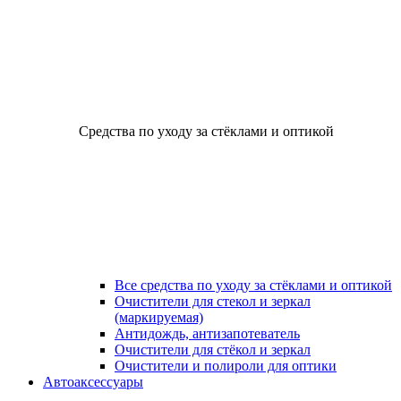
Средства по уходу за стёклами и оптикой
Все средства по уходу за стёклами и оптикой
Очистители для стекол и зеркал
(маркируемая)
Антидождь, антизапотеватель
Очистители для стёкол и зеркал
Очистители и полироли для оптики
Автоаксессуары