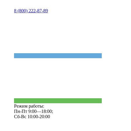
8 (800) 222-87-89
Режим работы:
Пн-Пт 9:00—18:00;
Сб-Вс 10:00-20:00