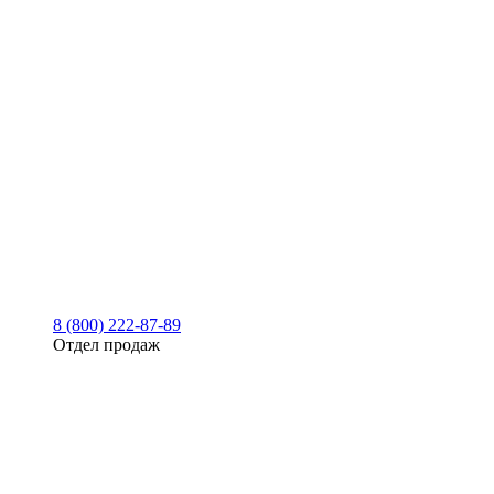
8 (800) 222-87-89
Отдел продаж