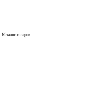
Каталог товаров