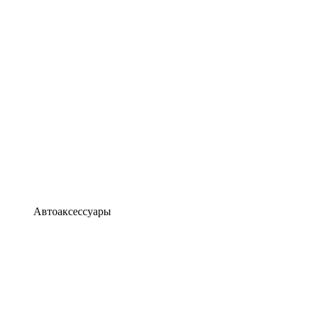
Автоаксессуары