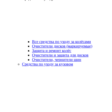
Все средства по уходу за колёсами
Очистители дисков (маркируемые)
Защита и ремонт колёс
Очистители и защита для дисков
Очистители, чернители шин
Средства по уходу за кузовом