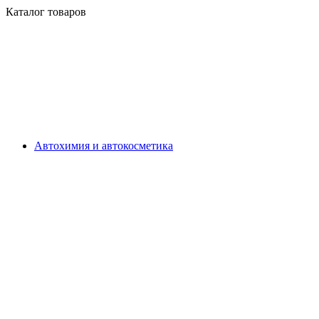
Каталог товаров
Автохимия и автокосметика