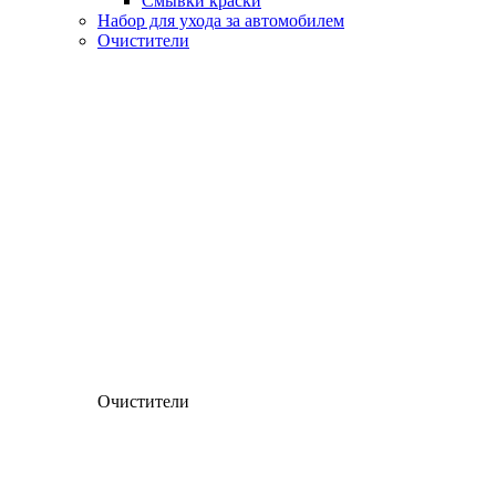
Смывки краски
Набор для ухода за автомобилем
Очистители
Очистители