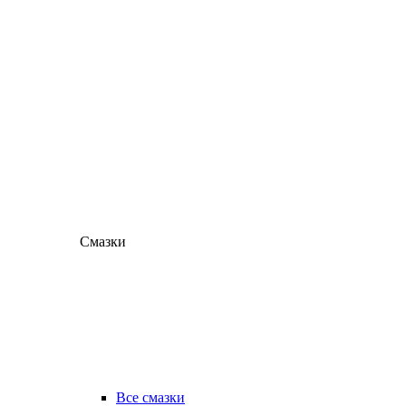
Смазки
Все смазки