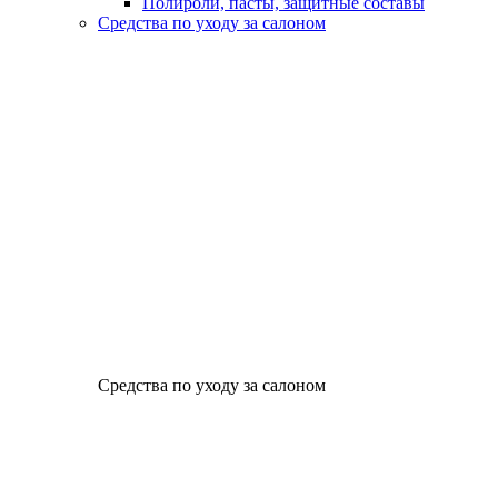
Полироли, пасты, защитные составы
Средства по уходу за салоном
Средства по уходу за салоном