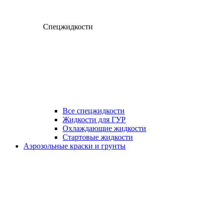
Спецжидкости
Все спецжидкости
Жидкости для ГУР
Охлаждающие жидкости
Стартовые жидкости
Аэрозольные краски и грунты