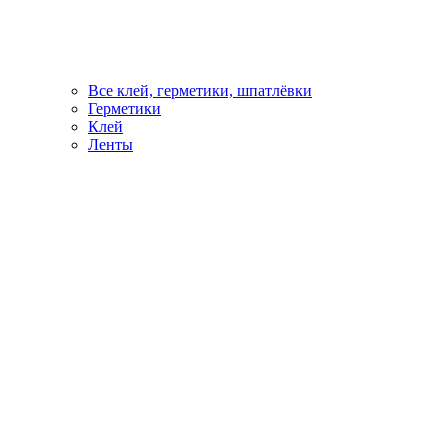
Все клей, герметики, шпатлёвки
Герметики
Клей
Ленты