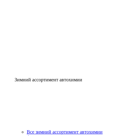
Зимний ассортимент автохимии
Все зимний ассортимент автохимии