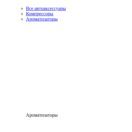
Все автоаксессуары
Компрессоры
Ароматизаторы
Ароматизаторы