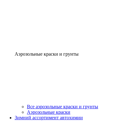
Аэрозольные краски и грунты
Все аэрозольные краски и грунты
Аэрозольные краски
Зимний ассортимент автохимии