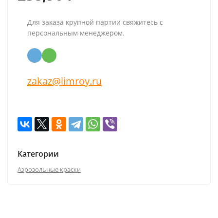
Для заказа крупной партии свяжитесь с
персональным менеджером.
zakaz@limroy.ru
Категории
Аэрозольные краски
Описание
Характеристики
Отзывы (0)