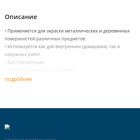
Описание
• Применяется для окраски металлических и деревянных
поверхностей различных предметов.
• Используется как для внутренних (домашних), так и
наружных работ.
• Быстросохнущая.
• После высыхания не токсична.
подробнее