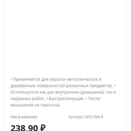
• Применяется для окраски металлических и
деревянных поверхностей различных предметов. •
Используется как для внутренних (домашних), так и
наружных работ. • Быстросохнущая. • После
высыхания не токсична.
Нет в наличии
Артикул:
SPO-304-R
238,90
₽