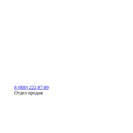
8 (800) 222-87-89
Отдел продаж