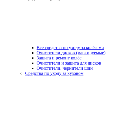
Все средства по уходу за колёсами
Очистители дисков (маркируемые)
Защита и ремонт колёс
Очистители и защита для дисков
Очистители, чернители шин
Средства по уходу за кузовом