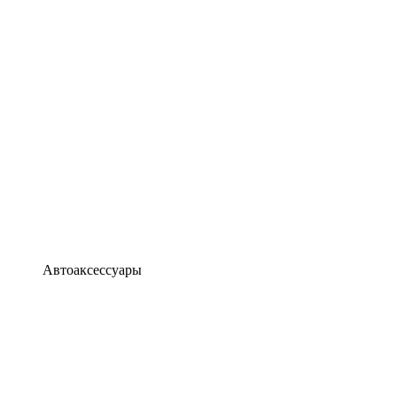
Автоаксессуары