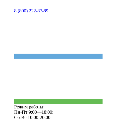
8 (800) 222-87-89
Режим работы:
Пн-Пт 9:00—18:00;
Сб-Вс 10:00-20:00