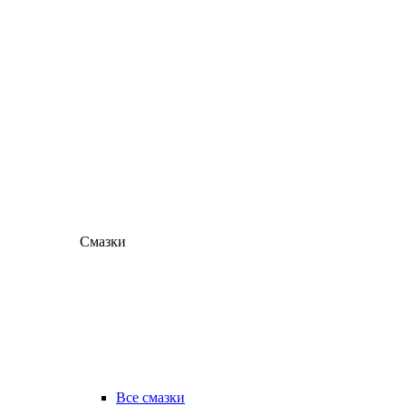
Смазки
Все смазки