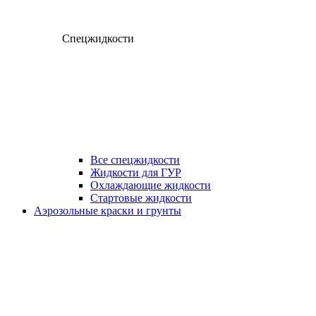
Спецжидкости
Все спецжидкости
Жидкости для ГУР
Охлаждающие жидкости
Стартовые жидкости
Аэрозольные краски и грунты