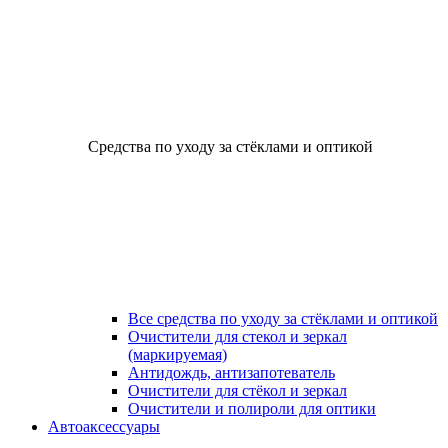
Средства по уходу за стёклами и оптикой
Все средства по уходу за стёклами и оптикой
Очистители для стекол и зеркал
(маркируемая)
Антидождь, антизапотеватель
Очистители для стёкол и зеркал
Очистители и полироли для оптики
Автоаксессуары