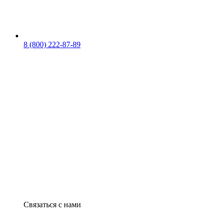
8 (800) 222-87-89
Связаться с нами