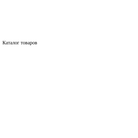
Каталог товаров