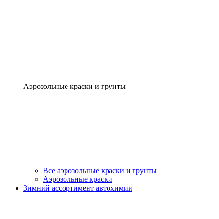
Аэрозольные краски и грунты
Все аэрозольные краски и грунты
Аэрозольные краски
Зимний ассортимент автохимии