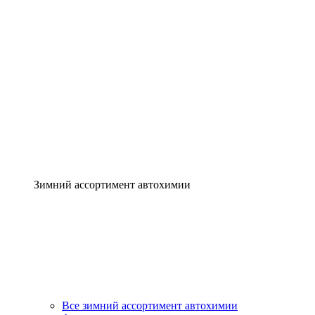
Зимний ассортимент автохимии
Все зимний ассортимент автохимии