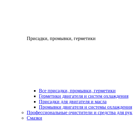
Присадки, промывки, герметики
Все присадки, промывки, герметики
Герметики двигателя и систем охлаждения
Присадки для двигателя и масла
Промывки двигателя и системы охлаждения
Профессиональные очистители и средства для рук
Смазки