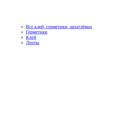
Все клей, герметики, шпатлёвки
Герметики
Клей
Ленты