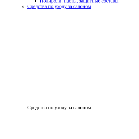
Полироли, пасты, защитные составы
Средства по уходу за салоном
Средства по уходу за салоном