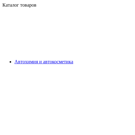
Каталог товаров
Автохимия и автокосметика