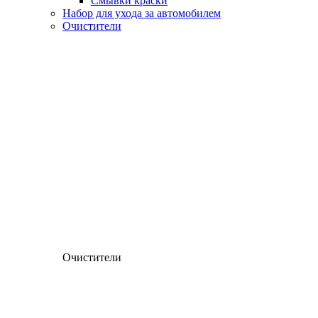
Смывки краски
Набор для ухода за автомобилем
Очистители
Очистители