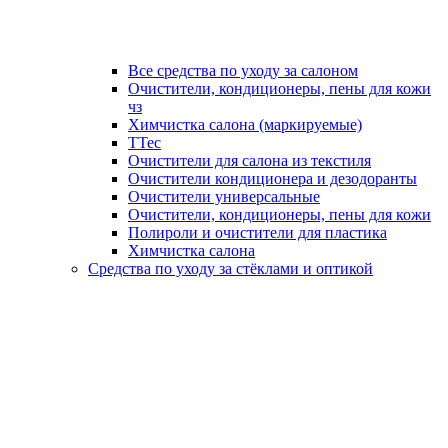
Все средства по уходу за салоном
Очистители, кондиционеры, пены для кожи
чз
Химчистка салона (маркируемые)
TTec
Очистители для салона из текстиля
Очистители кондиционера и дезодоранты
Очистители универсальные
Очистители, кондиционеры, пены для кожи
Полироли и очистители для пластика
Химчистка салона
Средства по уходу за стёклами и оптикой