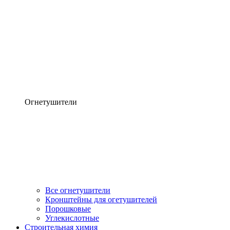
Огнетушители
Все огнетушители
Кронштейны для огетушителей
Порошковые
Углекислотные
Строительная химия