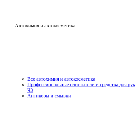
Автохимия и автокосметика
Все автохимия и автокосметика
Профессиональные очистители и средства для рук
ЧЗ
Антикоры и смывки