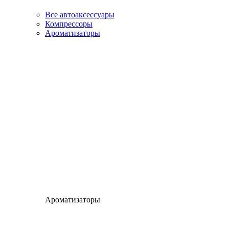
Все автоаксессуары
Компрессоры
Ароматизаторы
Ароматизаторы