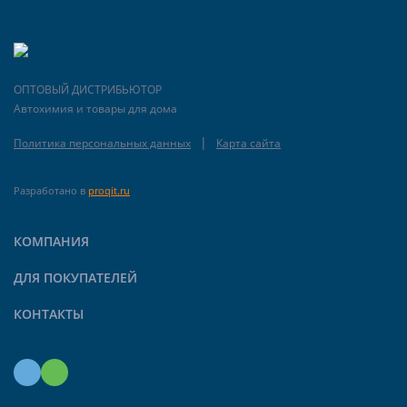
ОПТОВЫЙ ДИСТРИБЬЮТОР
Автохимия и товары для дома
|
Политика персональных данных
Карта сайта
Разработано в
proqit.ru
КОМПАНИЯ
ДЛЯ ПОКУПАТЕЛЕЙ
КОНТАКТЫ