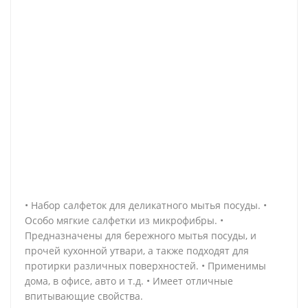
• Набор салфеток для деликатного мытья посуды. •
Особо мягкие салфетки из микрофибры. •
Предназначены для бережного мытья посуды, и
прочей кухонной утвари, а также подходят для
протирки различных поверхностей. • Применимы
дома, в офисе, авто и т.д. • Имеет отличные
впитывающие свойства.