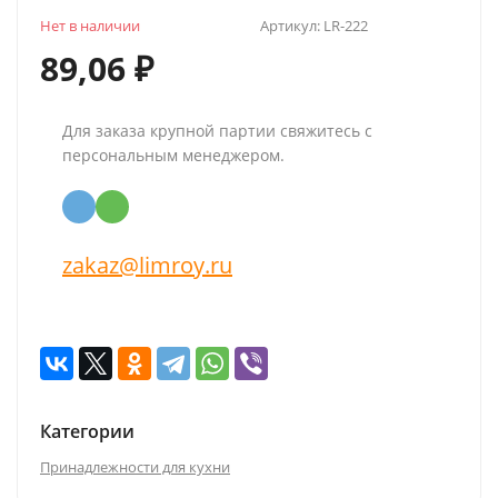
Нет в наличии
Артикул:
LR-222
89,06
₽
Для заказа крупной партии свяжитесь с
персональным менеджером.
zakaz@limroy.ru
Категории
Принадлежности для кухни