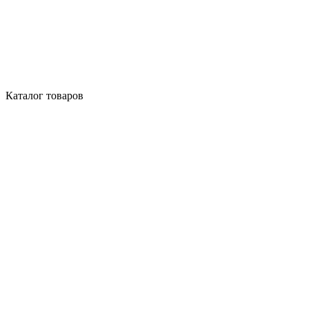
Каталог товаров