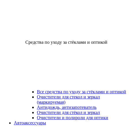
Средства по уходу за стёклами и оптикой
Все средства по уходу за стёклами и оптикой
Очистители для стекол и зеркал
(маркируемая)
Антидождь, антизапотеватель
Очистители для стёкол и зеркал
Очистители и полироли для оптики
Автоаксессуары