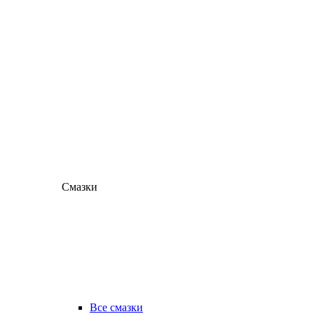
Смазки
Все смазки