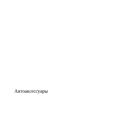
Автоаксессуары