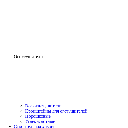
Огнетушители
Все огнетушители
Кронштейны для огетушителей
Порошковые
Углекислотные
Строительная химия