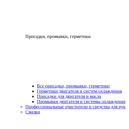
Присадки, промывки, герметики
Все присадки, промывки, герметики
Герметики двигателя и систем охлаждения
Присадки для двигателя и масла
Промывки двигателя и системы охлаждения
Профессиональные очистители и средства для рук
Смазки