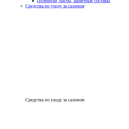
Полироли, пасты, защитные составы
Средства по уходу за салоном
Средства по уходу за салоном