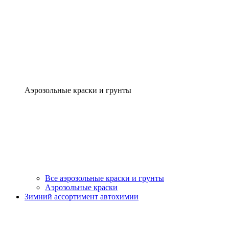
Аэрозольные краски и грунты
Все аэрозольные краски и грунты
Аэрозольные краски
Зимний ассортимент автохимии