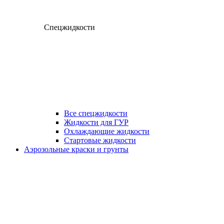
Спецжидкости
Все спецжидкости
Жидкости для ГУР
Охлаждающие жидкости
Стартовые жидкости
Аэрозольные краски и грунты