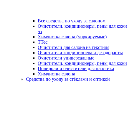
Все средства по уходу за салоном
Очистители, кондиционеры, пены для кожи
чз
Химчистка салона (маркируемые)
TTec
Очистители для салона из текстиля
Очистители кондиционера и дезодоранты
Очистители универсальные
Очистители, кондиционеры, пены для кожи
Полироли и очистители для пластика
Химчистка салона
Средства по уходу за стёклами и оптикой