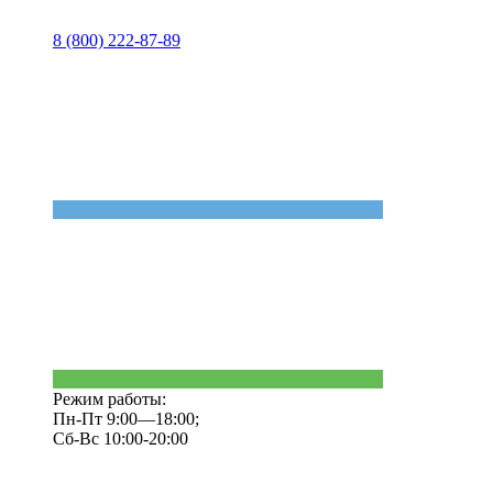
8 (800) 222-87-89
Режим работы:
Пн-Пт 9:00—18:00;
Сб-Вс 10:00-20:00