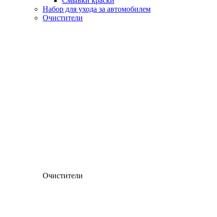
Смывки краски
Набор для ухода за автомобилем
Очистители
Очистители