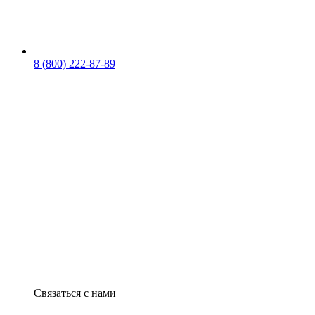
8 (800) 222-87-89
Связаться с нами