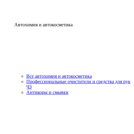
Автохимия и автокосметика
Все автохимия и автокосметика
Профессиональные очистители и средства для рук
ЧЗ
Антикоры и смывки