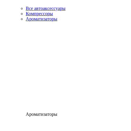
Все автоаксессуары
Компрессоры
Ароматизаторы
Ароматизаторы