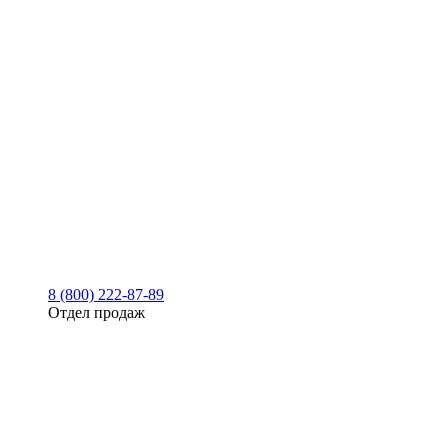
8 (800) 222-87-89
Отдел продаж