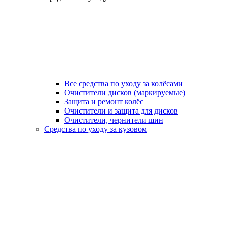
Все средства по уходу за колёсами
Очистители дисков (маркируемые)
Защита и ремонт колёс
Очистители и защита для дисков
Очистители, чернители шин
Средства по уходу за кузовом