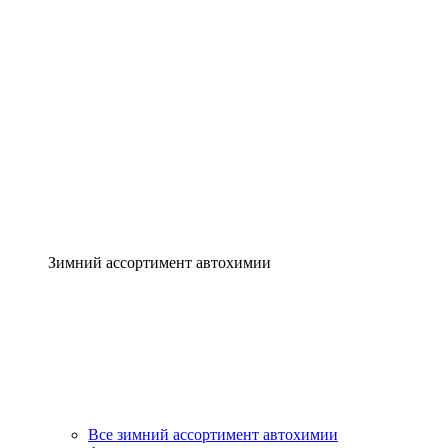
Зимний ассортимент автохимии
Все зимний ассортимент автохимии