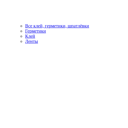
Все клей, герметики, шпатлёвки
Герметики
Клей
Ленты