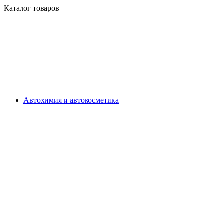
Каталог товаров
Автохимия и автокосметика