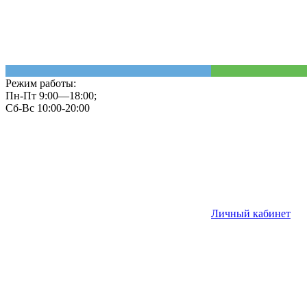
Режим работы:
Пн-Пт 9:00—18:00;
Сб-Вс 10:00-20:00
Личный кабинет