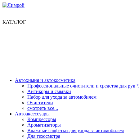
КАТАЛОГ
Автохимия и автокосметика
Профессиональные очистители и средства для рук 
Антикоры и смывки
Набор для ухода за автомобилем
Очистители
смотреть все...
Автоаксессуары
Компрессоры
Ароматизаторы
Влажные салфетки для ухода за автомобилем
Для техосмотра