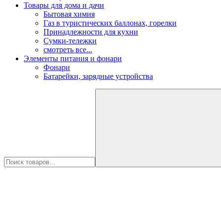
Товары для дома и дачи
Бытовая химия
Газ в туристических баллонах, горелки
Принадлежности для кухни
Сумки-тележки
смотреть все...
Элементы питания и фонари
Фонари
Батарейки, зарядные устройства