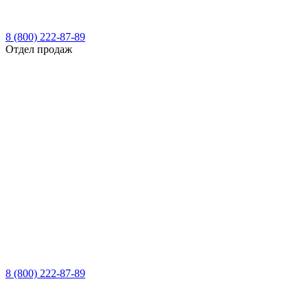
8 (800) 222-87-89
Отдел продаж
8 (800) 222-87-89