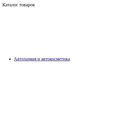
Каталог товаров
Автохимия и автокосметика