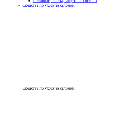
Полироли, пасты, защитные составы
Средства по уходу за салоном
Средства по уходу за салоном