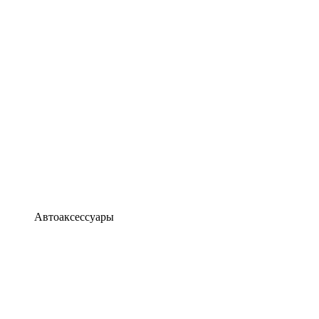
Автоаксессуары