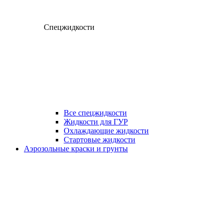
Спецжидкости
Все спецжидкости
Жидкости для ГУР
Охлаждающие жидкости
Стартовые жидкости
Аэрозольные краски и грунты