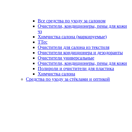
Все средства по уходу за салоном
Очистители, кондиционеры, пены для кожи
чз
Химчистка салона (маркируемые)
TTec
Очистители для салона из текстиля
Очистители кондиционера и дезодоранты
Очистители универсальные
Очистители, кондиционеры, пены для кожи
Полироли и очистители для пластика
Химчистка салона
Средства по уходу за стёклами и оптикой