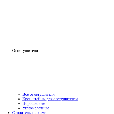
Огнетушители
Все огнетушители
Кронштейны для огетушителей
Порошковые
Углекислотные
Строительная химия