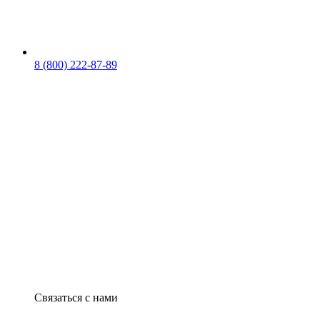
8 (800) 222-87-89
Связаться с нами