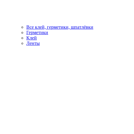
Все клей, герметики, шпатлёвки
Герметики
Клей
Ленты