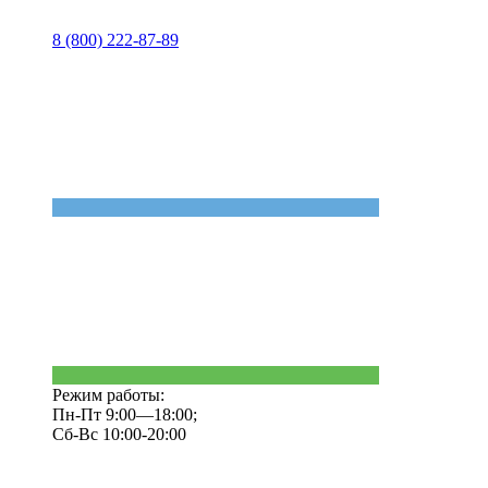
8 (800) 222-87-89
Режим работы:
Пн-Пт 9:00—18:00;
Сб-Вс 10:00-20:00