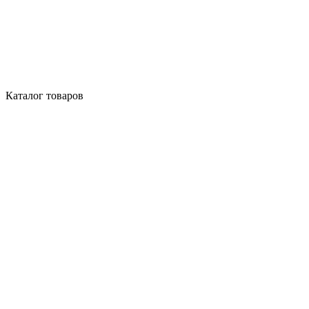
Каталог товаров