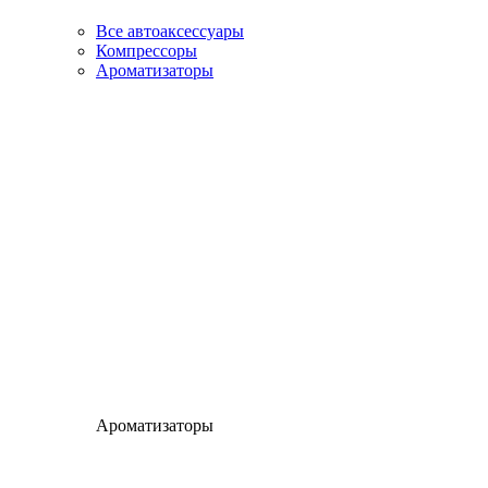
Все автоаксессуары
Компрессоры
Ароматизаторы
Ароматизаторы