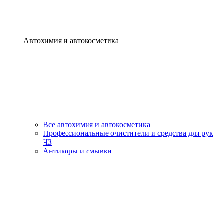
Автохимия и автокосметика
Все автохимия и автокосметика
Профессиональные очистители и средства для рук
ЧЗ
Антикоры и смывки