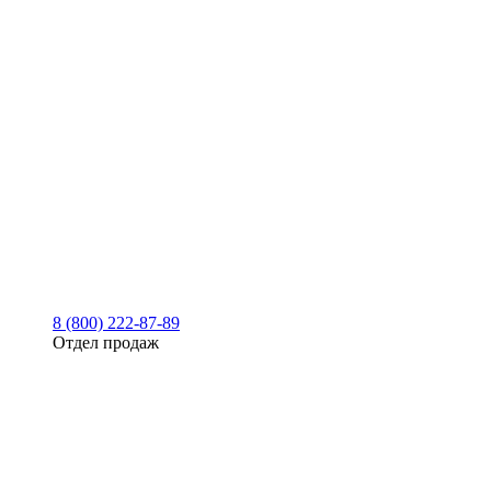
8 (800) 222-87-89
Отдел продаж