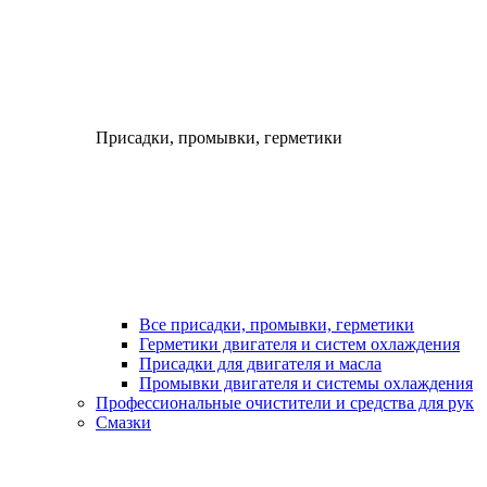
Присадки, промывки, герметики
Все присадки, промывки, герметики
Герметики двигателя и систем охлаждения
Присадки для двигателя и масла
Промывки двигателя и системы охлаждения
Профессиональные очистители и средства для рук
Смазки