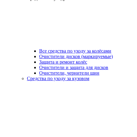
Все средства по уходу за колёсами
Очистители дисков (маркируемые)
Защита и ремонт колёс
Очистители и защита для дисков
Очистители, чернители шин
Средства по уходу за кузовом