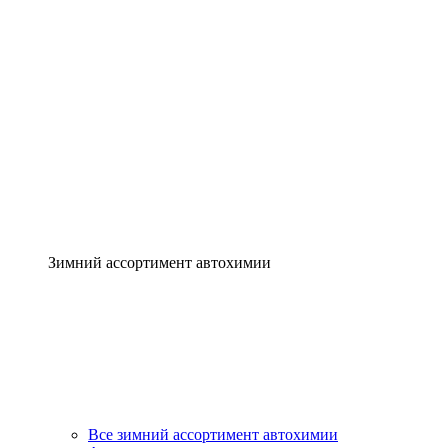
Зимний ассортимент автохимии
Все зимний ассортимент автохимии