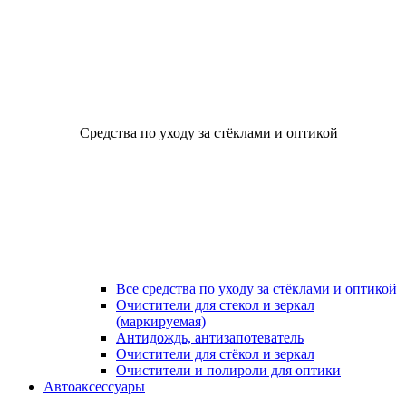
Средства по уходу за стёклами и оптикой
Все средства по уходу за стёклами и оптикой
Очистители для стекол и зеркал
(маркируемая)
Антидождь, антизапотеватель
Очистители для стёкол и зеркал
Очистители и полироли для оптики
Автоаксессуары