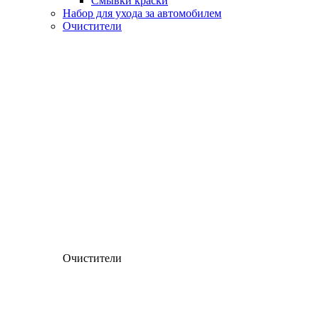
Смывки краски
Набор для ухода за автомобилем
Очистители
Очистители