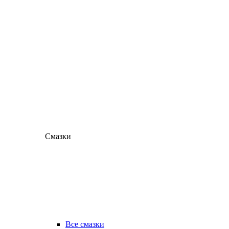
Смазки
Все смазки