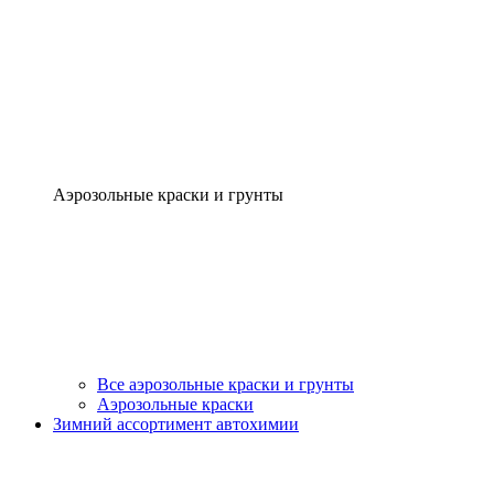
Аэрозольные краски и грунты
Все аэрозольные краски и грунты
Аэрозольные краски
Зимний ассортимент автохимии