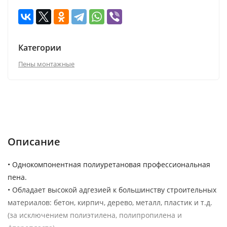
Категории
Пены монтажные
Описание
Характеристики
Отзывы (0)
Описание
• Однокомпонентная полиуретановая профессиональная
пена.
• Обладает высокой адгезией к большинству строительных
материалов: бетон, кирпич, дерево, металл, пластик и т.д.
(за исключением полиэтилена, полипропилена и