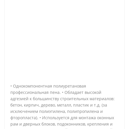
• Однокомпонентная полиуретановая
профессиональная пена. • Обладает высокой
адгезией к большинству строительных материалов:
бетон, кирпич, дерево, металл, пластик и т.д. (за
исключением полиэтилена, полипропилена и
фторопласта). • Используется для монтажа оконных
рам и дверных блоков, подоконников, крепления и