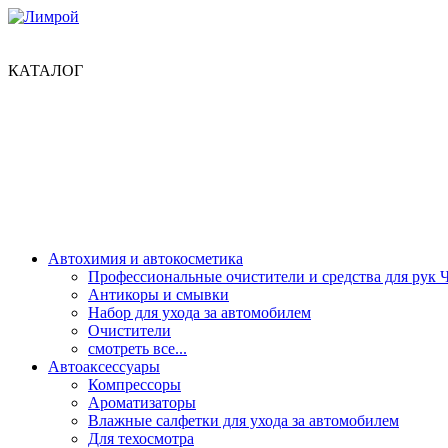
КАТАЛОГ
Автохимия и автокосметика
Профессиональные очистители и средства для рук 
Антикоры и смывки
Набор для ухода за автомобилем
Очистители
смотреть все...
Автоаксессуары
Компрессоры
Ароматизаторы
Влажные салфетки для ухода за автомобилем
Для техосмотра