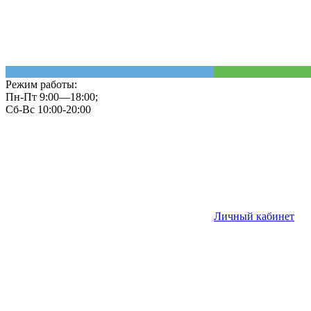
Режим работы:
Пн-Пт 9:00—18:00;
Сб-Вс 10:00-20:00
Личный кабинет