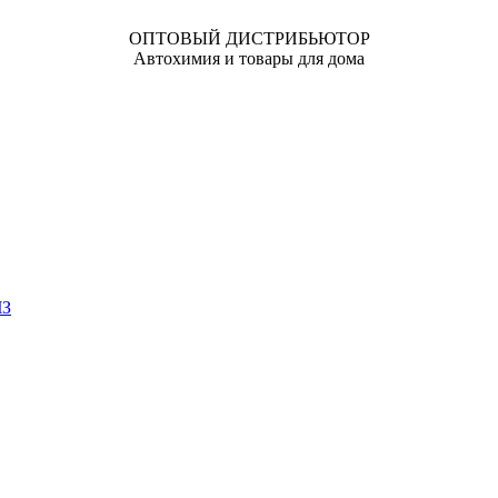
ОПТОВЫЙ ДИСТРИБЬЮТОР
Автохимия и товары для дома
ЧЗ