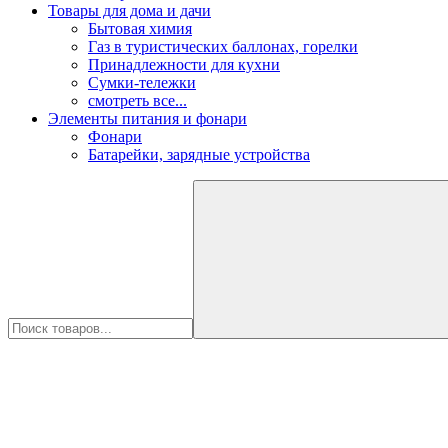
Товары для дома и дачи
Бытовая химия
Газ в туристических баллонах, горелки
Принадлежности для кухни
Сумки-тележки
смотреть все...
Элементы питания и фонари
Фонари
Батарейки, зарядные устройства