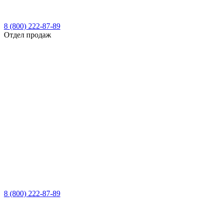
8 (800) 222-87-89
Отдел продаж
8 (800) 222-87-89