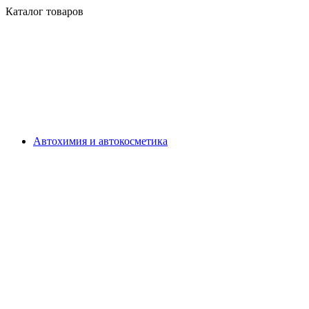
Каталог товаров
Автохимия и автокосметика