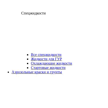
Спецжидкости
Все спецжидкости
Жидкости для ГУР
Охлаждающие жидкости
Стартовые жидкости
Аэрозольные краски и грунты