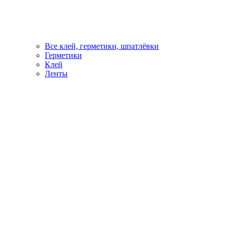
Все клей, герметики, шпатлёвки
Герметики
Клей
Ленты