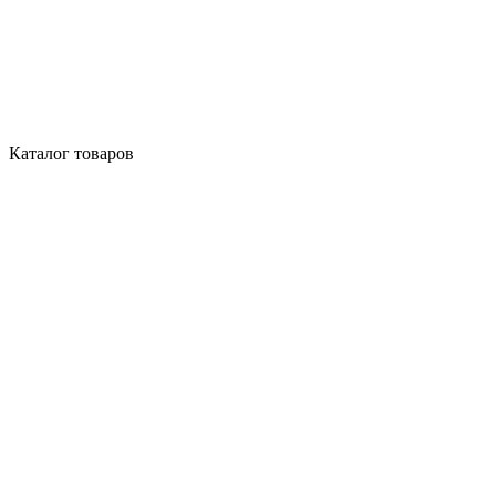
Каталог товаров