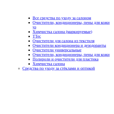
Все средства по уходу за салоном
Очистители, кондиционеры, пены для кожи
чз
Химчистка салона (маркируемые)
TTec
Очистители для салона из текстиля
Очистители кондиционера и дезодоранты
Очистители универсальные
Очистители, кондиционеры, пены для кожи
Полироли и очистители для пластика
Химчистка салона
Средства по уходу за стёклами и оптикой