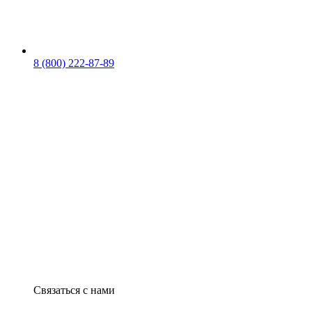
8 (800) 222-87-89
Связаться с нами