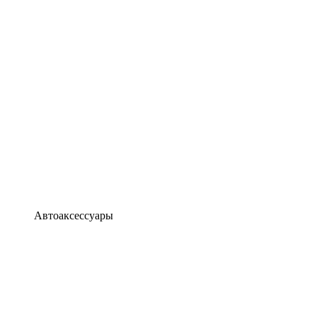
Автоаксессуары