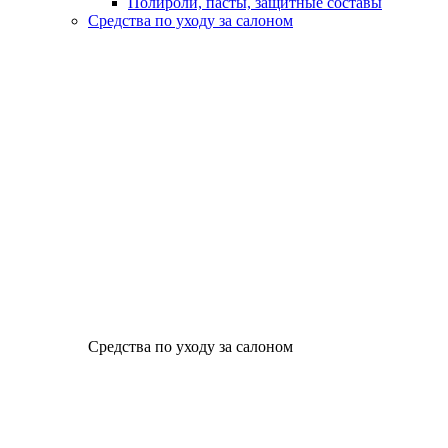
Полироли, пасты, защитные составы
Средства по уходу за салоном
Средства по уходу за салоном