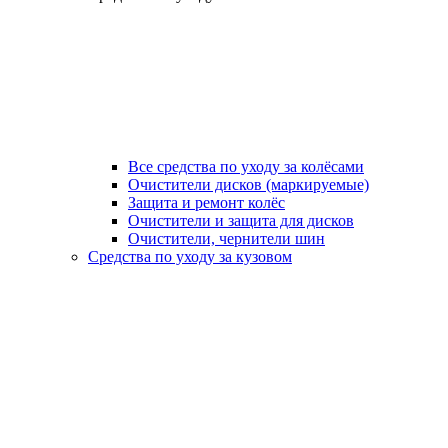
Все средства по уходу за колёсами
Очистители дисков (маркируемые)
Защита и ремонт колёс
Очистители и защита для дисков
Очистители, чернители шин
Средства по уходу за кузовом