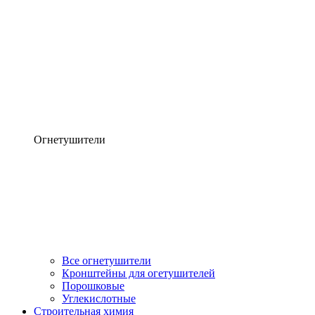
Огнетушители
Все огнетушители
Кронштейны для огетушителей
Порошковые
Углекислотные
Строительная химия