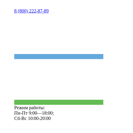
8 (800) 222-87-89
Режим работы:
Пн-Пт 9:00—18:00;
Сб-Вс 10:00-20:00