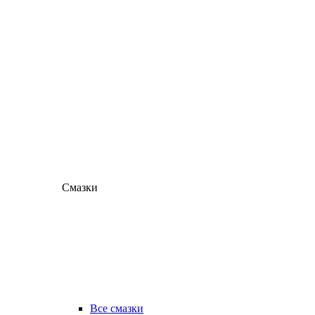
Смазки
Все смазки