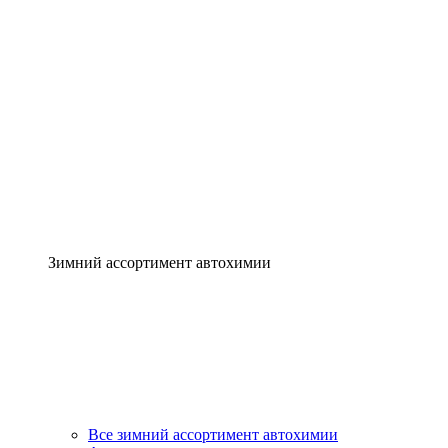
Зимний ассортимент автохимии
Все зимний ассортимент автохимии