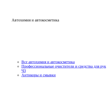
Автохимия и автокосметика
Все автохимия и автокосметика
Профессиональные очистители и средства для рук
ЧЗ
Антикоры и смывки