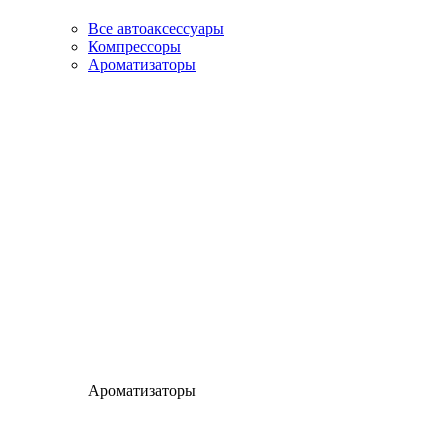
Все автоаксессуары
Компрессоры
Ароматизаторы
Ароматизаторы