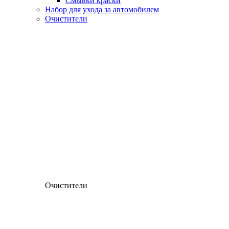
Смывки краски
Набор для ухода за автомобилем
Очистители
Очистители