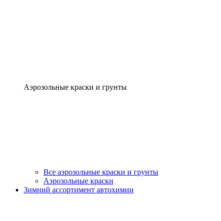
Аэрозольные краски и грунты
Все аэрозольные краски и грунты
Аэрозольные краски
Зимний ассортимент автохимии