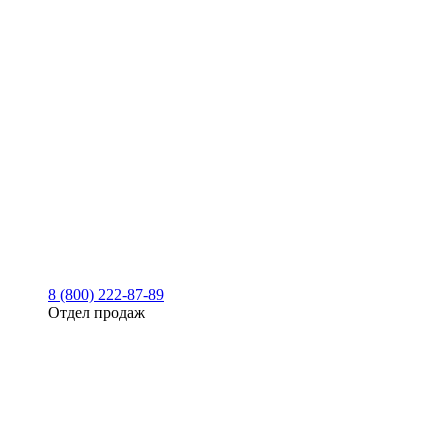
8 (800) 222-87-89
Отдел продаж