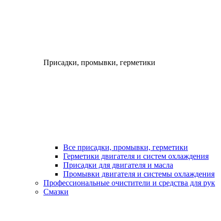
Присадки, промывки, герметики
Все присадки, промывки, герметики
Герметики двигателя и систем охлаждения
Присадки для двигателя и масла
Промывки двигателя и системы охлаждения
Профессиональные очистители и средства для рук
Смазки