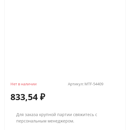
Нет в наличии
Артикул:
MTF-54409
833,54
₽
Для заказа крупной партии свяжитесь с
персональным менеджером.