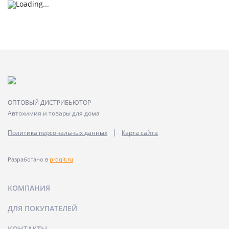
ОПТОВЫЙ ДИСТРИБЬЮТОР
Автохимия и товары для дома
|
Политика персональных данных
Карта сайта
Разработано в
proqit.ru
КОМПАНИЯ
ДЛЯ ПОКУПАТЕЛЕЙ
КОНТАКТЫ