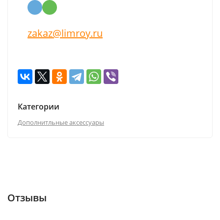
zakaz@limroy.ru
Категории
Дополнитльные аксессуары
Отзывы (0)
Отзывы