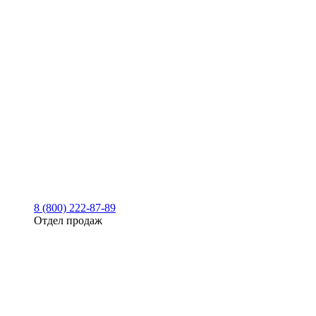
8 (800) 222-87-89
Отдел продаж