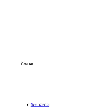
Смазки
Все смазки