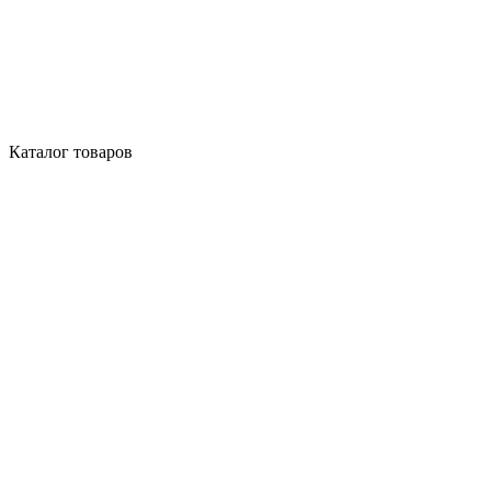
Каталог товаров