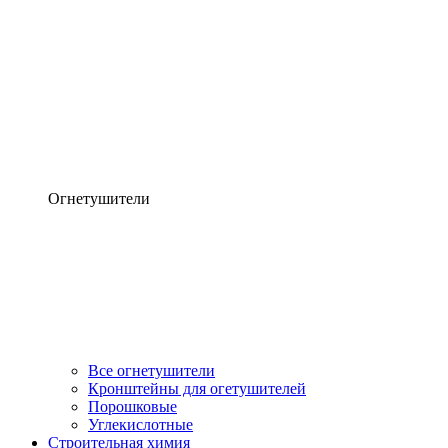
Огнетушители
Все огнетушители
Кронштейны для огетушителей
Порошковые
Углекислотные
Строительная химия