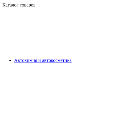
Каталог товаров
Автохимия и автокосметика