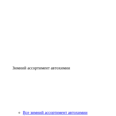
Зимний ассортимент автохимии
Все зимний ассортимент автохимии