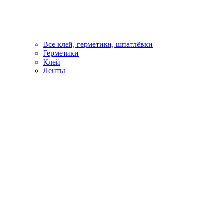
Все клей, герметики, шпатлёвки
Герметики
Клей
Ленты