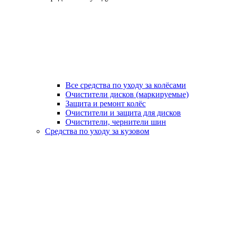
Все средства по уходу за колёсами
Очистители дисков (маркируемые)
Защита и ремонт колёс
Очистители и защита для дисков
Очистители, чернители шин
Средства по уходу за кузовом