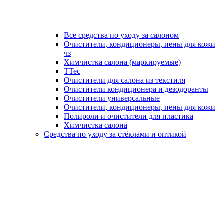
Все средства по уходу за салоном
Очистители, кондиционеры, пены для кожи
чз
Химчистка салона (маркируемые)
TTec
Очистители для салона из текстиля
Очистители кондиционера и дезодоранты
Очистители универсальные
Очистители, кондиционеры, пены для кожи
Полироли и очистители для пластика
Химчистка салона
Средства по уходу за стёклами и оптикой