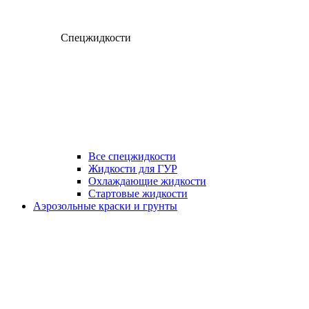
Спецжидкости
Все спецжидкости
Жидкости для ГУР
Охлаждающие жидкости
Стартовые жидкости
Аэрозольные краски и грунты