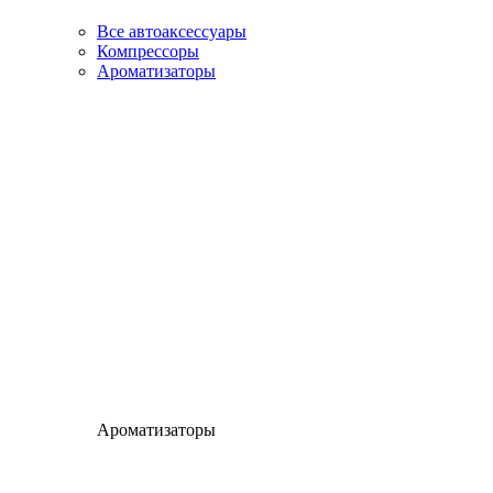
Все автоаксессуары
Компрессоры
Ароматизаторы
Ароматизаторы