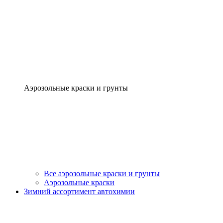
Аэрозольные краски и грунты
Все аэрозольные краски и грунты
Аэрозольные краски
Зимний ассортимент автохимии