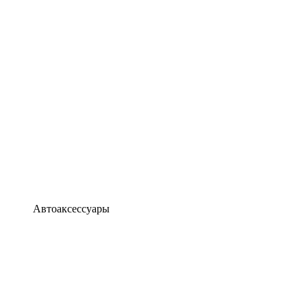
Автоаксессуары