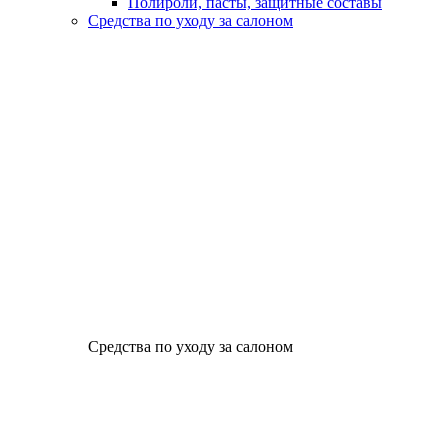
Полироли, пасты, защитные составы
Средства по уходу за салоном
Средства по уходу за салоном