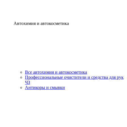
Автохимия и автокосметика
Все автохимия и автокосметика
Профессиональные очистители и средства для рук
ЧЗ
Антикоры и смывки