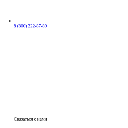
8 (800) 222-87-89
Связаться с нами