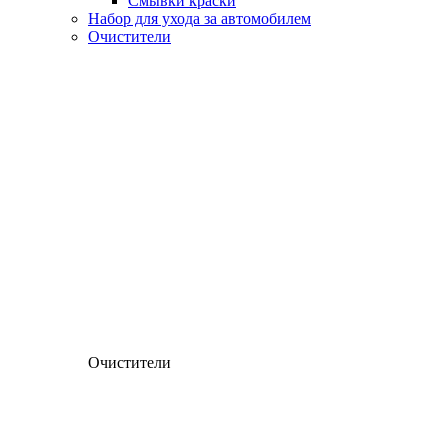
Смывки краски
Набор для ухода за автомобилем
Очистители
Очистители