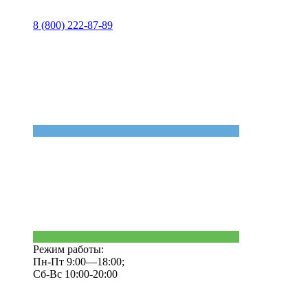
8 (800) 222-87-89
Режим работы:
Пн-Пт 9:00—18:00;
Сб-Вс 10:00-20:00