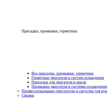
Присадки, промывки, герметики
Все присадки, промывки, герметики
Герметики двигателя и систем охлаждения
Присадки для двигателя и масла
Промывки двигателя и системы охлаждения
Профессиональные очистители и средства для рук
Смазки