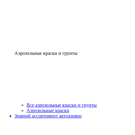
Аэрозольные краски и грунты
Все аэрозольные краски и грунты
Аэрозольные краски
Зимний ассортимент автохимии