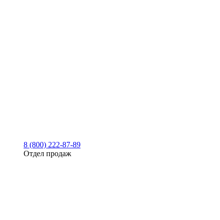
8 (800) 222-87-89
Отдел продаж