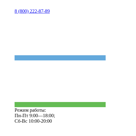
8 (800) 222-87-89
Режим работы:
Пн-Пт 9:00—18:00;
Сб-Вс 10:00-20:00