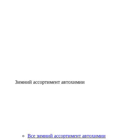
Зимний ассортимент автохимии
Все зимний ассортимент автохимии