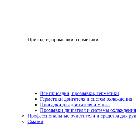
Присадки, промывки, герметики
Все присадки, промывки, герметики
Герметики двигателя и систем охлаждения
Присадки для двигателя и масла
Промывки двигателя и системы охлаждения
Профессиональные очистители и средства для рук
Смазки