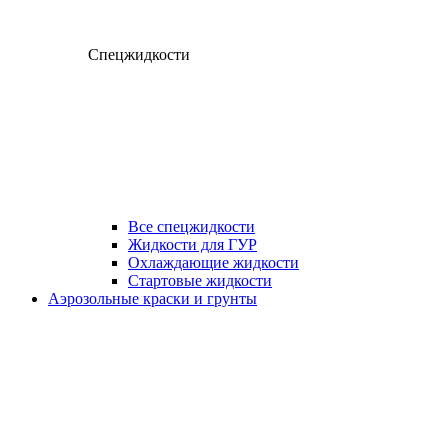
Спецжидкости
Все спецжидкости
Жидкости для ГУР
Охлаждающие жидкости
Стартовые жидкости
Аэрозольные краски и грунты