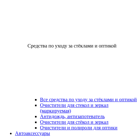
Средства по уходу за стёклами и оптикой
Все средства по уходу за стёклами и оптикой
Очистители для стекол и зеркал
(маркируемая)
Антидождь, антизапотеватель
Очистители для стёкол и зеркал
Очистители и полироли для оптики
Автоаксессуары