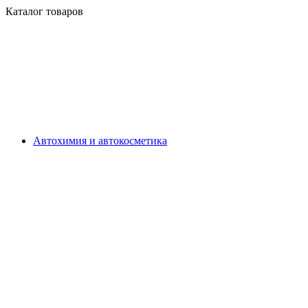
Каталог товаров
Автохимия и автокосметика