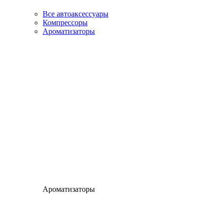
Все автоаксессуары
Компрессоры
Ароматизаторы
Ароматизаторы