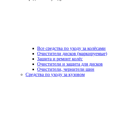
Все средства по уходу за колёсами
Очистители дисков (маркируемые)
Защита и ремонт колёс
Очистители и защита для дисков
Очистители, чернители шин
Средства по уходу за кузовом