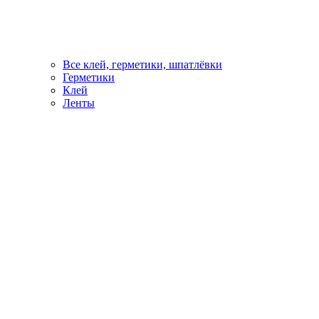
Все клей, герметики, шпатлёвки
Герметики
Клей
Ленты