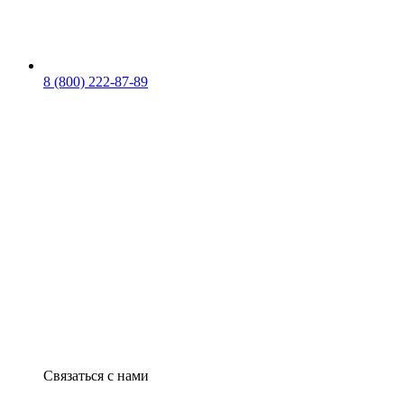
8 (800) 222-87-89
Связаться с нами