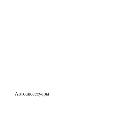
Автоаксессуары