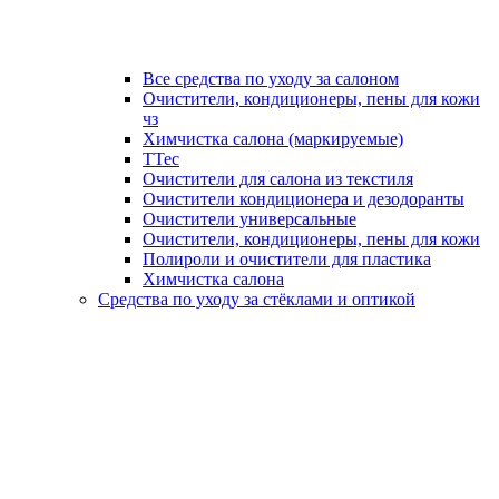
Все средства по уходу за салоном
Очистители, кондиционеры, пены для кожи
чз
Химчистка салона (маркируемые)
TTec
Очистители для салона из текстиля
Очистители кондиционера и дезодоранты
Очистители универсальные
Очистители, кондиционеры, пены для кожи
Полироли и очистители для пластика
Химчистка салона
Средства по уходу за стёклами и оптикой