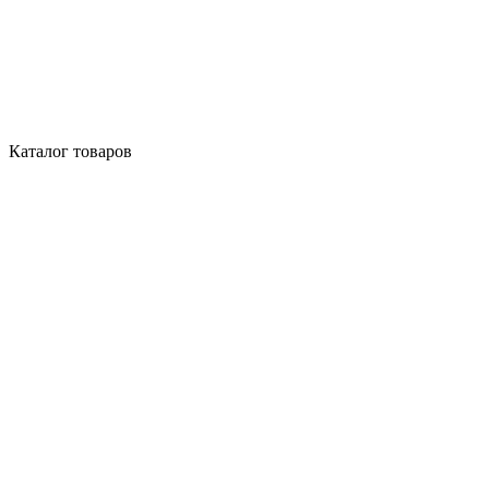
Каталог товаров