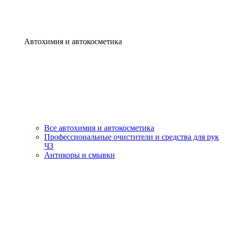
Автохимия и автокосметика
Все автохимия и автокосметика
Профессиональные очистители и средства для рук
ЧЗ
Антикоры и смывки