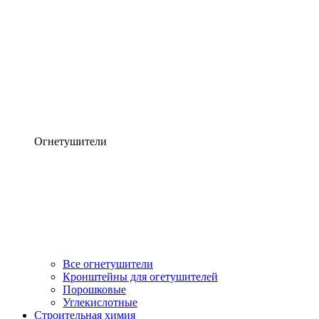
Огнетушители
Все огнетушители
Кронштейны для огетушителей
Порошковые
Углекислотные
Строительная химия