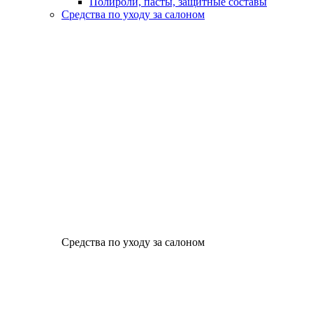
Полироли, пасты, защитные составы
Средства по уходу за салоном
Средства по уходу за салоном