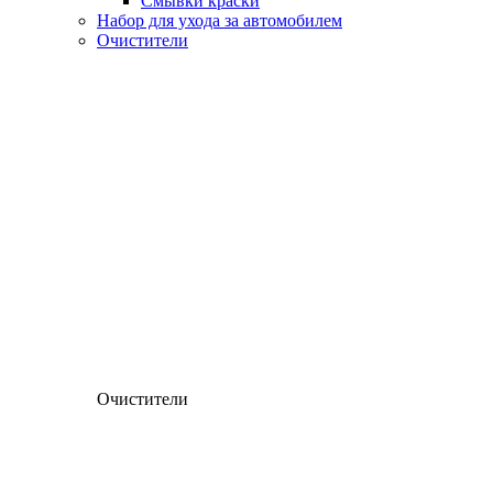
Смывки краски
Набор для ухода за автомобилем
Очистители
Очистители