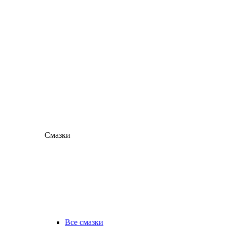
Смазки
Все смазки