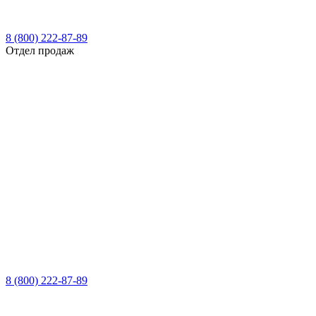
8 (800) 222-87-89
Отдел продаж
8 (800) 222-87-89