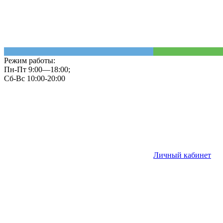
Режим работы:
Пн-Пт 9:00—18:00;
Сб-Вс 10:00-20:00
Личный кабинет