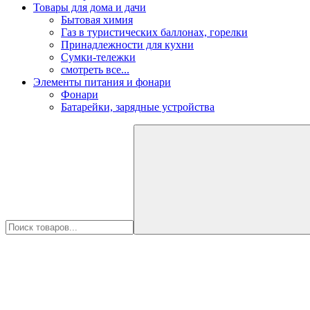
Товары для дома и дачи
Бытовая химия
Газ в туристических баллонах, горелки
Принадлежности для кухни
Сумки-тележки
смотреть все...
Элементы питания и фонари
Фонари
Батарейки, зарядные устройства