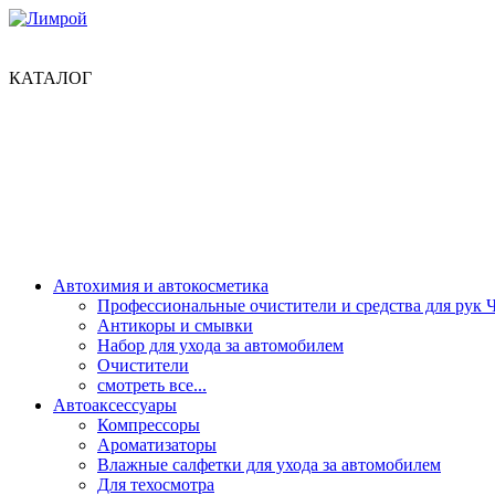
КАТАЛОГ
Автохимия и автокосметика
Профессиональные очистители и средства для рук 
Антикоры и смывки
Набор для ухода за автомобилем
Очистители
смотреть все...
Автоаксессуары
Компрессоры
Ароматизаторы
Влажные салфетки для ухода за автомобилем
Для техосмотра