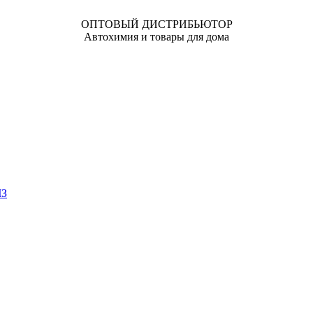
ОПТОВЫЙ ДИСТРИБЬЮТОР
Автохимия и товары для дома
ЧЗ