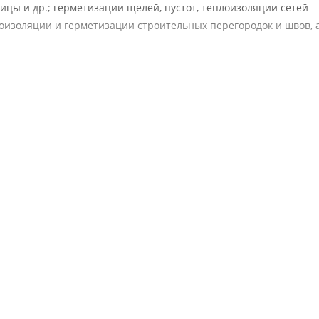
цы и др.; герметизации щелей, пустот, теплоизоляции сетей
оизоляции и герметизации строительных перегородок и швов, 