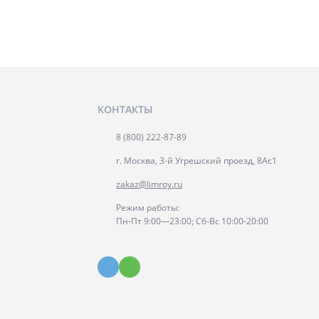
КОНТАКТЫ
8 (800) 222-87-89
г. Москва, 3-й Угрешский проезд, 8Ас1
zakaz@limroy.ru
Режим работы:
Пн-Пт 9:00—23:00; Сб-Вс 10:00-20:00