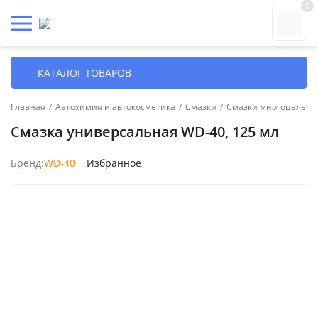
0
КАТАЛОГ ТОВАРОВ
Главная
/
Автохимия и автокосметика
/
Смазки
/
Смазки многоцелевые
Смазка универсальная WD-40, 125 мл
Бренд:
WD-40
Избранное