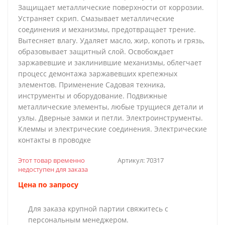
Защищает металлические поверхности от коррозии.
Устраняет скрип. Смазывает металлические
соединения и механизмы, предотвращает трение.
Вытесняет влагу. Удаляет масло, жир, копоть и грязь,
образовывает защитный слой. Освобождает
заржавевшие и заклинившие механизмы, облегчает
процесс демонтажа заржавевших крепежных
элементов. Применение Садовая техника,
инструменты и оборудование. Подвижные
металлические элементы, любые трущиеся детали и
узлы. Дверные замки и петли. Электроинструменты.
Клеммы и электрические соединения. Электрические
контакты в проводке
Этот товар временно
Артикул:
70317
недоступен для заказа
Цена по запросу
Для заказа крупной партии свяжитесь с
персональным менеджером.