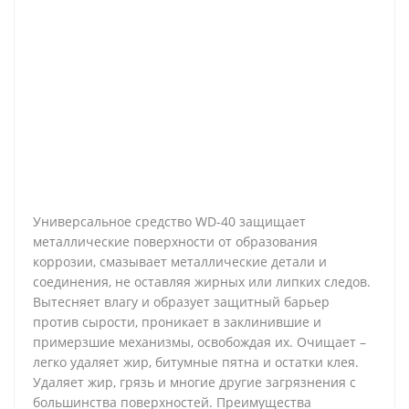
Универсальное средство WD-40 защищает
металлические поверхности от образования
коррозии, смазывает металлические детали и
соединения, не оставляя жирных или липких следов.
Вытесняет влагу и образует защитный барьер
против сырости, проникает в заклинившие и
примерзшие механизмы, освобождая их. Очищает –
легко удаляет жир, битумные пятна и остатки клея.
Удаляет жир, грязь и многие другие загрязнения с
большинства поверхностей. Преимущества