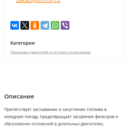
Категории
Промывки двигателя и системы охлаждения
Описание
Характеристики
Отзывы (0)
Описание
Препятствует застыванию и загустению топлива в
холодную погоду, предотвращает засорение фильтров и
образование отложений в дизельных двигателях,