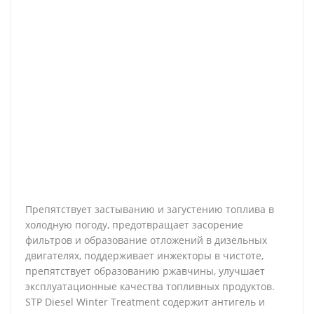
Препятствует застыванию и загустению топлива в
холодную погоду, предотвращает засорение
фильтров и образование отложений в дизельных
двигателях, поддерживает инжекторы в чистоте,
препятствует образованию ржавчины, улучшает
эксплуатационные качества топливных продуктов.
STP Diesel Winter Treatment содержит антигель и