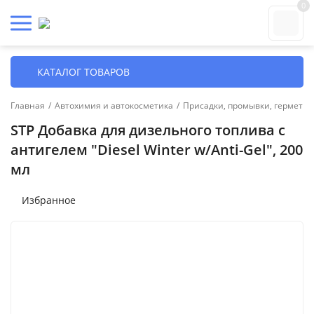
0
КАТАЛОГ ТОВАРОВ
Главная
/
Автохимия и автокосметика
/
Присадки, промывки, герметик
STP Добавка для дизельного топлива с
антигелем "Diesel Winter w/Anti-Gel", 200
мл
Избранное