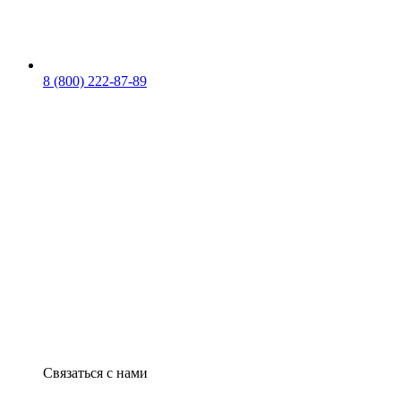
8 (800) 222-87-89
Связаться с нами