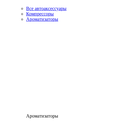
Все автоаксессуары
Компрессоры
Ароматизаторы
Ароматизаторы