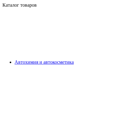
Каталог товаров
Автохимия и автокосметика