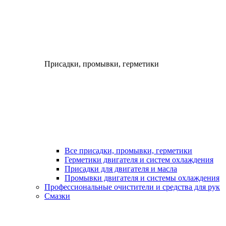
Присадки, промывки, герметики
Все присадки, промывки, герметики
Герметики двигателя и систем охлаждения
Присадки для двигателя и масла
Промывки двигателя и системы охлаждения
Профессиональные очистители и средства для рук
Смазки