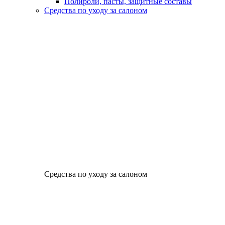
Полироли, пасты, защитные составы
Средства по уходу за салоном
Средства по уходу за салоном