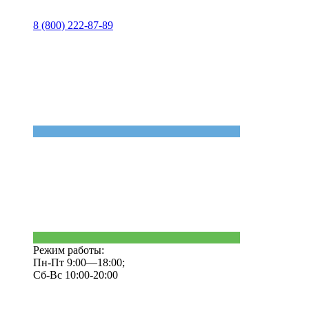
8 (800) 222-87-89
Режим работы:
Пн-Пт 9:00—18:00;
Сб-Вс 10:00-20:00