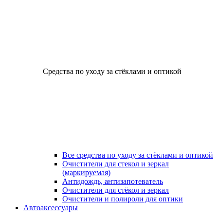
Средства по уходу за стёклами и оптикой
Все средства по уходу за стёклами и оптикой
Очистители для стекол и зеркал
(маркируемая)
Антидождь, антизапотеватель
Очистители для стёкол и зеркал
Очистители и полироли для оптики
Автоаксессуары