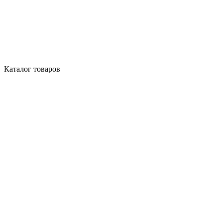
Каталог товаров