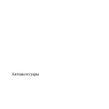
Автоаксессуары