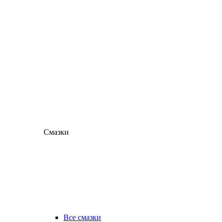
Смазки
Все смазки