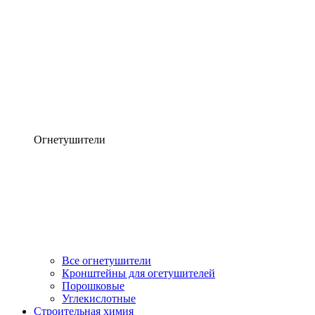
Огнетушители
Все огнетушители
Кронштейны для огетушителей
Порошковые
Углекислотные
Строительная химия