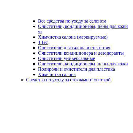
Все средства по уходу за салоном
Очистители, кондиционеры, пены для кожи
чз
Химчистка салона (маркируемые)
TTec
Очистители для салона из текстиля
Очистители кондиционера и дезодоранты
Очистители универсальные
Очистители, кондиционеры, пены для кожи
Полироли и очистители для пластика
Химчистка салона
Средства по уходу за стёклами и оптикой