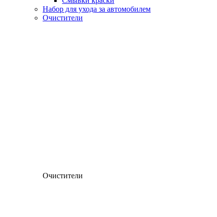
Смывки краски
Набор для ухода за автомобилем
Очистители
Очистители