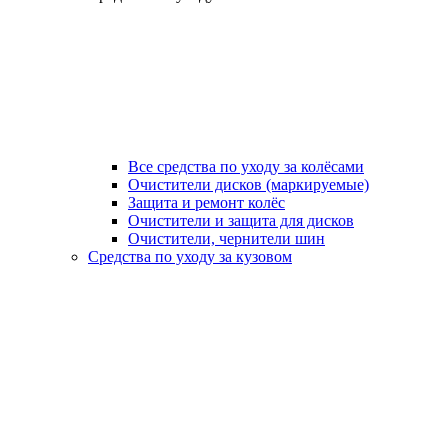
Все средства по уходу за колёсами
Очистители дисков (маркируемые)
Защита и ремонт колёс
Очистители и защита для дисков
Очистители, чернители шин
Средства по уходу за кузовом