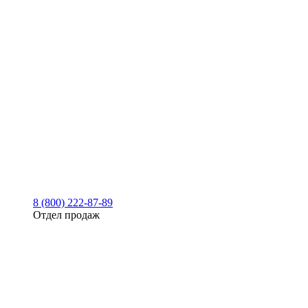
8 (800) 222-87-89
Отдел продаж