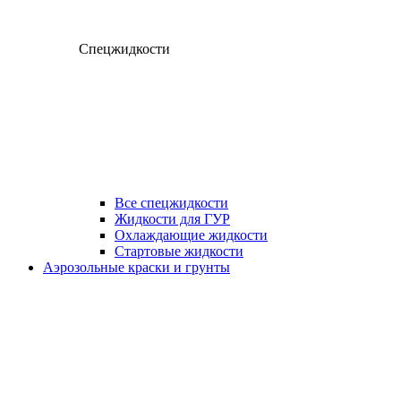
Спецжидкости
Все спецжидкости
Жидкости для ГУР
Охлаждающие жидкости
Стартовые жидкости
Аэрозольные краски и грунты