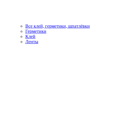
Все клей, герметики, шпатлёвки
Герметики
Клей
Ленты