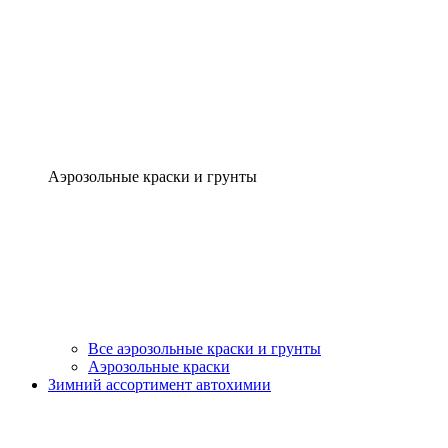
Аэрозольные краски и грунты
Все аэрозольные краски и грунты
Аэрозольные краски
Зимний ассортимент автохимии