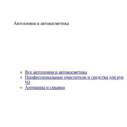
Автохимия и автокосметика
Все автохимия и автокосметика
Профессиональные очистители и средства для рук
ЧЗ
Антикоры и смывки