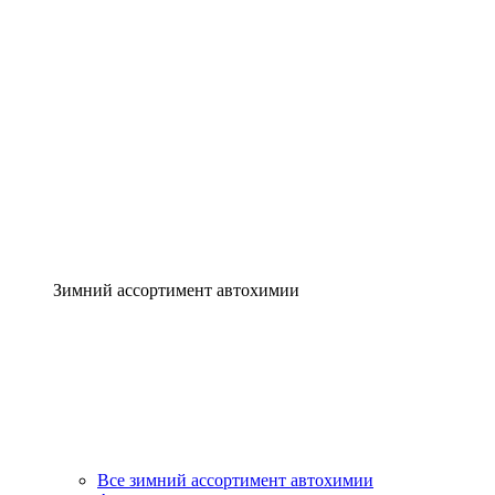
Зимний ассортимент автохимии
Все зимний ассортимент автохимии