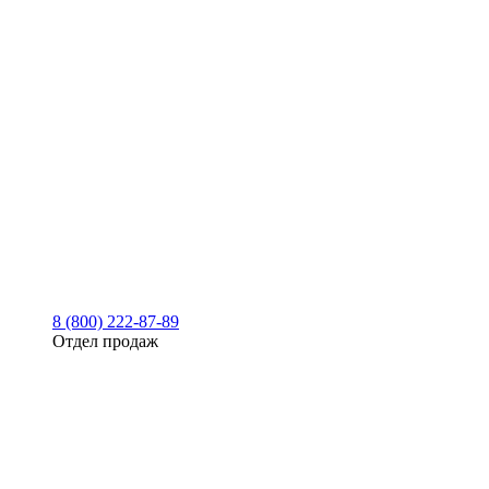
8 (800) 222-87-89
Отдел продаж