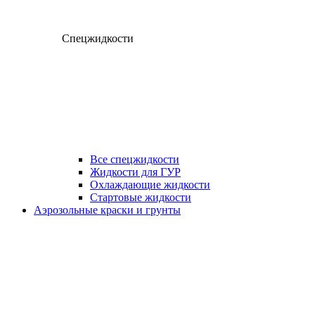
Спецжидкости
Все спецжидкости
Жидкости для ГУР
Охлаждающие жидкости
Стартовые жидкости
Аэрозольные краски и грунты