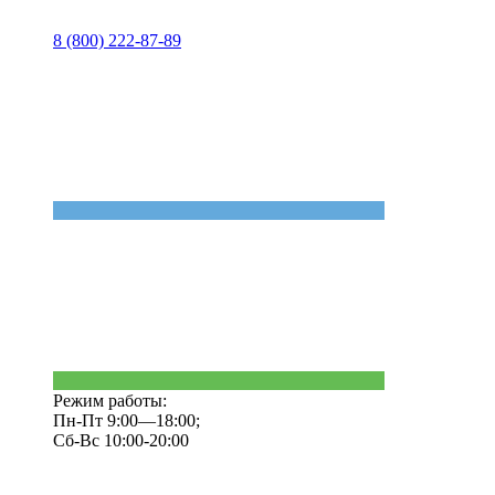
8 (800) 222-87-89
Режим работы:
Пн-Пт 9:00—18:00;
Сб-Вс 10:00-20:00