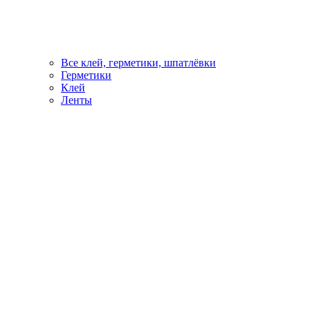
Все клей, герметики, шпатлёвки
Герметики
Клей
Ленты