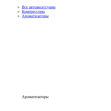
Все автоаксессуары
Компрессоры
Ароматизаторы
Ароматизаторы