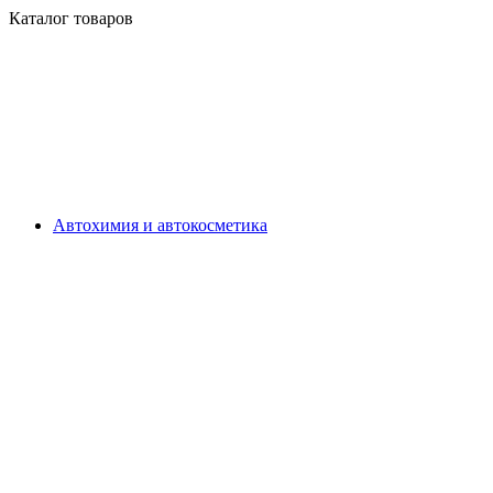
Каталог товаров
Автохимия и автокосметика