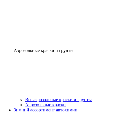
Аэрозольные краски и грунты
Все аэрозольные краски и грунты
Аэрозольные краски
Зимний ассортимент автохимии