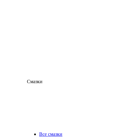
Смазки
Все смазки