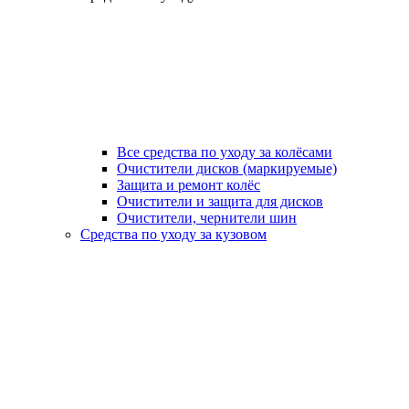
Все средства по уходу за колёсами
Очистители дисков (маркируемые)
Защита и ремонт колёс
Очистители и защита для дисков
Очистители, чернители шин
Средства по уходу за кузовом