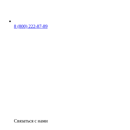
8 (800) 222-87-89
Связаться с нами