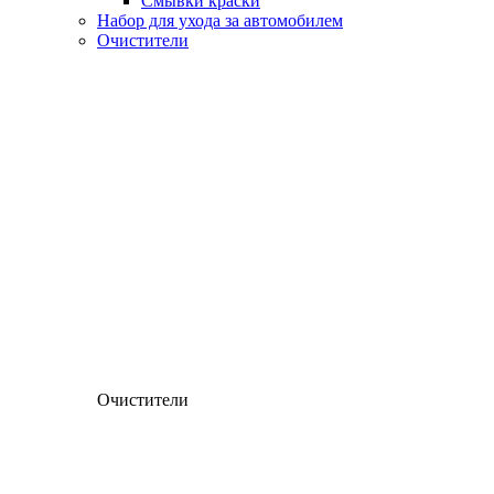
Смывки краски
Набор для ухода за автомобилем
Очистители
Очистители