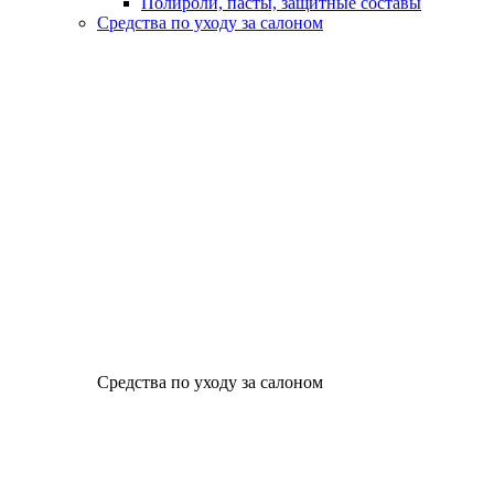
Полироли, пасты, защитные составы
Средства по уходу за салоном
Средства по уходу за салоном