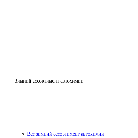
Зимний ассортимент автохимии
Все зимний ассортимент автохимии