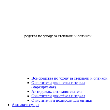
Средства по уходу за стёклами и оптикой
Все средства по уходу за стёклами и оптикой
Очистители для стекол и зеркал
(маркируемая)
Антидождь, антизапотеватель
Очистители для стёкол и зеркал
Очистители и полироли для оптики
Автоаксессуары