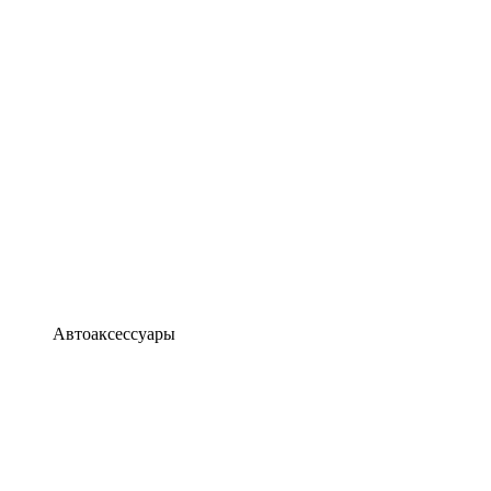
Автоаксессуары