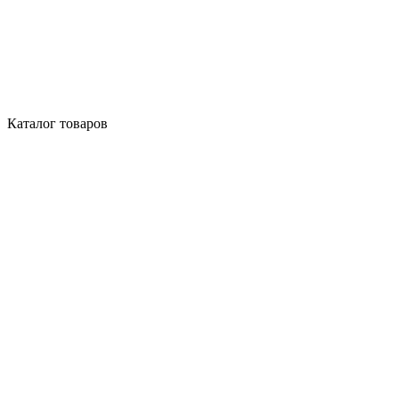
Каталог товаров