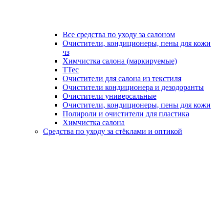
Все средства по уходу за салоном
Очистители, кондиционеры, пены для кожи
чз
Химчистка салона (маркируемые)
TTec
Очистители для салона из текстиля
Очистители кондиционера и дезодоранты
Очистители универсальные
Очистители, кондиционеры, пены для кожи
Полироли и очистители для пластика
Химчистка салона
Средства по уходу за стёклами и оптикой