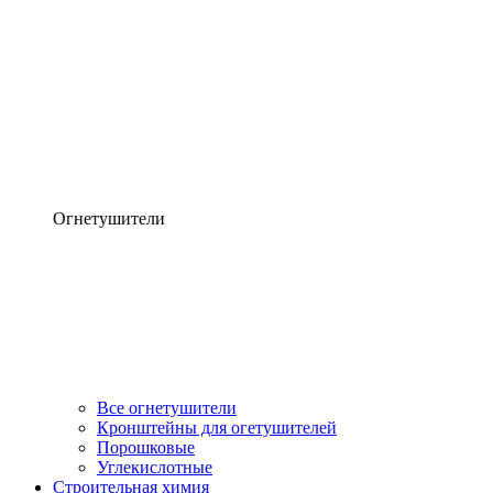
Огнетушители
Все огнетушители
Кронштейны для огетушителей
Порошковые
Углекислотные
Строительная химия