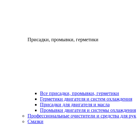
Присадки, промывки, герметики
Все присадки, промывки, герметики
Герметики двигателя и систем охлаждения
Присадки для двигателя и масла
Промывки двигателя и системы охлаждения
Профессиональные очистители и средства для рук
Смазки