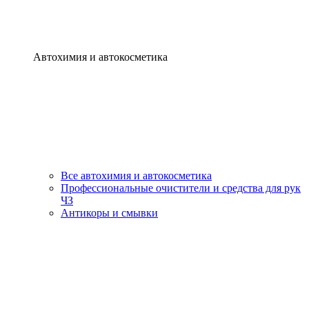
Автохимия и автокосметика
Все автохимия и автокосметика
Профессиональные очистители и средства для рук
ЧЗ
Антикоры и смывки